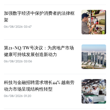
加强数字经济中保护消费者的法律框
架
06/08/2026 03:47
第21-NQ/TW号决议：为房地产市场
健康可持续发展创造新动力
06/08/2026 03:06
科技与金融招聘需求增长44% 越南劳
动力市场呈现结构性转型
06/08/2026 01:20