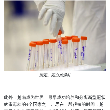
附图。图自越通社
此外，越南成为世界上最早成功培养和分离新型冠状
病毒毒株的4个国家之一。尽在一段很短的时间，越