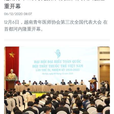
重开幕
06/12/2020 08:07
12月6日，越南青年医师协会第三次全国代表大会 在
首都河内隆重开幕。