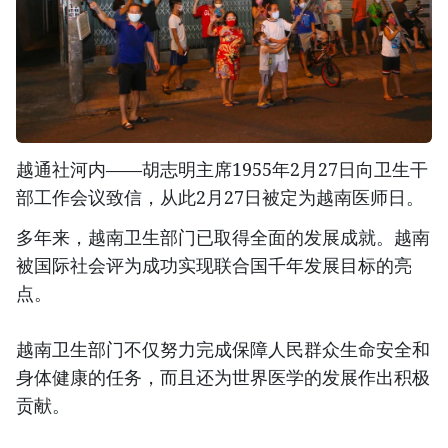
越通社河内——胡志明主席1955年2月27日向卫生干
部工作会议致信，从此2月27日被定为越南医师日。
多年来，越南卫生部门已取得全面的发展成就。越南
被国际社会评为成功实现联合国千年发展目标的亮
点。
越南卫生部门不仅努力完成保障人民群众生命安全和
身体健康的任务，而且还为世界医学的发展作出积极
贡献。