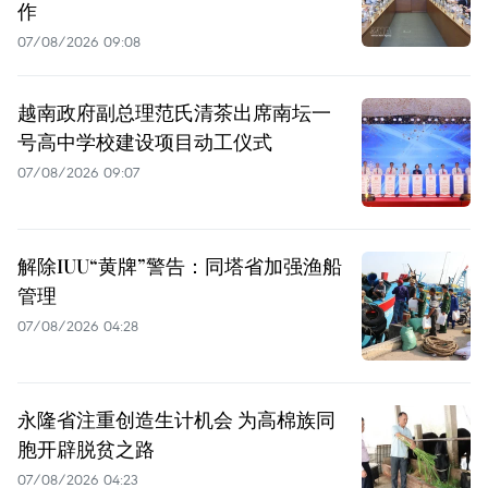
作
07/08/2026 09:08
越南政府副总理范氏清茶出席南坛一
号高中学校建设项目动工仪式
07/08/2026 09:07
解除IUU“黄牌”警告：同塔省加强渔船
管理
07/08/2026 04:28
永隆省注重创造生计机会 为高棉族同
胞开辟脱贫之路
07/08/2026 04:23