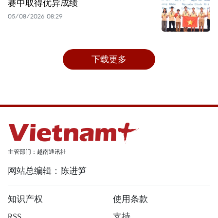
赛中取得优异成绩
05/08/2026 08:29
下载更多
主管部门：越南通讯社
网站总编辑：陈进笋
知识产权
使用条款
RSS
支持