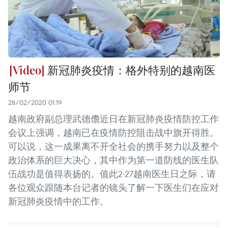
新冠肺炎疫情：格外特别的越南医
师节
28/02/2020 01:19
越南政府副总理武德儋近日在新冠肺炎疫情防控工作
会议上强调，越南已在疫情防控阻击战中旗开得胜。
可以说，这一成果离不开全社会的携手努力以及整个
政治体系的巨大决心，其中作为第一道防线的医生队
伍战功是值得表扬的。值此2·27越南医生日之际，请
各位观众跟随本台记者的镜头了解一下医生们在应对
新冠肺炎疫情中的工作。