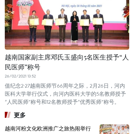
越南国家副主席邓氏玉盛向5名医生授予“人
民医师”称号
26/02/2021 13:52
值纪念2·27越南医师节66周年之际，2月26日，河内
医科大学举行仪式，向河内医科大学的5名教师授予
“人民医师”称号和12名教师授予“优秀医师”称号。
更多
越南河粉文化欧洲推广之旅热闹举行