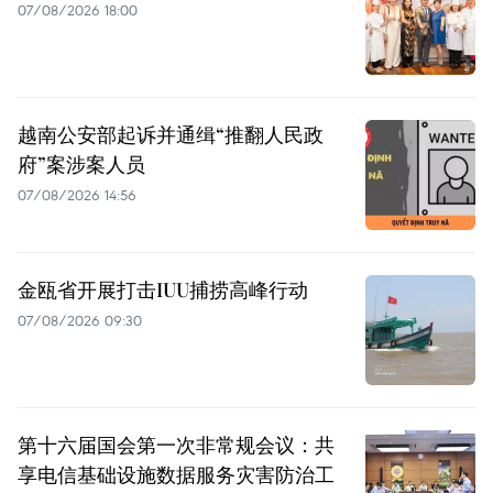
07/08/2026 18:00
越南公安部起诉并通缉“推翻人民政
府”案涉案人员
07/08/2026 14:56
金瓯省开展打击IUU捕捞高峰行动
07/08/2026 09:30
第十六届国会第一次非常规会议：共
享电信基础设施数据服务灾害防治工