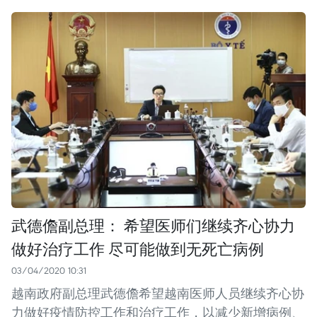
武德儋副总理： 希望医师们继续齐心协力
做好治疗工作 尽可能做到无死亡病例
03/04/2020 10:31
越南政府副总理武德儋希望越南医师人员继续齐心协
力做好疫情防控工作和治疗工作，以减少新增病例、