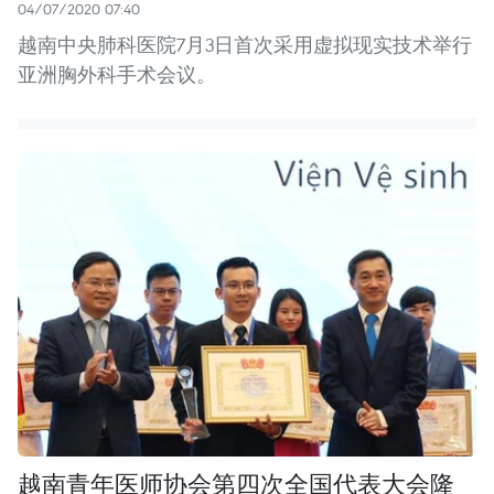
04/07/2020 07:40
越南中央肺科医院7月3日首次采用虚拟现实技术举行
亚洲胸外科手术会议。
越南青年医师协会第四次全国代表大会隆