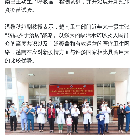
南已主动生产呼吸器、检测试剂，并开始展开新冠肺
炎疫苗试验。
潘黎秋姮副教授表示，越南卫生部门近年来一贯主张
“防病胜于治病”战略。以强大的政治承诺以及人民群
众的高度共识以及广泛覆盖和有效运营的医疗卫生网
络，越南在应对新疫情方面与许多国家相比具备巨大
的比较优势。