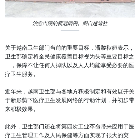
治愈出院的新冠病例。图自越通社
关于越南卫生部门当前的重要目标，潘黎秋姮表示，
卫生部确定将全民健康覆盖目标视为头等重要目标之
一，保障不让任何人掉队以及人人均能享受必要的医
疗卫生服务。
近年来，越南卫生部与各地方积极制定和有效展开关
于新形势下医疗卫生发展网络的行动计划，并初步带
来积极效果。
此外，卫生部门还在将第四次工业革命带来应用于医
疗卫生管理工作及人民保健等方面实现了很大的突