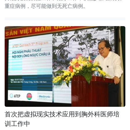
重症病例，尽可能做到无死亡病例。
首次把虚拟现实技术应用到胸外科医师培
训工作中