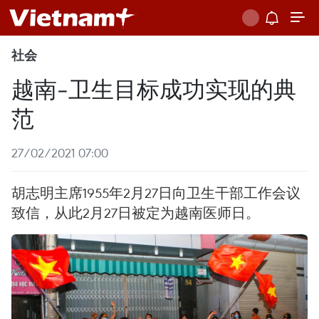
社会
越南-卫生目标成功实现的典
范
27/02/2021 07:00
胡志明主席1955年2月27日向卫生干部工作会议
致信，从此2月27日被定为越南医师日。