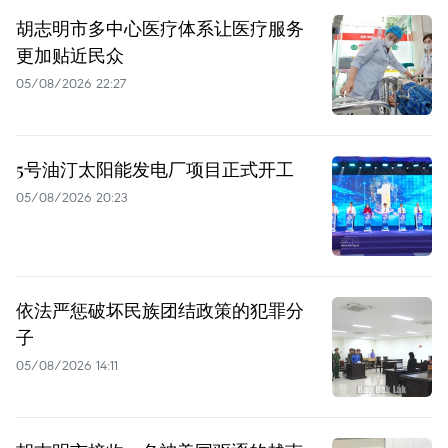
胡志明市多中心医疗体系让医疗服务
更加贴近民众
05/08/2026 22:27
5号油汀太阳能发电厂项目正式开工
05/08/2026 20:23
依法严惩破坏民族团结政策的犯罪分
子
05/08/2026 14:11