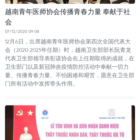
越南青年医师协会传播青春力量 奉献于社
会
07/12/2020 09:08
12月6日，出席越南青年医师协会第四次全国代表大
会（2020-2025年任期）时，越南卫生部部长阮青龙
代表卫生部领导表彰该协会在上任期取得的成就，在
卫生部门以及新冠肺炎疫情防控活动中奉献一切力
量、传播青春力量、不怕困难和艰苦，愿意在卫生部
门所有活动中发挥带头作用。