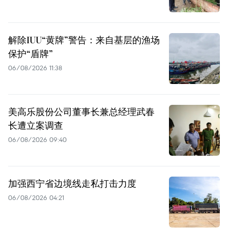
解除IUU“黄牌”警告：来自基层的渔场
保护“盾牌”
06/08/2026 11:38
美高乐股份公司董事长兼总经理武春
长遭立案调查
06/08/2026 09:40
加强西宁省边境线走私打击力度
06/08/2026 04:21