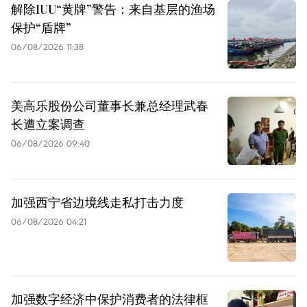
解除IUU“黄牌”警告：来自基层的渔场
保护“盾牌”
06/08/2026 11:38
美高乐股份公司董事长兼总经理武春
长遭立案调查
06/08/2026 09:40
加强西宁省边境线走私打击力度
06/08/2026 04:21
加强数字经济中保护消费者的法律框