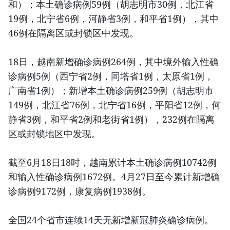
和）；本土确诊病例59例（胡志明市30例，北江省
19例，北宁省6例，河静省3例，和平省1例），其中
46例在隔离区或封锁区中发现。
18日，越南新增确诊病例264例，其中境外输入性确
诊病例5例（西宁省2例，同塔省1例，太原省1例，
广南省1例）；新增本土确诊病例259例（胡志明市
149例，北江省76例，北宁省16例，平阳省12例，何
静省3例，和平省2例和老街省1例），232例在隔离
区或封锁地区中发现。
截至6月18日18时，越南累计本土确诊病例10742例
和输入性确诊病例1672例。4月27日至今累计新增确
诊病例9172例，康复病例1938例。
全国24个省市连续14天无新增新冠肺炎确诊病例。