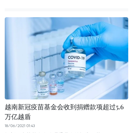
越南新冠疫苗基金会收到捐赠款项超过5.6
万亿越盾
18/06/2021 01:43