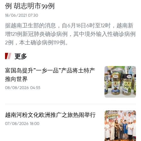
例 胡志明市59例
18/06/2021 07:30
据越南卫生部的消息，自6月18日6时至12时，越南新
增121例新冠肺炎确诊病例，其中境外输入性确诊病例
2例，本土确诊病例119例。
更多
富国岛提升”一乡一品”产品将土特产
推向世界
08/08/2026 04:55
越南河粉文化欧洲推广之旅热闹举行
07/08/2026 18:00