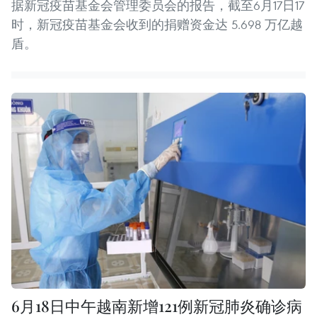
据新冠疫苗基金会管理委员会的报告，截至6月17日17
时，新冠疫苗基金会收到的捐赠资金达 5.698 万亿越
盾。
6月18日中午越南新增121例新冠肺炎确诊病