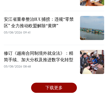
安江省重拳整治IUU捕捞：违规“零禁
区” 全力推动欧盟解除“黄牌”
05/08/2026 09:41
修订《越南合同制境外就业法》：精
简手续、加大分权及推进数字化转型
05/08/2026 08:48
下载更多