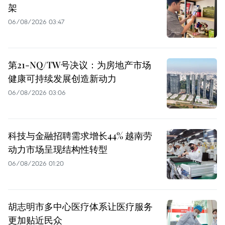
架
06/08/2026 03:47
第21-NQ/TW号决议：为房地产市场
健康可持续发展创造新动力
06/08/2026 03:06
科技与金融招聘需求增长44% 越南劳
动力市场呈现结构性转型
06/08/2026 01:20
胡志明市多中心医疗体系让医疗服务
更加贴近民众