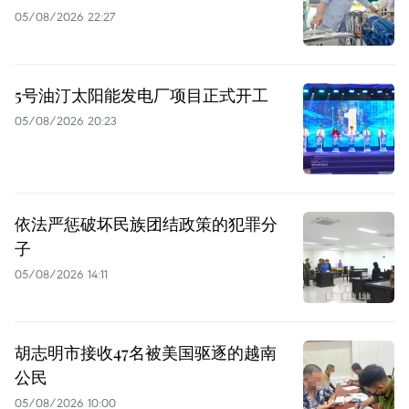
05/08/2026 22:27
5号油汀太阳能发电厂项目正式开工
05/08/2026 20:23
依法严惩破坏民族团结政策的犯罪分
子
05/08/2026 14:11
胡志明市接收47名被美国驱逐的越南
公民
05/08/2026 10:00