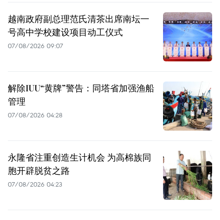
越南政府副总理范氏清茶出席南坛一
号高中学校建设项目动工仪式
07/08/2026 09:07
解除IUU“黄牌”警告：同塔省加强渔船
管理
07/08/2026 04:28
永隆省注重创造生计机会 为高棉族同
胞开辟脱贫之路
07/08/2026 04:23