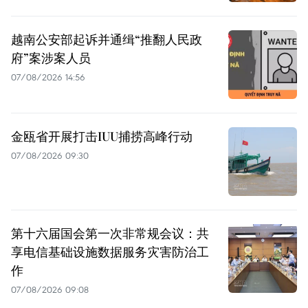
越南公安部起诉并通缉“推翻人民政
府”案涉案人员
07/08/2026 14:56
金瓯省开展打击IUU捕捞高峰行动
07/08/2026 09:30
第十六届国会第一次非常规会议：共
享电信基础设施数据服务灾害防治工
作
07/08/2026 09:08