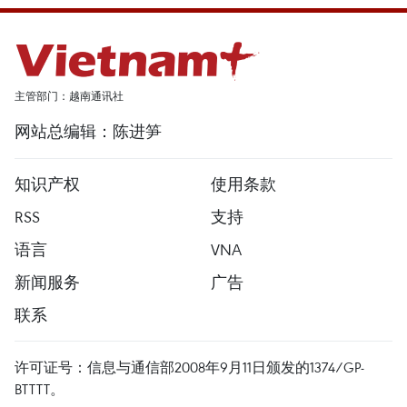
主管部门：越南通讯社
网站总编辑：陈进笋
知识产权
使用条款
RSS
支持
语言
VNA
新闻服务
广告
联系
许可证号：信息与通信部2008年9月11日颁发的1374/GP-
BTTTT。