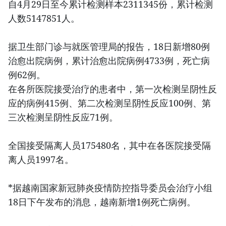
自4月29日至今累计检测样本2311345份，累计检测
人数5147851人。
据卫生部门诊与就医管理局的报告，18日新增80例
治愈出院病例，累计治愈出院病例4733例，死亡病
例62例。
在各所医院接受治疗的患者中，第一次检测呈阴性反
应的病例415例、第二次检测呈阴性反应100例、第
三次检测呈阴性反应71例。
全国接受隔离人员175480名，其中在各医院接受隔
离人员1997名。
*据越南国家新冠肺炎疫情防控指导委员会治疗小组
18日下午发布的消息，越南新增1例死亡病例。