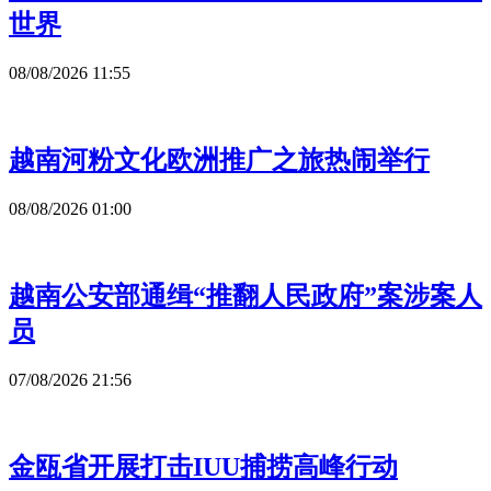
世界
08/08/2026 11:55
越南河粉文化欧洲推广之旅热闹举行
08/08/2026 01:00
越南公安部通缉“推翻人民政府”案涉案人
员
07/08/2026 21:56
金瓯省开展打击IUU捕捞高峰行动