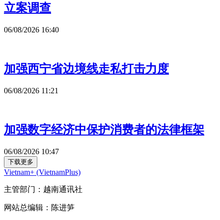
立案调查
06/08/2026 16:40
加强西宁省边境线走私打击力度
06/08/2026 11:21
加强数字经济中保护消费者的法律框架
06/08/2026 10:47
下载更多
Vietnam+ (VietnamPlus)
主管部门：越南通讯社
网站总编辑：陈进笋