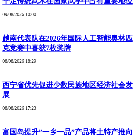
平定传统武术在国家武学中占有重要地位
09/08/2026 10:00
越南代表队在2026年国际人工智能奥林匹
克竞赛中喜获7枚奖牌
08/08/2026 18:29
西宁省优先促进少数民族地区经济社会发
展
08/08/2026 17:23
富国岛提升”一乡一品”产品将土特产推向