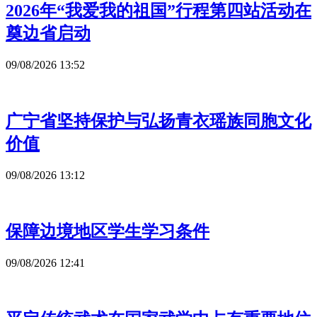
2026年“我爱我的祖国”行程第四站活动在
奠边省启动
09/08/2026 13:52
广宁省坚持保护与弘扬青衣瑶族同胞文化
价值
09/08/2026 13:12
保障边境地区学生学习条件
09/08/2026 12:41