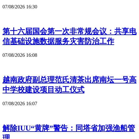
07/08/2026 16:30
第十六届国会第一次非常规会议：共享电
信基础设施数据服务灾害防治工作
07/08/2026 16:08
越南政府副总理范氏清茶出席南坛一号高
中学校建设项目动工仪式
07/08/2026 16:07
解除IUU“黄牌”警告：同塔省加强渔船管
理