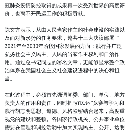
冠肺炎疫情防控取得的成果再一次受到世界的高度评
价，也离不开民运工作的积极贡献。
陈文方表示，从由人民当家作主的社会建设的实践以
及面对新形势的任务要求，越共十三大决议部署了
2021年至2030年阶段国家发展的方向：践行并广泛
弘扬社会主义民主、人民的当家作主权利和自治作
用。通过总书记同志的署名文章，更能够显示整个政
治体系在我国社会主义社会建设进程中的决心和担
当。
在此过程中，必须首先强调党委、部门、单位、地方
负责人的作用和责任，同时把“好民运”竞赛与学习和
践行胡志明思想、道德、风格紧密结合起来，高度重
视党的建设和整顿。各国家行政机关、公共事业单位
需要在管理和调控活动中加大实现民主、公开、透明