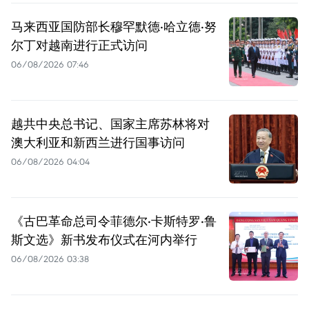
马来西亚国防部长穆罕默德·哈立德·努
尔丁对越南进行正式访问
06/08/2026 07:46
越共中央总书记、国家主席苏林将对
澳大利亚和新西兰进行国事访问
06/08/2026 04:04
《古巴革命总司令菲德尔·卡斯特罗·鲁
斯文选》新书发布仪式在河内举行
06/08/2026 03:38