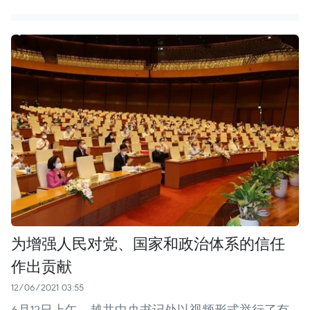
为增强人民对党、国家和政治体系的信任
作出贡献
12/06/2021 03:55
6月12日上午，越共中央书记处以视频形式举行了有