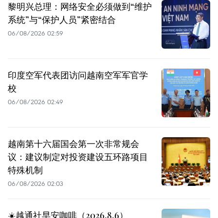
黎明兴总理：网络安全必须做到“维护
系统”与“保护人员”紧密结合
06/08/2026 02:59
印度空军代表团访问越南空军军官学
校
06/08/2026 02:49
越南第十六届国会第一次非常规会
议：建议制定对投资建设五环路项目
特殊机制
06/08/2026 02:03
☀️越通社早安咖啡（2026.8.6）