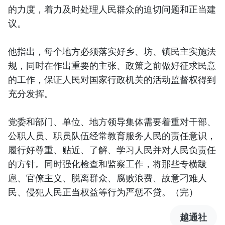
的力度，着力及时处理人民群众的迫切问题和正当建
议。
他指出，每个地方必须落实好乡、坊、镇民主实施法
规，同时在作出重要的主张、政策之前做好征求民意
的工作，保证人民对国家行政机关的活动监督权得到
充分发挥。
党委和部门、单位、地方领导集体需要着重对干部、
公职人员、职员队伍经常教育服务人民的责任意识，
履行好尊重、贴近、了解、学习人民并对人民负责任
的方针。同时强化检查和监察工作，将那些专横跋
扈、官僚主义、脱离群众、腐败浪费、故意刁难人
民、侵犯人民正当权益等行为严惩不贷。（完）
越通社