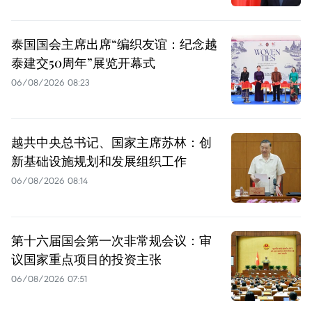
泰国国会主席出席“编织友谊：纪念越
泰建交50周年”展览开幕式
06/08/2026 08:23
越共中央总书记、国家主席苏林：创
新基础设施规划和发展组织工作
06/08/2026 08:14
第十六届国会第一次非常规会议：审
议国家重点项目的投资主张
06/08/2026 07:51