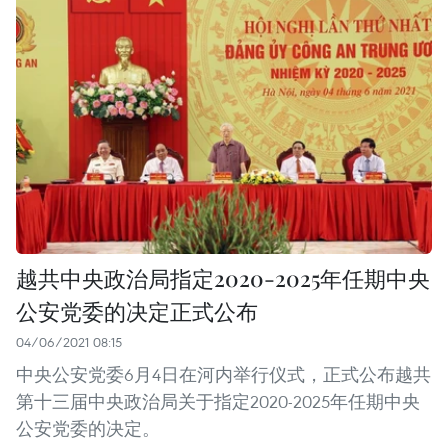
越共中央政治局指定2020-2025年任期中央
公安党委的决定正式公布
04/06/2021 08:15
中央公安党委6月4日在河内举行仪式，正式公布越共
第十三届中央政治局关于指定2020-2025年任期中央
公安党委的决定。