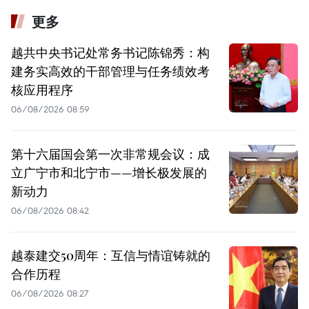
更多
越共中央书记处常务书记陈锦秀：构
建务实高效的干部管理与任务绩效考
核应用程序
06/08/2026 08:59
第十六届国会第一次非常规会议：成
立广宁市和北宁市——增长极发展的
新动力
06/08/2026 08:42
越泰建交50周年：互信与情谊铸就的
合作历程
06/08/2026 08:27