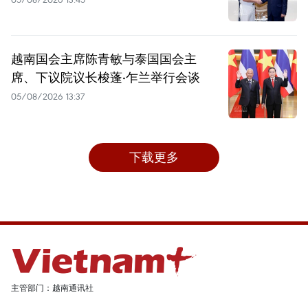
越南国会主席陈青敏与泰国国会主
席、下议院议长梭蓬·乍兰举行会谈
05/08/2026 13:37
下载更多
主管部门：越南通讯社