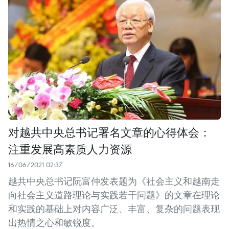
对越共中央总书记署名文章的心得体会：
注重发展高素质人力资源
16/06/2021 02:37
越共中央总书记阮富仲发表题为《社会主义和越南走
向社会主义道路理论与实践若干问题》的文章在理论
和实践的基础上对内容广泛、丰富、复杂的问题表现
出热情之心和敏锐度。