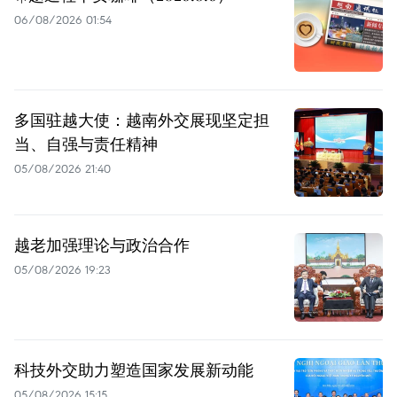
06/08/2026 01:54
多国驻越大使：越南外交展现坚定担
当、自强与责任精神
05/08/2026 21:40
越老加强理论与政治合作
05/08/2026 19:23
科技外交助力塑造国家发展新动能
05/08/2026 15:15