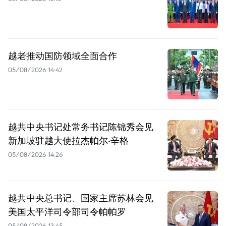
越老推动国防领域全面合作
05/08/2026 14:42
越共中央书记处常务书记陈锦秀会见
新加坡驻越大使拉杰帕尔·辛格
05/08/2026 14:26
越共中央总书记、国家主席苏林会见
美国太平洋司令部司令帕帕罗
05/08/2026 13:45