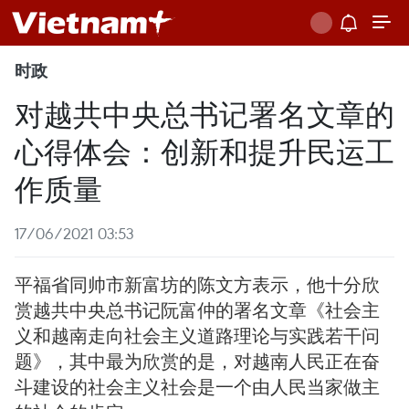
时政
对越共中央总书记署名文章的
心得体会：创新和提升民运工
作质量
17/06/2021 03:53
平福省同帅市新富坊的陈文方表示，他十分欣
赏越共中央总书记阮富仲的署名文章《社会主
义和越南走向社会主义道路理论与实践若干问
题》，其中最为欣赏的是，对越南人民正在奋
斗建设的社会主义社会是一个由人民当家做主