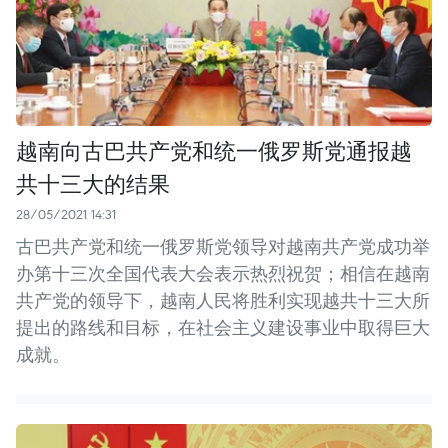
越南向古巴共产党和统一俄罗斯党通报越
共十三大的结果
28/05/2021 14:31
古巴共产党和统一俄罗斯党领导对越南共产党成功举
办第十三次全国代表大会表示热烈祝贺；相信在越南
共产党的领导下，越南人民将胜利实现越共十三大所
提出的路线和目标，在社会主义建设事业中取得巨大
成就。