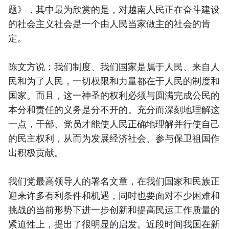
题》，其中最为欣赏的是，对越南人民正在奋斗建设
的社会主义社会是一个由人民当家做主的社会的肯
定。
陈文方说：我们制度、我们国家是属于人民、来自人
民和为了人民，一切权限和力量都在于人民的制度和
国家。而且，这一神圣的权利必须与圆满完成公民的
本分和责任的义务是分不开的。充分而深刻地理解这
一点，干部、党员才能使人民正确地理解并行使自己
的民主权利，从而为发展经济社会、参与保卫祖国作
出积极贡献。
我们党最高领导人的署名文章，在我们国家和民族正
迎来许多有利条件和机遇，同时也要面对不少困难和
挑战的当前形势下进一步创新和提高民运工作质量的
紧迫性上，提出了很明显的启发。近段时间我国在新