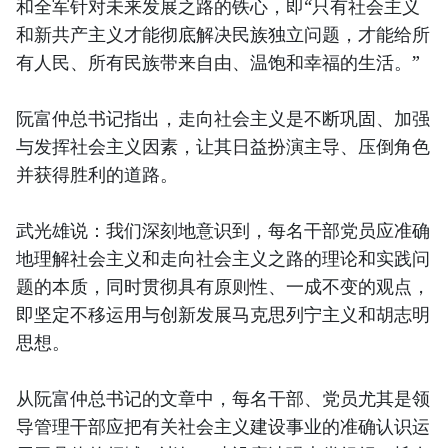
和全军针对未来发展之路的铁心，即“只有社会主义
和新共产主义才能彻底解决民族独立问题，才能给所
有人民、所有民族带来自由、温饱和幸福的生活。”
阮富仲总书记指出，走向社会主义是不断巩固、加强
与发挥社会主义因素，让其日益扮演主导、压倒角色
并获得胜利的道路。
武光雄说：我们深刻地意识到，每名干部党员应准确
地理解社会主义和走向社会主义之路的理论和实践问
题的本质，同时贯彻具有原则性、一成不变的观点，
即坚定不移运用与创新发展马克思列宁主义和胡志明
思想。
从阮富仲总书记的文章中，每名干部、党员尤其是领
导管理干部应把有关社会主义建设事业的准确认识运