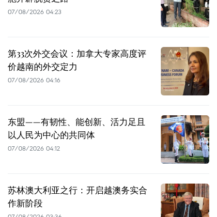
07/08/2026 04:23
第33次外交会议：加拿大专家高度评
价越南的外交定力
07/08/2026 04:16
东盟——有韧性、能创新、活力足且
以人民为中心的共同体
07/08/2026 04:12
苏林澳大利亚之行：开启越澳务实合
作新阶段
07/08/2026 03:36