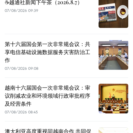
☕️越通社新闻下午茶（2026.8.7）
07/08/2026 09:39
第十六届国会第一次非常规会议：共
享电信基础设施数据服务灾害防治工
作
07/08/2026 09:08
越南十六届国会一次非常规会议：审
议削减农业和环境领域行政审批程序
及经营条件
07/08/2026 08:45
澳大利亚高度重视同越南合作 共同促