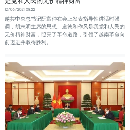
是党和人民的无价精神财富
12/06/2021 08:22
越共中央总书记阮富仲在会上发表指导性讲话时强
调，胡志明主席的思想、道德和作风是我党和人民的
无价精神财富，照亮了革命道路，引领了越南革命向
前迈进并取得胜利。