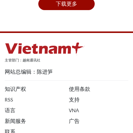
下载更多
主管部门：越南通讯社
网站总编辑：陈进笋
知识产权
使用条款
RSS
支持
语言
VNA
新闻服务
广告
联系