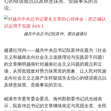
心的错误观点以及肆意抹黑、歪曲事实的言
论。
越共中央总书记阮富仲。图自越通社
越通社河内——越共中央总书记阮富仲在题为《社会
主义和越南走向社会主义道路理论与实践若干问题》
的文章阐明越南针对越南社会主义问题的观点和立
场，从而批驳敌对势力抹黑党的形象、让人民对民族
走向社会主义之路产生怀疑或失去信心的错误观点以
及肆意抹黑、歪曲事实的言论。
岘港市市委常委会委员、海州郡郡委书记武光雄表
示，阮富仲总书记的文章继续肯定与巩固全党、全民