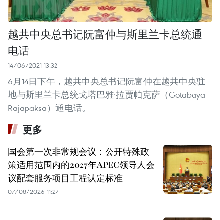
越共中央总书记阮富仲与斯里兰卡总统通
电话
14/06/2021 13:32
6月14日下午，越共中央总书记阮富仲在越共中央驻
地与斯里兰卡总统戈塔巴雅·拉贾帕克萨（Gotabaya
Rajapaksa）通电话。
更多
国会第一次非常规会议：公开特殊政
策适用范围内的2027年APEC领导人会
议配套服务项目工程认定标准
07/08/2026 11:27