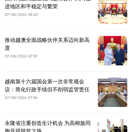
进地区和平稳定与繁荣
07/08/2026 08:20
推动越澳全面战略伙伴关系迈向新高
度
07/08/2026 07:59
越南第十六届国会第一次非常规会
议：简化行政手续但不削弱监管责任
07/08/2026 07:58
永隆省注重创造生计机会 为高棉族同
胞开辟脱贫之路