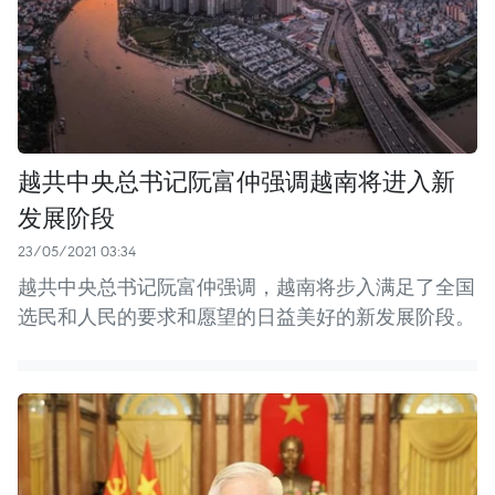
越共中央总书记阮富仲强调越南将进入新
发展阶段
23/05/2021 03:34
越共中央总书记阮富仲强调，越南将步入满足了全国
选民和人民的要求和愿望的日益美好的新发展阶段。