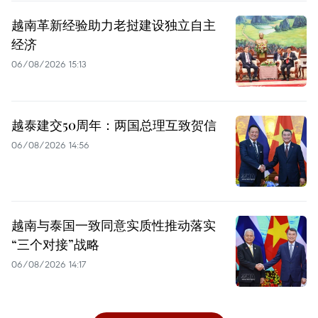
越南革新经验助力老挝建设独立自主
经济
06/08/2026 15:13
越泰建交50周年：两国总理互致贺信
06/08/2026 14:56
越南与泰国一致同意实质性推动落实
“三个对接”战略
06/08/2026 14:17