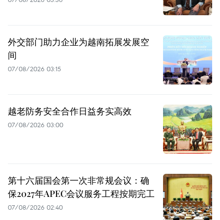
外交部门助力企业为越南拓展发展空
间
07/08/2026 03:15
越老防务安全合作日益务实高效
07/08/2026 03:00
第十六届国会第一次非常规会议：确
保2027年APEC会议服务工程按期完工
07/08/2026 02:40