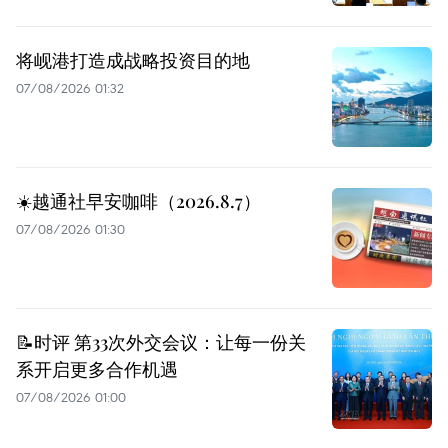
将岘港打造成战略投资目的地
07/08/2026 01:32
☀️越通社早安咖啡（2026.8.7）
07/08/2026 01:30
📝时评 第33次外交会议：让每一份关
系开启更多合作机遇
07/08/2026 01:00