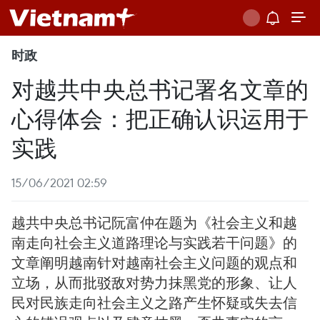
时政
对越共中央总书记署名文章的
心得体会：把正确认识运用于
实践
15/06/2021 02:59
越共中央总书记阮富仲在题为《社会主义和越
南走向社会主义道路理论与实践若干问题》的
文章阐明越南针对越南社会主义问题的观点和
立场，从而批驳敌对势力抹黑党的形象、让人
民对民族走向社会主义之路产生怀疑或失去信