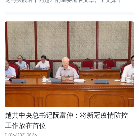
越共中央总书记阮富仲：将新冠疫情防控
工作放在首位
11/06/2021 08:36