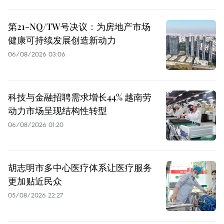
第21-NQ/TW号决议：为房地产市场
健康可持续发展创造新动力
06/08/2026 03:06
科技与金融招聘需求增长44% 越南劳
动力市场呈现结构性转型
06/08/2026 01:20
胡志明市多中心医疗体系让医疗服务
更加贴近民众
05/08/2026 22:27