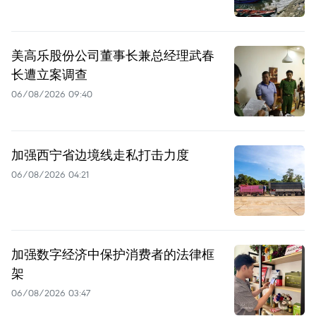
美高乐股份公司董事长兼总经理武春
长遭立案调查
06/08/2026 09:40
加强西宁省边境线走私打击力度
06/08/2026 04:21
加强数字经济中保护消费者的法律框
架
06/08/2026 03:47