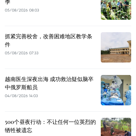
季
05/08/2026 08:03
抓紧完善校舍，改善困难地区教学条
件
05/08/2026 07:33
越南医生深夜出海 成功救治疑似脑卒
中俄罗斯船员
04/08/2026 14:03
500个昼夜行动：不让任何一位英烈的
牺牲被遗忘