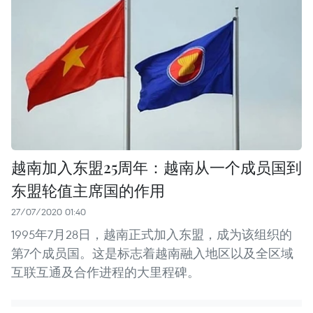
越南加入东盟25周年：越南从一个成员国到
东盟轮值主席国的作用
27/07/2020 01:40
1995年7月28日，越南正式加入东盟，成为该组织的
第7个成员国。这是标志着越南融入地区以及全区域
互联互通及合作进程的大里程碑。