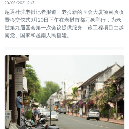
20/03/2021 12:47
越通社驻老挝记者报道，老挝新的国会大厦项目验收
暨移交仪式3月20日下午在老挝首都万象举行，为老
挝第九届国会第一次会议提供服务。该工程项目由越
南党、国家和越南人民援建。