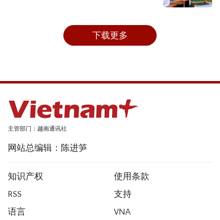
下载更多
主管部门：越南通讯社
网站总编辑：陈进笋
知识产权
使用条款
RSS
支持
语言
VNA