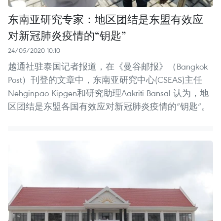
东南亚研究专家：地区团结是东盟有效应
对新冠肺炎疫情的“钥匙”
24/05/2020 10:10
越通社驻泰国记者报道，在《曼谷邮报》（Bangkok
Post）刊登的文章中，东南亚研究中心(CSEAS)主任
Nehginpao Kipgen和研究助理Aakriti Bansal 认为，地
区团结是东盟各国有效应对新冠肺炎疫情的“钥匙”。