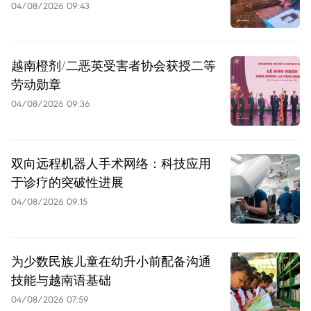
04/08/2026 09:43
越南橙剂/二恶英受害者协会获授二等
劳动勋章
04/08/2026 09:36
双向远程机器人手术网络：科技应用
于诊疗的突破性进展
04/08/2026 09:15
为少数民族儿童在幼升小前配备沟通
技能与越南语基础
04/08/2026 07:59