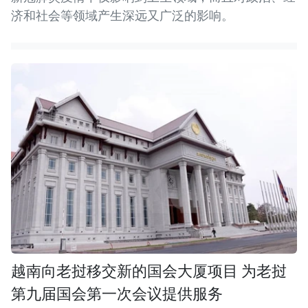
济和社会等领域产生深远又广泛的影响。
越南向老挝移交新的国会大厦项目 为老挝
第九届国会第一次会议提供服务