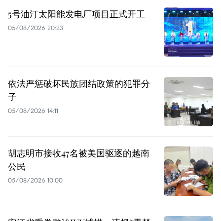
5号油汀太阳能发电厂项目正式开工
05/08/2026 20:23
依法严惩破坏民族团结政策的犯罪分
子
05/08/2026 14:11
胡志明市接收47名被美国驱逐的越南
公民
05/08/2026 10:00