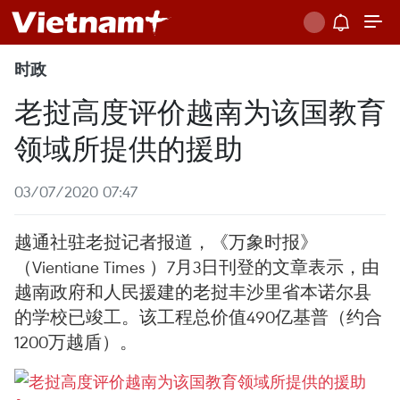
时政
老挝高度评价越南为该国教育
领域所提供的援助
03/07/2020 07:47
越通社驻老挝记者报道，《万象时报》
（Vientiane Times ）7月3日刊登的文章表示，由
越南政府和人民援建的老挝丰沙里省本诺尔县
的学校已竣工。该工程总价值490亿基普（约合
1200万越盾）。