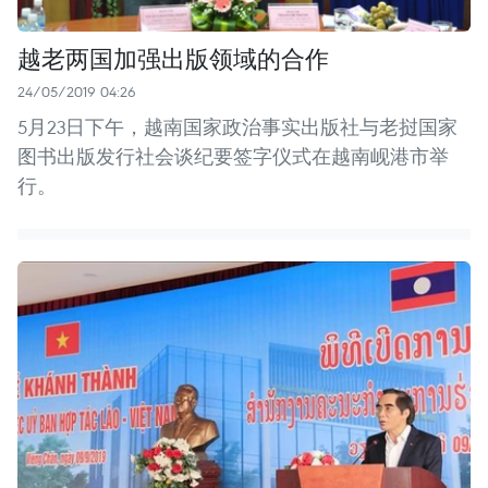
越老两国加强出版领域的合作
24/05/2019 04:26
5月23日下午，越南国家政治事实出版社与老挝国家
图书出版发行社会谈纪要签字仪式在越南岘港市举
行。