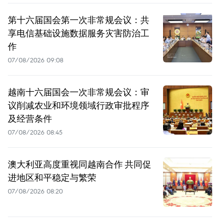
第十六届国会第一次非常规会议：共
享电信基础设施数据服务灾害防治工
作
07/08/2026 09:08
越南十六届国会一次非常规会议：审
议削减农业和环境领域行政审批程序
及经营条件
07/08/2026 08:45
澳大利亚高度重视同越南合作 共同促
进地区和平稳定与繁荣
07/08/2026 08:20