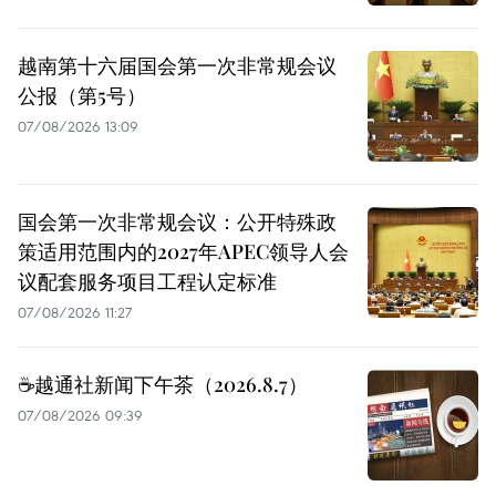
越南第十六届国会第一次非常规会议
公报（第5号）
07/08/2026 13:09
国会第一次非常规会议：公开特殊政
策适用范围内的2027年APEC领导人会
议配套服务项目工程认定标准
07/08/2026 11:27
☕️越通社新闻下午茶（2026.8.7）
07/08/2026 09:39