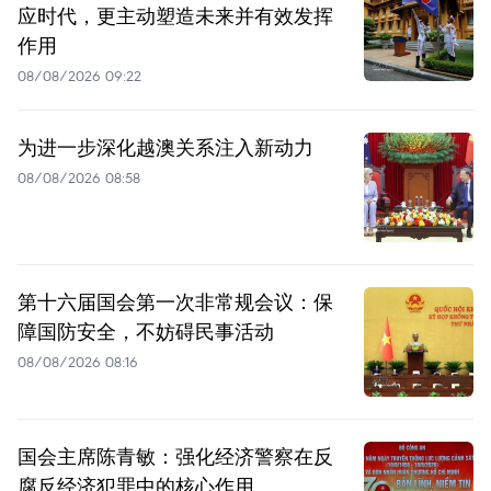
应时代，更主动塑造未来并有效发挥
作用
08/08/2026 09:22
为进一步深化越澳关系注入新动力
08/08/2026 08:58
第十六届国会第一次非常规会议：保
障国防安全，不妨碍民事活动
08/08/2026 08:16
国会主席陈青敏：强化经济警察在反
腐反经济犯罪中的核心作用