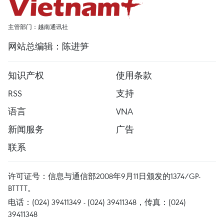
主管部门：越南通讯社
网站总编辑：陈进笋
知识产权
使用条款
RSS
支持
语言
VNA
新闻服务
广告
联系
许可证号：信息与通信部2008年9月11日颁发的1374/GP-
BTTTT。
电话：(024) 39411349 - (024) 39411348，传真：(024)
39411348