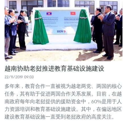
越南协助老挝推进教育基础设施建设
22/11/2019 09:03
多年来，教育合作一直被视为越老两党、两国的核心
任务，其有助于促进两国合作关系发展。目前，在越
南政府每年向老挝提供的援助资金中，60%是用于人
力资源培训和教育基础设施建设。其中，在偏远地区
建设教育基础设施一直受到老挝政府的高度关注。