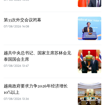
第33次外交会议闭幕
07/08/2026 14:08
越共中央总书记、国家主席苏林会见
泰国国会主席
07/08/2026 13:47
越南政府要求力争2026年经济增长
10%以上
07/08/2026 13:36