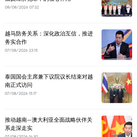
08/08/2026 07:32
越马防务关系：深化政治互信，推进
务实合作
07/08/2026 23:15
泰国国会主席兼下议院议长结束对越
南正式访问
07/08/2026 15:17
推动越南—澳大利亚全面战略伙伴关
系走深走实
07/08/2026 14:30