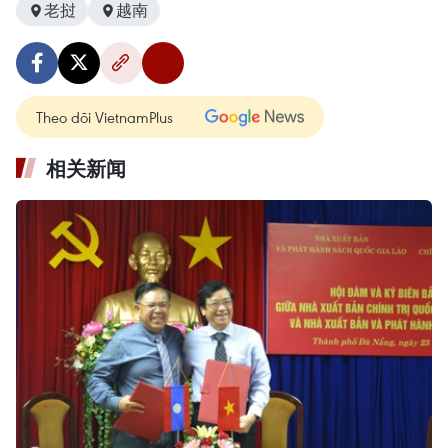
老挝
越南
Theo dõi VietnamPlus
相关新闻