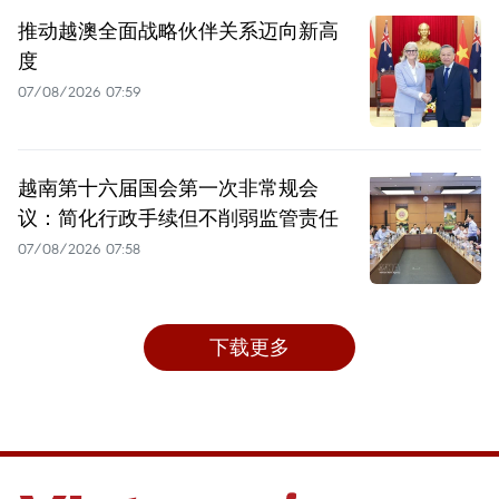
推动越澳全面战略伙伴关系迈向新高
度
07/08/2026 07:59
越南第十六届国会第一次非常规会
议：简化行政手续但不削弱监管责任
07/08/2026 07:58
下载更多