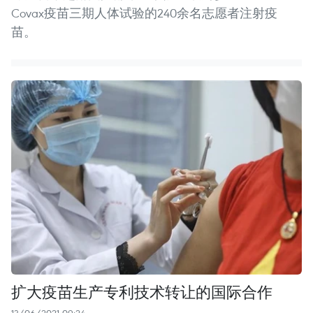
Covax疫苗三期人体试验的240余名志愿者注射疫
苗。
扩大疫苗生产专利技术转让的国际合作
13/06/2021 09:24