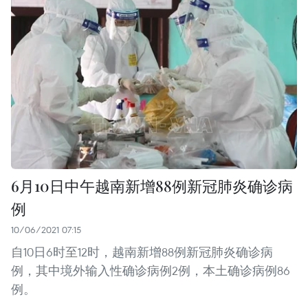
6月10日中午越南新增88例新冠肺炎确诊病
例
10/06/2021 07:15
自10日6时至12时，越南新增88例新冠肺炎确诊病
例，其中境外输入性确诊病例2例，本土确诊病例86
例。