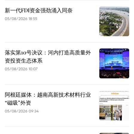
新一代FDI资金强劲涌入同奈
05/08/2026 18:55
落实第10号决议：河内打造高质量外
资投资生态体系
05/08/2026 10:07
阿根廷媒体：越南高新技术材料行业
“磁吸”外资
05/08/2026 09:34