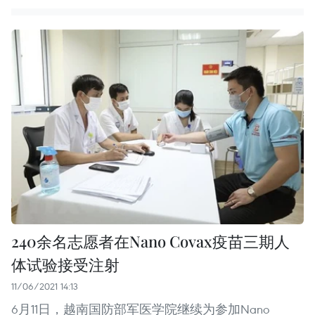
240余名志愿者在Nano Covax疫苗三期人
体试验接受注射
11/06/2021 14:13
6月11日，越南国防部军医学院继续为参加Nano