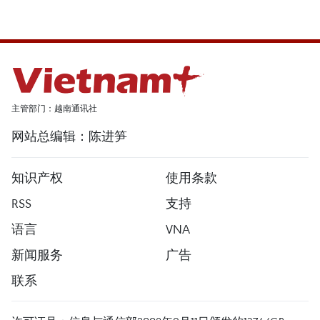
主管部门：越南通讯社
网站总编辑：陈进笋
知识产权
使用条款
RSS
支持
语言
VNA
新闻服务
广告
联系