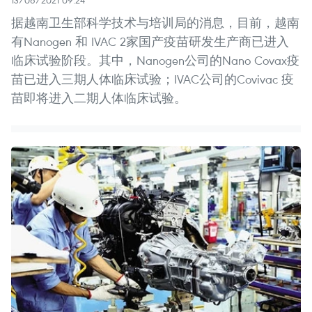
据越南卫生部科学技术与培训局的消息，目前，越南
有Nanogen 和 IVAC 2家国产疫苗研发生产商已进入
临床试验阶段。其中，Nanogen公司的Nano Covax疫
苗已进入三期人体临床试验；IVAC公司的Covivac 疫
苗即将进入二期人体临床试验。