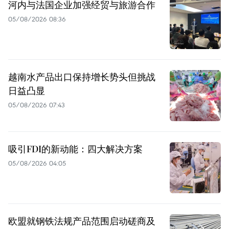
河内与法国企业加强经贸与旅游合作
05/08/2026 08:36
越南水产品出口保持增长势头但挑战
日益凸显
05/08/2026 07:43
吸引FDI的新动能：四大解决方案
05/08/2026 04:05
欧盟就钢铁法规产品范围启动磋商及