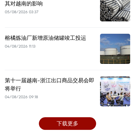
其对越南的影响
05/08/2026 03:37
榕橘炼油厂新增原油储罐竣工投运
04/08/2026 11:13
第十一届越南-浙江出口商品交易会即
将举行
04/08/2026 09:18
下载更多