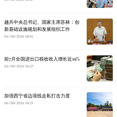
越共中央总书记、国家主席苏林：创
新基础设施规划和发展组织工作
06/08/2026 08:14
前7月全国进出口税收收入增长近19%
06/08/2026 04:27
加强西宁省边境线走私打击力度
06/08/2026 04:21