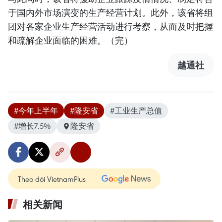
于国内外市场演变的生产经营计划。此外，该省将组
团对各家企业生产经营活动进行考察，从而及时把握
和疏解企业面临的困难。（完）
越通社
#今年上半年
#隆安省
#工业生产总值
#增长7.5%
隆安省
Theo dõi VietnamPlus
相关新闻