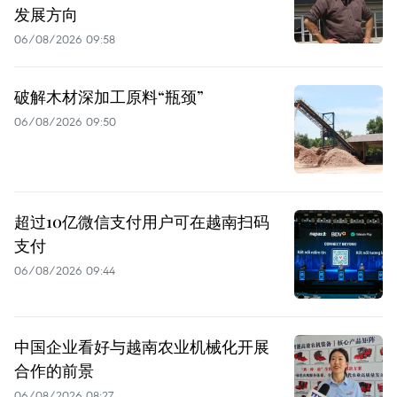
发展方向
06/08/2026 09:58
破解木材深加工原料“瓶颈”
06/08/2026 09:50
超过10亿微信支付用户可在越南扫码
支付
06/08/2026 09:44
中国企业看好与越南农业机械化开展
合作的前景
06/08/2026 08:27