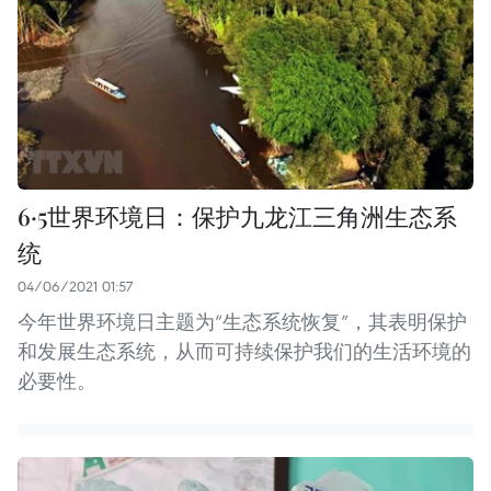
6·5世界环境日：保护九龙江三角洲生态系
统
04/06/2021 01:57
今年世界环境日主题为“生态系统恢复”，其表明保护
和发展生态系统，从而可持续保护我们的生活环境的
必要性。