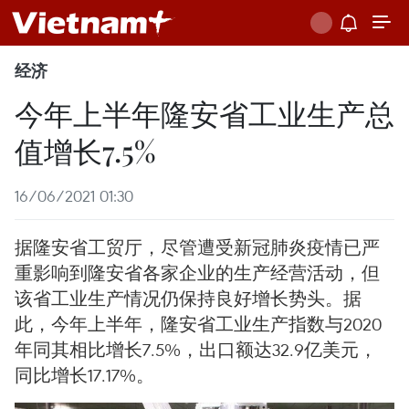
经济
今年上半年隆安省工业生产总
值增长7.5%
16/06/2021 01:30
据隆安省工贸厅，尽管遭受新冠肺炎疫情已严
重影响到隆安省各家企业的生产经营活动，但
该省工业生产情况仍保持良好增长势头。据
此，今年上半年，隆安省工业生产指数与2020
年同其相比增长7.5%，出口额达32.9亿美元，
同比增长17.17%。