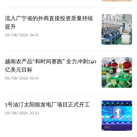
流入广宁省的外商直接投资质量持续
提升
06/08/2026 04:13
越南农产品“和时间赛跑” 全力冲刺740
亿美元目标
06/08/2026 02:41
5号油汀太阳能发电厂项目正式开工
05/08/2026 20:23