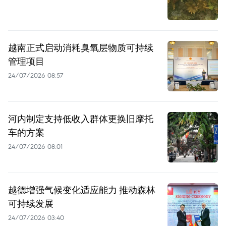
越南正式启动消耗臭氧层物质可持续
管理项目
24/07/2026 08:57
河内制定支持低收入群体更换旧摩托
车的方案
24/07/2026 08:01
越德增强气候变化适应能力 推动森林
可持续发展
24/07/2026 03:40