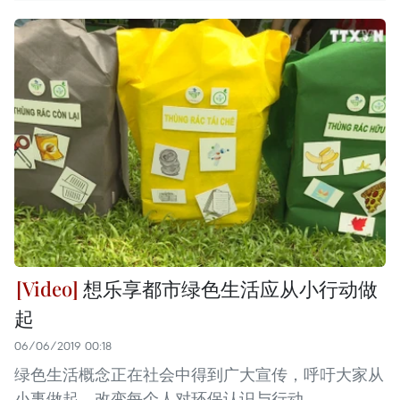
想乐享都市绿色生活应从小行动做
起
06/06/2019 00:18
绿色生活概念正在社会中得到广大宣传，呼吁大家从
小事做起，改变每个人对环保认识与行动。