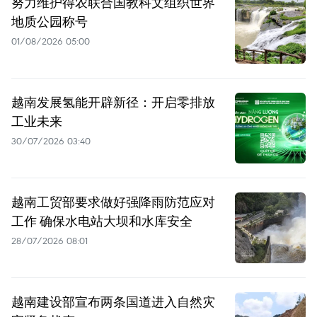
努力维护得农联合国教科文组织世界
地质公园称号
01/08/2026 05:00
越南发展氢能开辟新径：开启零排放
工业未来
30/07/2026 03:40
越南工贸部要求做好强降雨防范应对
工作 确保水电站大坝和水库安全
28/07/2026 08:01
越南建设部宣布两条国道进入自然灾