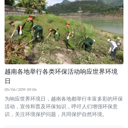
越南各地举行各类环保活动响应世界环境
日
05/06/2019 09:04
为响应世界环境日，越南各地都举行丰富多彩的环保
活动，宣传和普及环保知识，呼吁人们增强环保意
识，关注环境保护问题，共同保护自然环境。