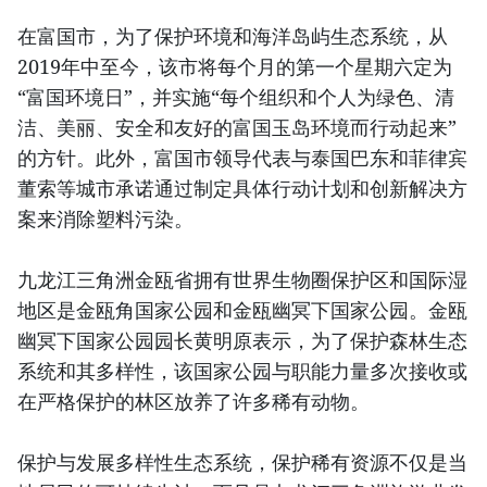
在富国市，为了保护环境和海洋岛屿生态系统，从
2019年中至今，该市将每个月的第一个星期六定为
“富国环境日”，并实施“每个组织和个人为绿色、清
洁、美丽、安全和友好的富国玉岛环境而行动起来”
的方针。此外，富国市领导代表与泰国巴东和菲律宾
董索等城市承诺通过制定具体行动计划和创新解决方
案来消除塑料污染。
九龙江三角洲金瓯省拥有世界生物圈保护区和国际湿
地区是金瓯角国家公园和金瓯幽冥下国家公园。金瓯
幽冥下国家公园园长黄明原表示，为了保护森林生态
系统和其多样性，该国家公园与职能力量多次接收或
在严格保护的林区放养了许多稀有动物。
保护与发展多样性生态系统，保护稀有资源不仅是当