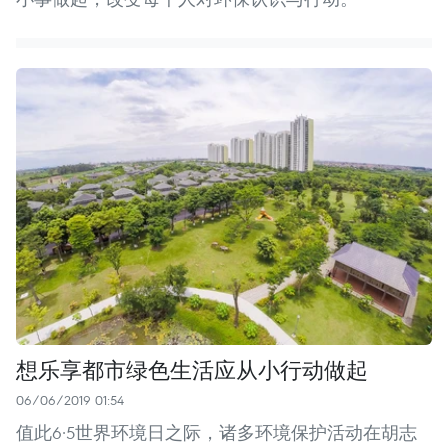
想乐享都市绿色生活应从小行动做起
06/06/2019 01:54
值此6·5世界环境日之际，诸多环境保护活动在胡志