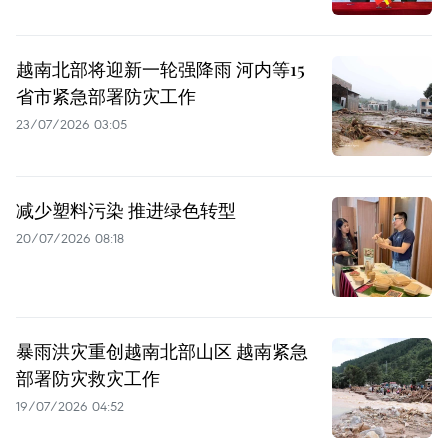
越南北部将迎新一轮强降雨 河内等15
省市紧急部署防灾工作
23/07/2026 03:05
减少塑料污染 推进绿色转型
20/07/2026 08:18
暴雨洪灾重创越南北部山区 越南紧急
部署防灾救灾工作
19/07/2026 04:52