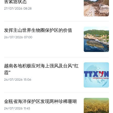
害紧急状态
27/07/2026 08:28
发挥主山世界生物圈保护区的价值
26/07/2026 07:00
越南各地积极应对海上强风及台风“红
霞”
24/07/2026 15:06
金瓯省海洋保护区发现两种珍稀珊瑚
24/07/2026 11:45