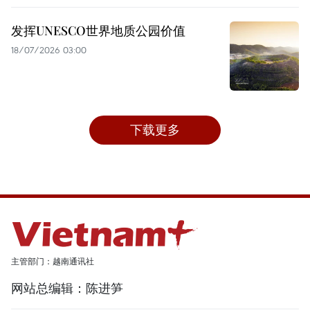
发挥UNESCO世界地质公园价值
18/07/2026 03:00
下载更多
主管部门：越南通讯社
网站总编辑：陈进笋