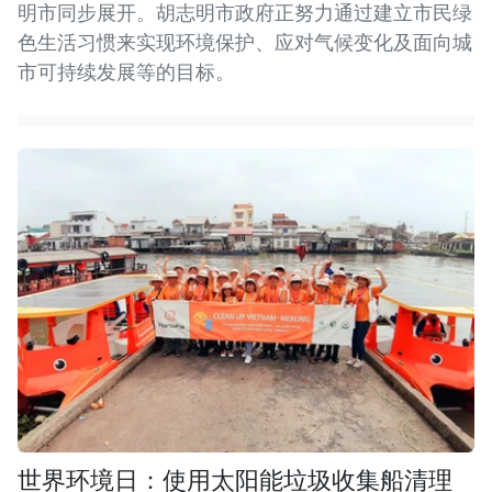
明市同步展开。胡志明市政府正努力通过建立市民绿
色生活习惯来实现环境保护、应对气候变化及面向城
市可持续发展等的目标。
世界环境日：使用太阳能垃圾收集船清理