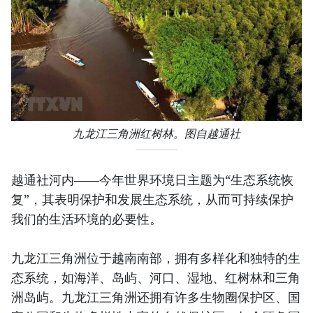
九龙江三角洲红树林。图自越通社
越通社河内——今年世界环境日主题为“生态系统恢
复”，其表明保护和发展生态系统，从而可持续保护
我们的生活环境的必要性。
九龙江三角洲位于越南南部，拥有多样化和独特的生
态系统，如海洋、岛屿、河口、湿地、红树林和三角
洲岛屿。九龙江三角洲还拥有许多生物圈保护区、国