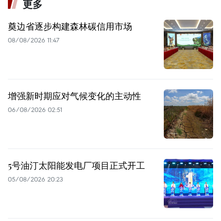
更多
奠边省逐步构建森林碳信用市场
08/08/2026 11:47
增强新时期应对气候变化的主动性
06/08/2026 02:51
5号油汀太阳能发电厂项目正式开工
05/08/2026 20:23