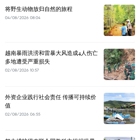
将野生动物放归自然的旅程
04/08/2026 08:04
越南暴雨洪涝和雷暴大风造成4人伤亡
多地遭受严重损失
02/08/2026 10:57
外资企业践行社会责任 传播可持续价
值
02/08/2026 06:55