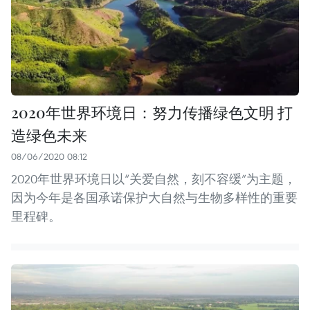
2020年世界环境日：努力传播绿色文明 打
造绿色未来
08/06/2020 08:12
2020年世界环境日以“关爱自然，刻不容缓”为主题，
因为今年是各国承诺保护大自然与生物多样性的重要
里程碑。