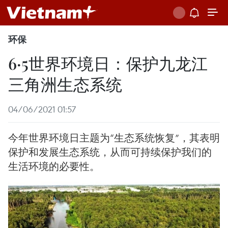
环保
6·5世界环境日：保护九龙江
三角洲生态系统
04/06/2021 01:57
今年世界环境日主题为“生态系统恢复”，其表明
保护和发展生态系统，从而可持续保护我们的
生活环境的必要性。