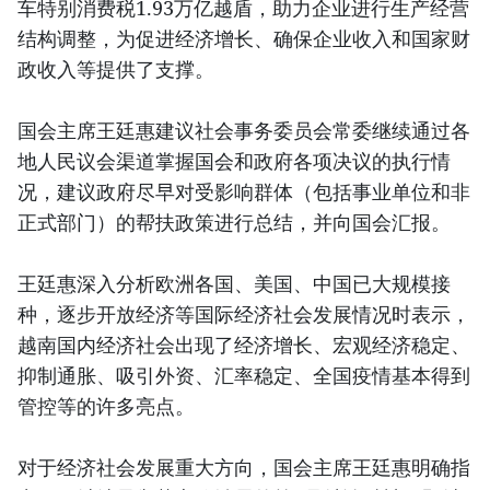
车特别消费税1.93万亿越盾，助力企业进行生产经营
结构调整，为促进经济增长、确保企业收入和国家财
政收入等提供了支撑。
国会主席王廷惠建议社会事务委员会常委继续通过各
地人民议会渠道掌握国会和政府各项决议的执行情
况，建议政府尽早对受影响群体（包括事业单位和非
正式部门）的帮扶政策进行总结，并向国会汇报。
王廷惠深入分析欧洲各国、美国、中国已大规模接
种，逐步开放经济等国际经济社会发展情况时表示，
越南国内经济社会出现了经济增长、宏观经济稳定、
抑制通胀、吸引外资、汇率稳定、全国疫情基本得到
管控等的许多亮点。
对于经济社会发展重大方向，国会主席王廷惠明确指