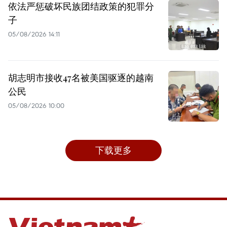
依法严惩破坏民族团结政策的犯罪分
子
05/08/2026 14:11
胡志明市接收47名被美国驱逐的越南
公民
05/08/2026 10:00
下载更多