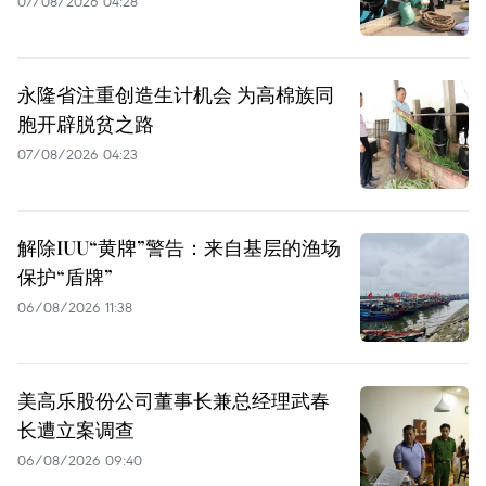
07/08/2026 04:28
永隆省注重创造生计机会 为高棉族同
胞开辟脱贫之路
07/08/2026 04:23
解除IUU“黄牌”警告：来自基层的渔场
保护“盾牌”
06/08/2026 11:38
美高乐股份公司董事长兼总经理武春
长遭立案调查
06/08/2026 09:40