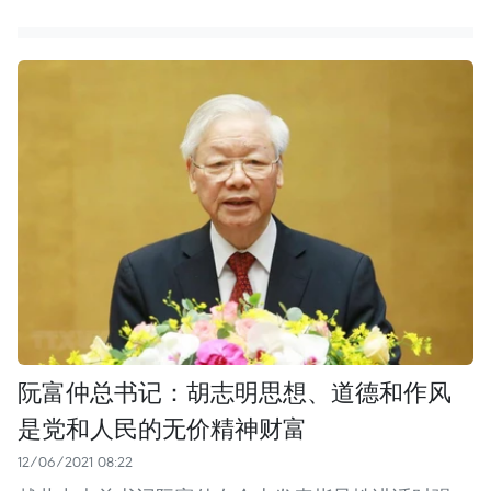
阮富仲总书记：胡志明思想、道德和作风
是党和人民的无价精神财富
12/06/2021 08:22