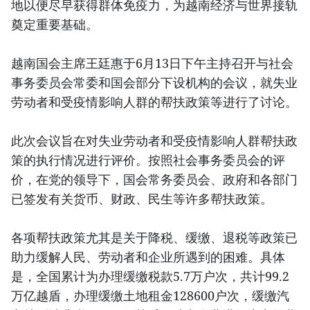
地以便尽早获得群体免疫力，为越南经济与世界接轨
奠定重要基础。
越南国会主席王廷惠于6月13日下午主持召开与社会
事务委员会常委和国会部分下设机构的会议，就失业
劳动者和受疫情影响人群的帮扶政策等进行了讨论。
此次会议旨在对失业劳动者和受疫情影响人群帮扶政
策的执行情况进行评价。按照社会事务委员会的评
价，在党的领导下，国会常务委员会、政府和各部门
已签发有关货币、财政、民生等许多帮扶政策。
各项帮扶政策尤其是关于降税、缓缴、退税等政策已
助力缓解人民、劳动者和企业所遇到的困难。具体
是，全国累计为办理缓缴税款5.7万户次，共计99.2
万亿越盾，办理缓缴土地租金128600户次，缓缴汽