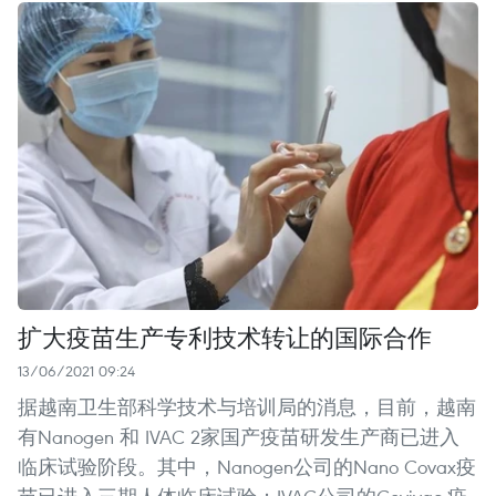
扩大疫苗生产专利技术转让的国际合作
13/06/2021 09:24
据越南卫生部科学技术与培训局的消息，目前，越南
有Nanogen 和 IVAC 2家国产疫苗研发生产商已进入
临床试验阶段。其中，Nanogen公司的Nano Covax疫