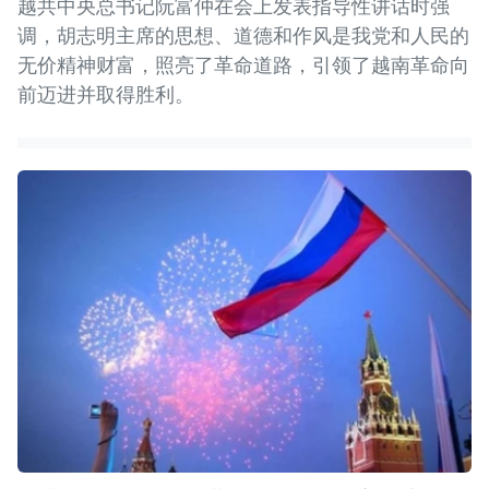
越共中央总书记阮富仲在会上发表指导性讲话时强
调，胡志明主席的思想、道德和作风是我党和人民的
无价精神财富，照亮了革命道路，引领了越南革命向
前迈进并取得胜利。