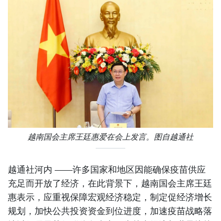
越南国会主席王廷惠爱在会上发言。图自越通社
越通社河内 ——许多国家和地区因能确保疫苗供应
充足而开放了经济，在此背景下，越南国会主席王廷
惠表示，应重视保障宏观经济稳定，制定促经济增长
规划，加快公共投资资金到位进度，加速疫苗战略落