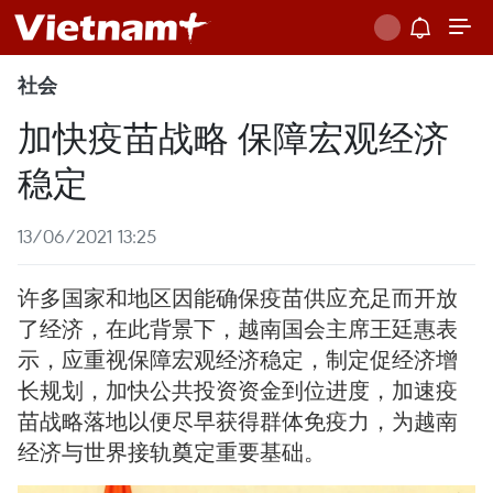
社会
加快疫苗战略 保障宏观经济
稳定
13/06/2021 13:25
许多国家和地区因能确保疫苗供应充足而开放
了经济，在此背景下，越南国会主席王廷惠表
示，应重视保障宏观经济稳定，制定促经济增
长规划，加快公共投资资金到位进度，加速疫
苗战略落地以便尽早获得群体免疫力，为越南
经济与世界接轨奠定重要基础。