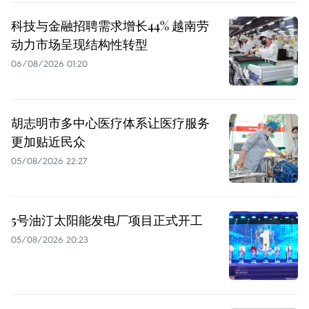
科技与金融招聘需求增长44% 越南劳
动力市场呈现结构性转型
06/08/2026 01:20
胡志明市多中心医疗体系让医疗服务
更加贴近民众
05/08/2026 22:27
5号油汀太阳能发电厂项目正式开工
05/08/2026 20:23