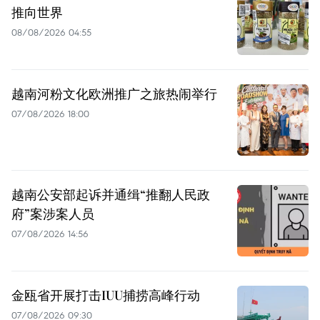
推向世界
08/08/2026 04:55
越南河粉文化欧洲推广之旅热闹举行
07/08/2026 18:00
越南公安部起诉并通缉“推翻人民政
府”案涉案人员
07/08/2026 14:56
金瓯省开展打击IUU捕捞高峰行动
07/08/2026 09:30