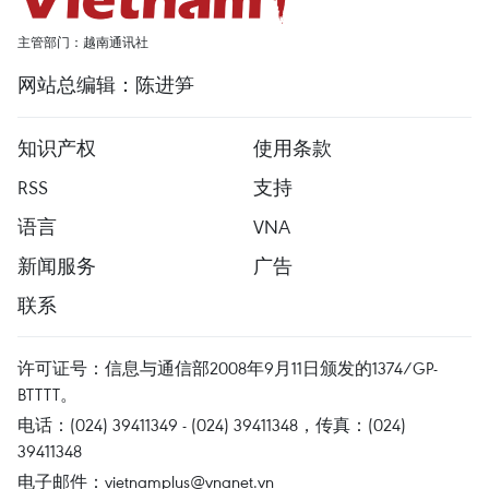
主管部门：越南通讯社
网站总编辑：陈进笋
知识产权
使用条款
RSS
支持
语言
VNA
新闻服务
广告
联系
许可证号：信息与通信部2008年9月11日颁发的1374/GP-
BTTTT。
电话：(024) 39411349 - (024) 39411348，传真：(024)
39411348
电子邮件：
vietnamplus@vnanet.vn