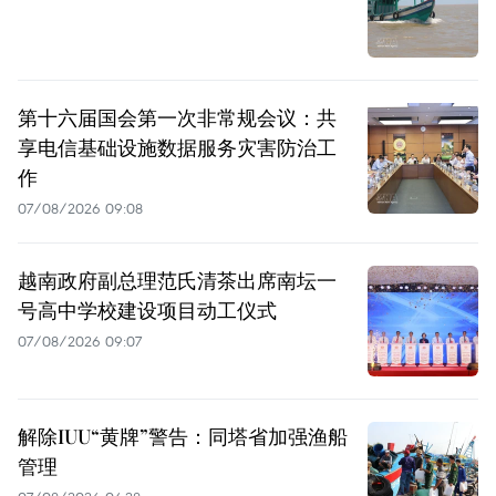
第十六届国会第一次非常规会议：共
享电信基础设施数据服务灾害防治工
作
07/08/2026 09:08
越南政府副总理范氏清茶出席南坛一
号高中学校建设项目动工仪式
07/08/2026 09:07
解除IUU“黄牌”警告：同塔省加强渔船
管理