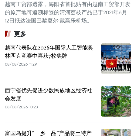
越南工贸部透露，海阳省首批贴有由越南工贸部开发
的原产地可追溯标签的清河荔枝产品已于2021年6月
12日抵达法国巴黎夏尔·戴高乐机场。
更多
越南代表队在2026年国际人工智能奥
林匹克竞赛中喜获7枚奖牌
08/08/2026 11:29
西宁省优先促进少数民族地区经济社
会发展
08/08/2026 10:23
富国岛提升”一乡一品”产品将土特产