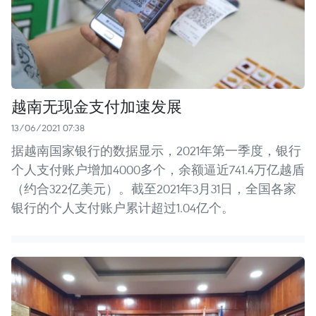
越南无现金支付加速发展
13/06/2021 07:38
据越南国家银行的数据显示，2021年第一季度，银行
个人支付账户增加4000多个，余额逼近741.4万亿越盾
（约合322亿美元）。截至2021年3月31日，全国各家
银行的个人支付账户累计超过1.04亿个。