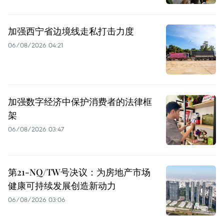
加强西宁省边境线走私打击力度
06/08/2026 04:21
加强数字经济中保护消费者的法律框
架
06/08/2026 03:47
第21-NQ/TW号决议：为房地产市场
健康可持续发展创造新动力
06/08/2026 03:06