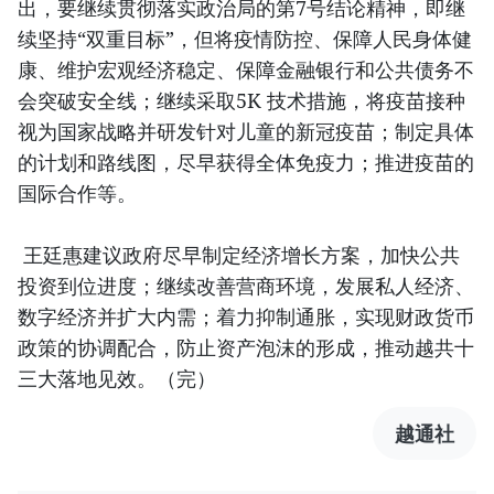
出，要继续贯彻落实政治局的第7号结论精神，即继
续坚持“双重目标”，但将疫情防控、保障人民身体健
康、维护宏观经济稳定、保障金融银行和公共债务不
会突破安全线；继续采取5K 技术措施，将疫苗接种
视为国家战略并研发针对儿童的新冠疫苗；制定具体
的计划和路线图，尽早获得全体免疫力；推进疫苗的
国际合作等。
王廷惠建议政府尽早制定经济增长方案，加快公共
投资到位进度；继续改善营商环境，发展私人经济、
数字经济并扩大内需；着力抑制通胀，实现财政货币
政策的协调配合，防止资产泡沫的形成，推动越共十
三大落地见效。（完）
越通社