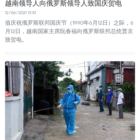
越南领导人向俄罗斯领导人致国庆贺电
12/06/2021 13:10
值庆祝俄罗斯联邦国庆节（1990年6月12日）之际，6
月12日，越南国家主席阮春福向俄罗斯联邦总统普京
致贺电。