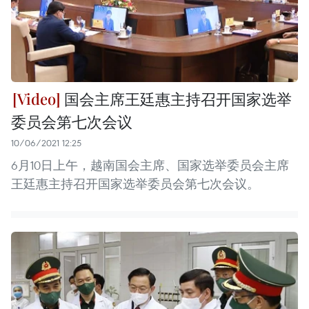
国会主席王廷惠主持召开国家选举
委员会第七次会议
10/06/2021 12:25
6月10日上午，越南国会主席、国家选举委员会主席
王廷惠主持召开国家选举委员会第七次会议。