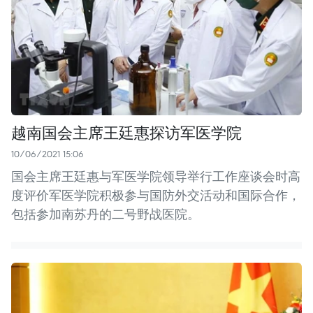
越南国会主席王廷惠探访军医学院
10/06/2021 15:06
国会主席王廷惠与军医学院领导举行工作座谈会时高
度评价军医学院积极参与国防外交活动和国际合作，
包括参加南苏丹的二号野战医院。