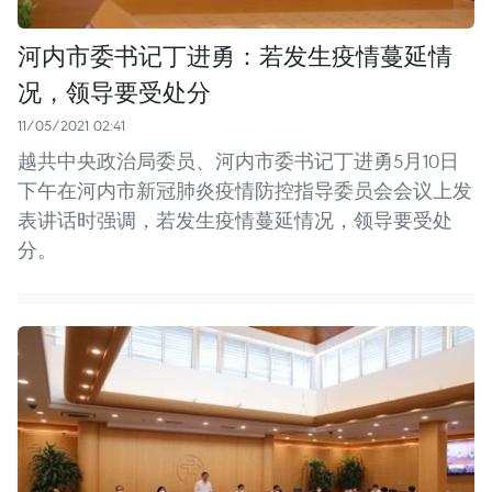
河内市委书记丁进勇：若发生疫情蔓延情
况，领导要受处分
11/05/2021 02:41
越共中央政治局委员、河内市委书记丁进勇5月10日
下午在河内市新冠肺炎疫情防控指导委员会会议上发
表讲话时强调，若发生疫情蔓延情况，领导要受处
分。