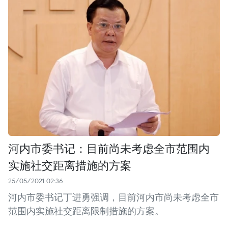
河内市委书记：目前尚未考虑全市范围内
实施社交距离措施的方案
25/05/2021 02:36
河内市委书记丁进勇强调，目前河内市尚未考虑全市
范围内实施社交距离限制措施的方案。