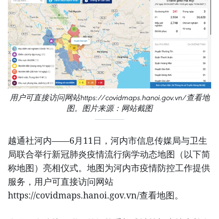
用户可直接访问网站https://covidmaps.hanoi.gov.vn/查看地
图。图片来源：网站截图
越通社河内——6月11日，河内市信息传媒局与卫生
局联合举行新冠肺炎疫情流行病学动态地图（以下简
称地图）亮相仪式。地图为河内市疫情防控工作提供
服务，用户可直接访问网站
https://covidmaps.hanoi.gov.vn/查看地图。