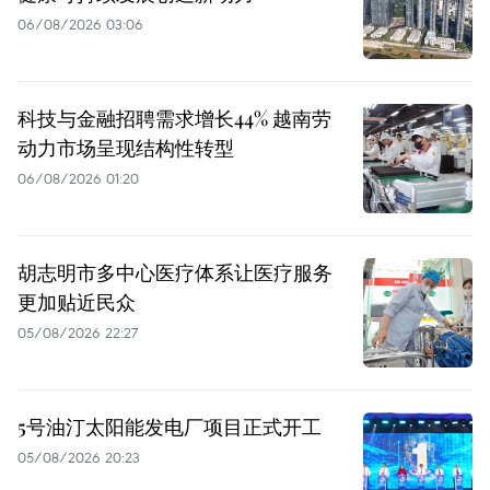
06/08/2026 03:06
科技与金融招聘需求增长44% 越南劳
动力市场呈现结构性转型
06/08/2026 01:20
胡志明市多中心医疗体系让医疗服务
更加贴近民众
05/08/2026 22:27
5号油汀太阳能发电厂项目正式开工
05/08/2026 20:23