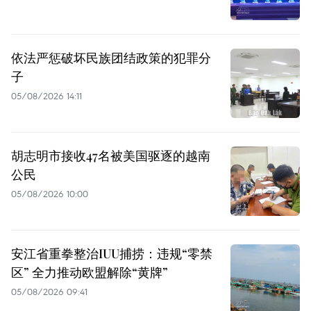
依法严惩破坏民族团结政策的犯罪分
子
05/08/2026 14:11
胡志明市接收47名被美国驱逐的越南
公民
05/08/2026 10:00
安江省重拳整治IUU捕捞：违规“零禁
区” 全力推动欧盟解除“黄牌”
05/08/2026 09:41