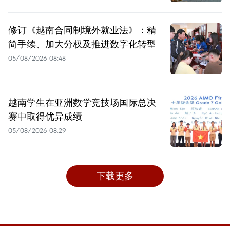
修订《越南合同制境外就业法》：精
简手续、加大分权及推进数字化转型
05/08/2026 08:48
越南学生在亚洲数学竞技场国际总决
赛中取得优异成绩
05/08/2026 08:29
下载更多