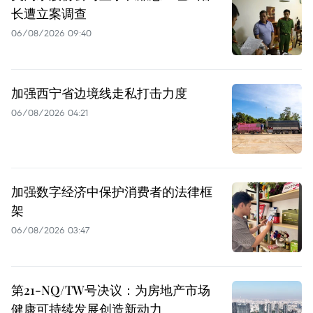
长遭立案调查
06/08/2026 09:40
加强西宁省边境线走私打击力度
06/08/2026 04:21
加强数字经济中保护消费者的法律框
架
06/08/2026 03:47
第21-NQ/TW号决议：为房地产市场
健康可持续发展创造新动力