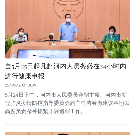
自5月25日起凡赴河内人员务必在24小时内
进行健康申报
25/05/2021 01:39
5月24日下午，河内市人民委员会副主席、河内市新
冠肺炎疫情防控指导委员会副主任渚春勇建议各地以
高度负责精神抓紧开展追踪工作。