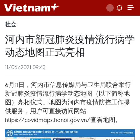
社会
河内市新冠肺炎疫情流行病学
动态地图正式亮相
11/06/2021 09:43
6月11日，河内市信息传媒局与卫生局联合举行
新冠肺炎疫情流行病学动态地图（以下简称地
图）亮相仪式。地图为河内市疫情防控工作提
供服务，用户可直接访问网站
https://covidmaps.hanoi.gov.vn/查看地图。