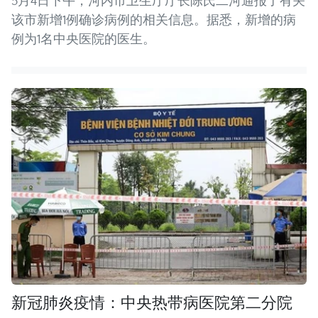
5月4日下午，河内市卫生厅厅长陈氏二河通报了有关
该市新增1例确诊病例的相关信息。据悉，新增的病
例为1名中央医院的医生。
新冠肺炎疫情：中央热带病医院第二分院