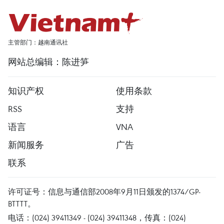
主管部门：越南通讯社
网站总编辑：陈进笋
知识产权
使用条款
RSS
支持
语言
VNA
新闻服务
广告
联系
许可证号：信息与通信部2008年9月11日颁发的1374/GP-
BTTTT。
电话：(024) 39411349 - (024) 39411348，传真：(024)