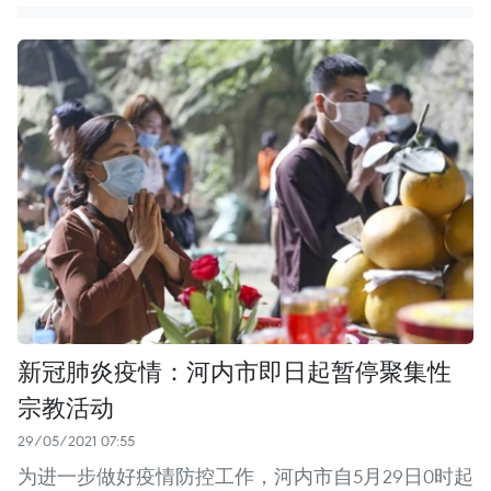
新冠肺炎疫情：河内市即日起暂停聚集性
宗教活动
29/05/2021 07:55
为进一步做好疫情防控工作，河内市自5月29日0时起