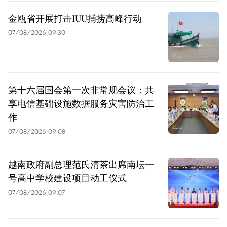
金瓯省开展打击IUU捕捞高峰行动
07/08/2026 09:30
第十六届国会第一次非常规会议：共
享电信基础设施数据服务灾害防治工
作
07/08/2026 09:08
越南政府副总理范氏清茶出席南坛一
号高中学校建设项目动工仪式
07/08/2026 09:07