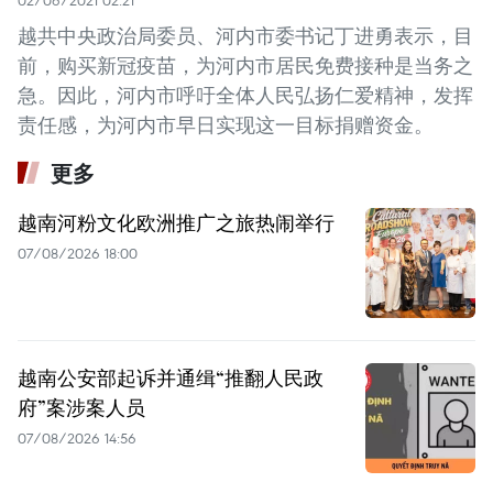
02/06/2021 02:21
越共中央政治局委员、河内市委书记丁进勇表示，目
前，购买新冠疫苗，为河内市居民免费接种是当务之
急。因此，河内市呼吁全体人民弘扬仁爱精神，发挥
责任感，为河内市早日实现这一目标捐赠资金。
更多
越南河粉文化欧洲推广之旅热闹举行
07/08/2026 18:00
越南公安部起诉并通缉“推翻人民政
府”案涉案人员
07/08/2026 14:56