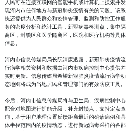
人民可在连接互联网的智能手机或计算机上搜索并发
现河内市任何地方与新冠肺炎疫情有关的问题。该系
统还提供为人民群众和疫情管理、监测和防控工作服
务的密度分析和统计工具，新冠病毒检测点，集中隔
离区，封锁区和医学隔离区，医院和医疗机构等具体
信息。
河内市信息传媒局局长阮清廉透露，新冠肺炎疫情流
行病学相关资料和数据由河内市疾病控制中心提供并
实时更新。信息传媒局希望新冠肺炎疫情流行病学动
态地图将成为当地居民和管理部门的有效防疫工具。
今后，河内市信息传媒局将与卫生局、疾病控制中心
配合对地图进行扩能升级，补充封锁点，支持定点查
询，基于用户地理位置反馈距离最近的确诊病例和具
体半径范围内的疫情动态，进行新冠病毒采样的各郡