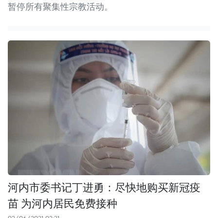
暂停所有聚集性宗教活动。
河内市委书记丁进勇：尽快地购买新冠疫
苗 为河内居民免费接种