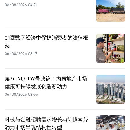
06/08/2026 04:21
加强数字经济中保护消费者的法律框
架
06/08/2026 03:47
第21-NQ/TW号决议：为房地产市场
健康可持续发展创造新动力
06/08/2026 03:06
科技与金融招聘需求增长44% 越南劳
动力市场呈现结构性转型