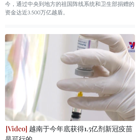
今，通过中央到地方的祖国阵线系统和卫生部捐赠的
资金达近3.500万亿越盾。
越南于今年底获得1.5亿剂新冠疫苗
是可行的