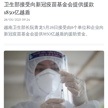
卫生部接受向新冠疫苗基金会提供援款
1850亿越盾
28/05/2021 09:24
越南卫生部长阮青龙5月28日接受由8个单位和企业向
新冠疫苗基金会提供1850亿越盾的援助资金。