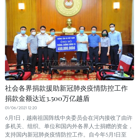
社会各界捐款援助新冠肺炎疫情防控工作
捐款金额达近3.500万亿越盾
01/06/2021 12:20
6月1日，越南祖国阵线中央委员会在河内接收了由许
多机关、组织、单位和国内外各界人士捐赠的资金，
支持国内新冠肺炎疫情防控工作。自今年5月1日至