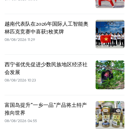
越南代表队在2026年国际人工智能奥
林匹克竞赛中喜获7枚奖牌
08/08/2026 11:29
西宁省优先促进少数民族地区经济社
会发展
08/08/2026 10:23
富国岛提升”一乡一品”产品将土特产
推向世界
08/08/2026 04:55