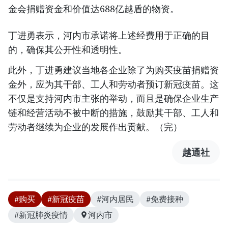
金会捐赠资金和价值达688亿越盾的物资。
丁进勇表示，河内市承诺将上述经费用于正确的目
的，确保其公开性和透明性。
此外，丁进勇建议当地各企业除了为购买疫苗捐赠资
金外，应为其干部、工人和劳动者预订新冠疫苗。这
不仅是支持河内市主张的举动，而且是确保企业生产
链和经营活动不被中断的措施，鼓励其干部、工人和
劳动者继续为企业的发展作出贡献。（完）
越通社
#购买
#新冠疫苗
#河内居民
#免费接种
#新冠肺炎疫情
河内市