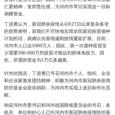
仁爱精神，发挥责任感，为河内市早日实现这一目标
捐赠资金。
丁进勇认为，新冠肺炎疫情从4月27日以来复杂多变
的形势表明，若我们不尽快地实现全民新冠疫苗接种
计划的话，就难以全面地遏制疫情蔓延扩散。目前，
河内市人口达1000万人，因此，第一次接种疫苗至
少需要500-600万剂疫苗才能达到群体免疫力。因
此，所需的资金为1万亿多越盾。
针对此情况，丁进勇已号召河内市个人、组织、企业
和企业家激发团结精神，积极为河内市新冠肺炎疫情
防控基金会提供捐助，为河内市实现上述目标作出贡
献。
响应河内市委书记和河内祖国阵线委员会的号召，各
机关、单位和好心人已向河内市新冠肺炎疫情防控基