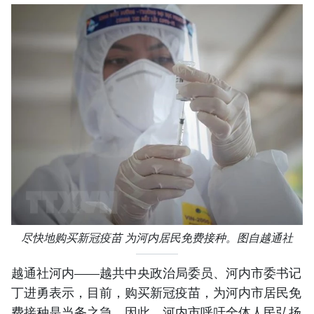
尽快地购买新冠疫苗 为河内居民免费接种。图自越通社
越通社河内——越共中央政治局委员、河内市委书记
丁进勇表示，目前，购买新冠疫苗，为河内市居民免
费接种是当务之急。因此，河内市呼吁全体人民弘扬