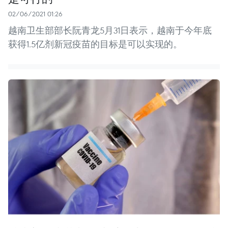
02/06/2021 01:26
越南卫生部部长阮青龙5月31日表示，越南于今年底
获得1.5亿剂新冠疫苗的目标是可以实现的。