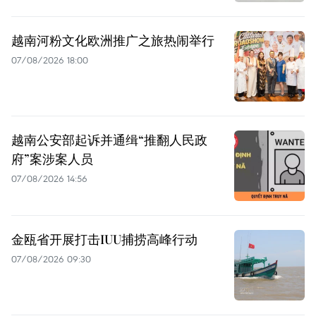
越南河粉文化欧洲推广之旅热闹举行
07/08/2026 18:00
越南公安部起诉并通缉“推翻人民政
府”案涉案人员
07/08/2026 14:56
金瓯省开展打击IUU捕捞高峰行动
07/08/2026 09:30