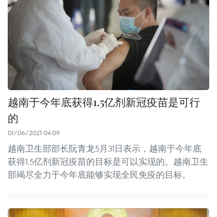
越南于今年底获得1.5亿剂新冠疫苗是可行
的
01/06/2021 04:09
越南卫生部部长阮青龙5月31日表示，越南于今年底
获得1.5亿剂新冠疫苗的目标是可以实现的。越南卫生
部竭尽全力于今年底能够实现全民免疫的目标。