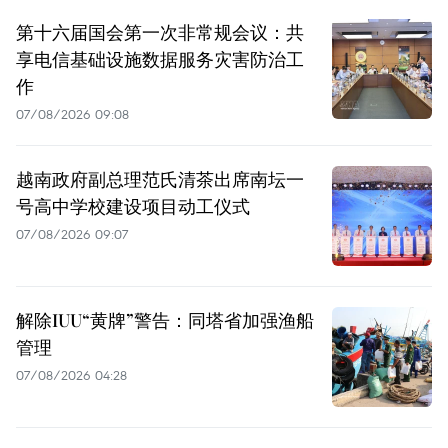
第十六届国会第一次非常规会议：共
享电信基础设施数据服务灾害防治工
作
07/08/2026 09:08
越南政府副总理范氏清茶出席南坛一
号高中学校建设项目动工仪式
07/08/2026 09:07
解除IUU“黄牌”警告：同塔省加强渔船
管理
07/08/2026 04:28