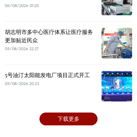
06/08/2026 01:20
胡志明市多中心医疗体系让医疗服务
更加贴近民众
05/08/2026 22:27
5号油汀太阳能发电厂项目正式开工
05/08/2026 20:23
下载更多