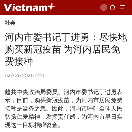
社会
河内市委书记丁进勇：尽快地
购买新冠疫苗 为河内居民免
费接种
02/06/2021 02:21
越共中央政治局委员、河内市委书记丁进勇表
示，目前，购买新冠疫苗，为河内市居民免费
接种是当务之急。因此，河内市呼吁全体人民
弘扬仁爱精神，发挥责任感，为河内市早日实
现这一目标捐赠资金。