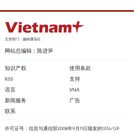
主管部门：越南通讯社
网站总编辑：陈进笋
知识产权
使用条款
RSS
支持
语言
VNA
新闻服务
广告
联系
许可证号：信息与通信部2008年9月11日颁发的1374/GP-