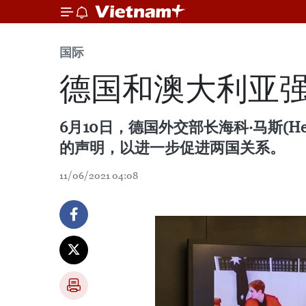
国际
德国和澳大利亚强
6月10日，德国外交部长海科·马斯(Hei
的声明，以进一步促进两国关系。
11/06/2021 04:08