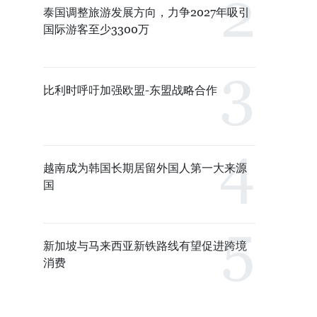
泰国调整旅游发展方向，力争2027年吸引
国际游客至少3300万
比利时呼吁加强欧盟-东盟战略合作
越南成为韩国长期居留外国人第一大来源
国
新加坡与马来西亚新铁路线有望促进跨境
消费