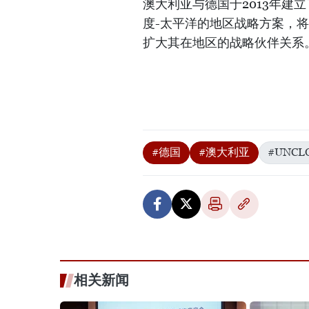
澳大利亚与德国于2013年建
度-太平洋的地区战略方案，
扩大其在地区的战略伙伴关系
#德国
#澳大利亚
#UNCL
相关新闻