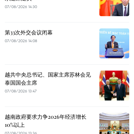
07/08/2026 14:30
第33次外交会议闭幕
07/08/2026 14:08
越共中央总书记、国家主席苏林会见
泰国国会主席
07/08/2026 13:47
越南政府要求力争2026年经济增长
10%以上
07/08/2026 13:36