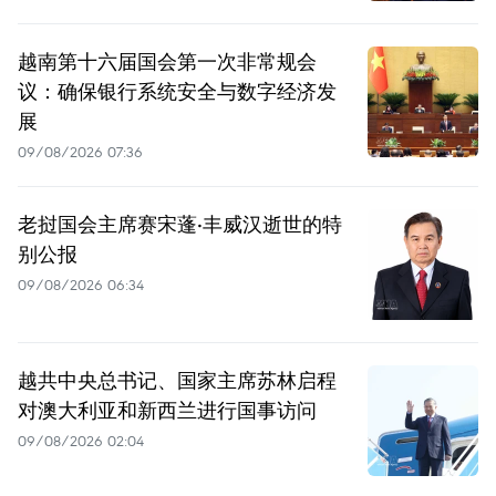
越南第十六届国会第一次非常规会
议：确保银行系统安全与数字经济发
展
09/08/2026 07:36
老挝国会主席赛宋蓬·丰威汉逝世的特
别公报
09/08/2026 06:34
越共中央总书记、国家主席苏林启程
对澳大利亚和新西兰进行国事访问
09/08/2026 02:04