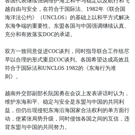
各国代表继续强调维护海上和平与稳定以及航行和飞
越自由与安全，在符合于国际法、1982年《联合国
海洋法公约》（UNCLOS）的基础上以和平方式解决
东海争端的重要性。东盟各国与中国强调继续认真、
充分和有效落实DOC的承诺。
双方一致同意促进COC谈判，同时指导联合工作组尽
早以合理的形式重启COC谈判。各国希望达成高效且
符合于国际法和UNCLOS 1982的《东海行为准
则》。
越南外交部副部长阮国勇在会议上发表讲话时认为，
维护东海和平、稳定与安全是东盟与中国的共同利
益，但仍出现侵犯东海沿海国家合法权利的单方面行
动，使紧张局势升级，同时侵蚀各国之间的互信，违
背东盟与中国的共同努力。