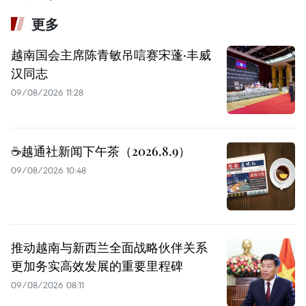
更多
越南国会主席陈青敏吊唁赛宋蓬·丰威
汉同志
09/08/2026 11:28
☕️越通社新闻下午茶（2026.8.9）
09/08/2026 10:48
推动越南与新西兰全面战略伙伴关系
更加务实高效发展的重要里程碑
09/08/2026 08:11