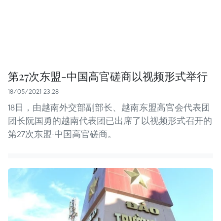
第27次东盟-中国高官磋商以视频形式举行
18/05/2021 23:28
18日，由越南外交部副部长、越南东盟高官会代表团
团长阮国勇的越南代表团已出席了以视频形式召开的
第27次东盟-中国高官磋商。