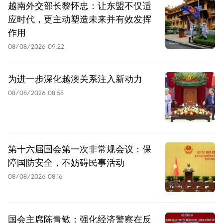
越南外交部长黎怀忠：让东盟不仅适
应时代，更主动塑造未来并有效发挥
作用
08/08/2026 09:22
为进一步深化越澳关系注入新动力
08/08/2026 08:58
第十六届国会第一次非常规会议：保
障国防安全，不妨碍民事活动
08/08/2026 08:16
国会主席陈青敏：强化经济警察在反