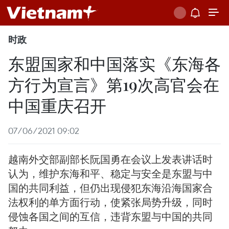
时政
东盟国家和中国落实《东海各
方行为宣言》第19次高官会在
中国重庆召开
07/06/2021 09:02
越南外交部副部长阮国勇在会议上发表讲话时
认为，维护东海和平、稳定与安全是东盟与中
国的共同利益，但仍出现侵犯东海沿海国家合
法权利的单方面行动，使紧张局势升级，同时
侵蚀各国之间的互信，违背东盟与中国的共同