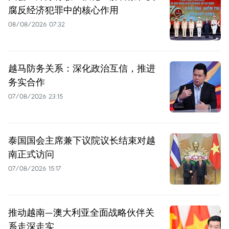
腐反经济犯罪中的核心作用
08/08/2026 07:32
越马防务关系：深化政治互信，推进
务实合作
07/08/2026 23:15
泰国国会主席兼下议院议长结束对越
南正式访问
07/08/2026 15:17
推动越南—澳大利亚全面战略伙伴关
系走深走实