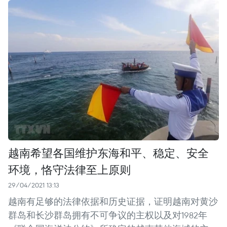
越南希望各国维护东海和平、稳定、安全
环境，恪守法律至上原则
29/04/2021 13:13
越南有足够的法律依据和历史证据，证明越南对黄沙
群岛和长沙群岛拥有不可争议的主权以及对1982年