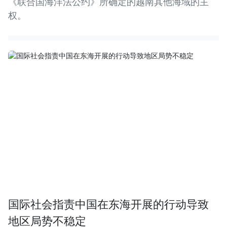
《联合国海洋法公约》所确定的越南其他海域的主
权。
国际社会指责中国在东海开展的行动导致
地区局势不稳定