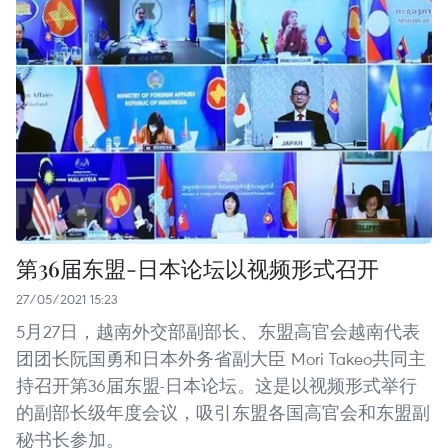
第36届东盟-日本论坛以视频形式召开
27/05/2021 15:23
5月27日，越南外交部副部长、东盟高官会越南代表
团团长阮国勇和日本外务省副大臣 Mori Takeo共同主
持召开第36届东盟-日本论坛。这是以视频形式举行
的副部长级年度会议，吸引东盟各国高官会和东盟副
秘书长参加。