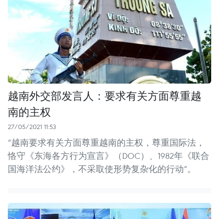
越南外交部发言人：要求有关方面尊重越
南的主权
27/05/2021 11:53
“越南要求有关方面尊重越南的主权，尊重国际法，
恪守《东海各方行为宣言》（DOC）、1982年《联合
国海洋法公约》，不采取使形势复杂化的行动”。