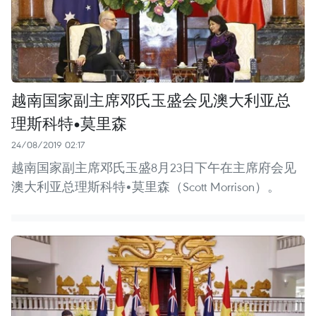
越南国家副主席邓氏玉盛会见澳大利亚总
理斯科特•莫里森
24/08/2019 02:17
越南国家副主席邓氏玉盛8月23日下午在主席府会见
澳大利亚总理斯科特•莫里森（Scott Morrison）。