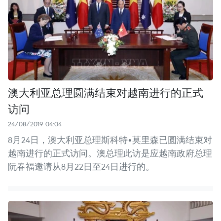
澳大利亚总理圆满结束对越南进行的正式
访问
24/08/2019 04:04
8月24日，澳大利亚总理斯科特•莫里森已圆满结束对
越南进行的正式访问。澳总理此访是应越南政府总理
阮春福邀请从8月22日至24日进行的。