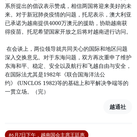
系所提出的倡议表示赞成，相信两国将迎来美好的未
来。对于新冠肺炎疫情的问题，托尼表示，澳大利亚
已承诺为越南提供4000万澳元的援助，协助越南获
得疫苗。托尼希望国家开放之后将对越南进行访问。
在会谈上，两位领导就共同关心的国际和地区问题
深入交换意见。对于东海问题，双方再次重申了维护
东海和平、稳定、安全以及航行和飞越自由与安全，
在国际法尤其是1982年《联合国海洋法公
约》 (UNCLOS 1982)等的基础上和平解决争端等的
一贯立场。（完）
越通社
#6月7日下午，越南国会主席王廷惠