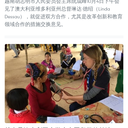
越南胡志明市人民委员会主席阮成峰10月4日下午会
见了澳大利亚维多利亚州总督琳达·德绍（Linda
Dessau），就促进双方合作，尤其是改革创新和教育
领域合作的措施交换意见。