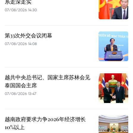
系走深走实
07/08/2026 14:30
第33次外交会议闭幕
07/08/2026 14:08
越共中央总书记、国家主席苏林会见
泰国国会主席
07/08/2026 13:47
越南政府要求力争2026年经济增长
10%以上