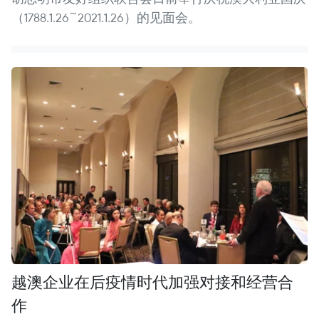
（1788.1.26~2021.1.26）的见面会。
越澳企业在后疫情时代加强对接和经营合
作