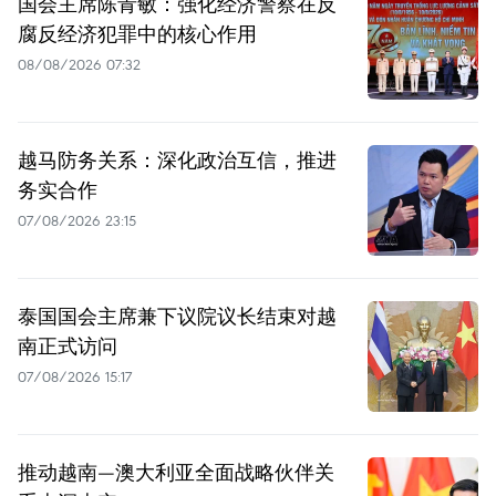
国会主席陈青敏：强化经济警察在反
腐反经济犯罪中的核心作用
08/08/2026 07:32
越马防务关系：深化政治互信，推进
务实合作
07/08/2026 23:15
泰国国会主席兼下议院议长结束对越
南正式访问
07/08/2026 15:17
推动越南—澳大利亚全面战略伙伴关