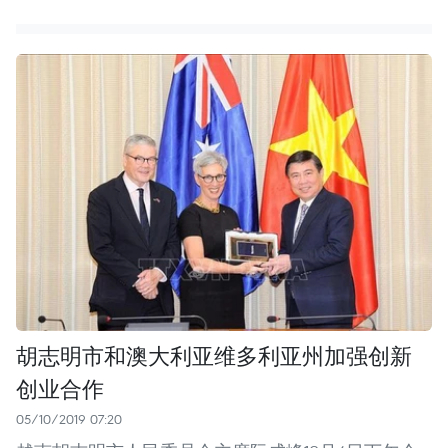
胡志明市和澳大利亚维多利亚州加强创新
创业合作
05/10/2019 07:20