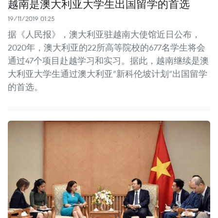
越南是澳大利亚大学生出国留学的首选
19/11/2019 01:25
据《人民报》，澳大利亚驻越南大使馆近日公布，
2020年，澳大利亚的22所高等院校的677名学生将会
通过47个项目赴越学习和实习。据此，越南继续是澳
大利亚大学生通过澳大利亚“新科伦坡计划”出国留学
的首选。