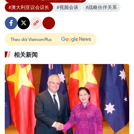
#澳大利亚议会议长
#视频会谈
#战略伙伴关系
Theo dõi VietnamPlus
相关新闻