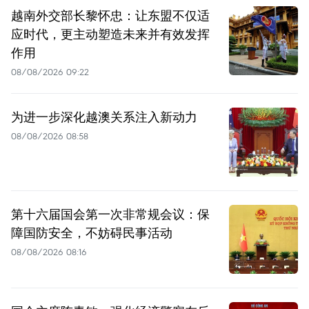
越南外交部长黎怀忠：让东盟不仅适
应时代，更主动塑造未来并有效发挥
作用
08/08/2026 09:22
为进一步深化越澳关系注入新动力
08/08/2026 08:58
第十六届国会第一次非常规会议：保
障国防安全，不妨碍民事活动
08/08/2026 08:16