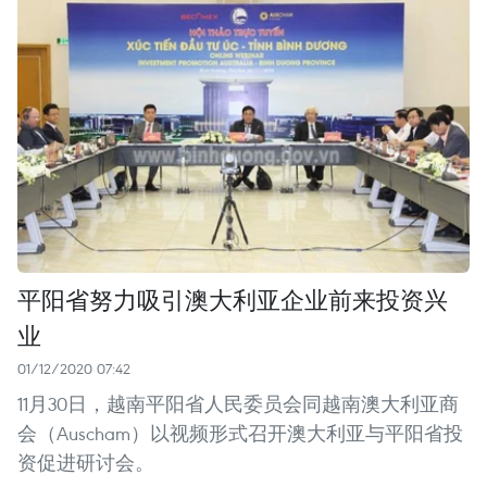
平阳省努力吸引澳大利亚企业前来投资兴
业
01/12/2020 07:42
11月30日，越南平阳省人民委员会同越南澳大利亚商
会（Auscham）以视频形式召开澳大利亚与平阳省投
资促进研讨会。