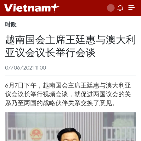
时政
越南国会主席王廷惠与澳大利
亚议会议长举行会谈
07/06/2021 11:00
6月7日下午，越南国会主席王廷惠与澳大利亚
议会议长举行视频会谈，就促进两国议会的关
系乃至两国的战略伙伴关系交换了意见。