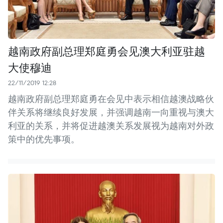
越南政府副总理郑庭勇会见澳大利亚驻越
大使穆迪
22/11/2019 12:28
越南政府副总理郑庭勇在会见中表示相信越澳战略伙
伴关系将继续良好发展，并强调越南一向重视与澳大
利亚的关系，并将促进越澳关系发展视为越南对外政
策中的优先事项。