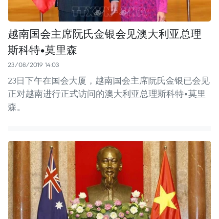
越南国会主席阮氏金银会见澳大利亚总理
斯科特•莫里森
23/08/2019 14:03
23日下午在国会大厦，越南国会主席阮氏金银已会见
正对越南进行正式访问的澳大利亚总理斯科特•莫里
森。