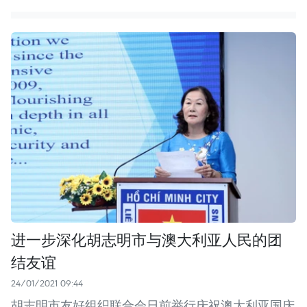
进一步深化胡志明市与澳大利亚人民的团
结友谊
24/01/2021 09:44
胡志明市友好组织联合会日前举行庆祝澳大利亚国庆