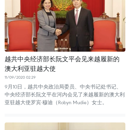
越共中央经济部长阮文平会见来越履新的
澳大利亚驻越大使
11/09/2020 02:29
9月10日，越共中央政治局委员、中央书记处书记、
中央经济部长阮文平在河内会见了来越履新的澳大利
亚驻越大使罗宾·穆迪（Robyn Mudie）女士。