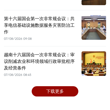
第十六届国会第一次非常规会议：共
享电信基础设施数据服务灾害防治工
作
07/08/2026 09:08
越南十六届国会一次非常规会议：审
议削减农业和环境领域行政审批程序
及经营条件
07/08/2026 08:45
下载更多