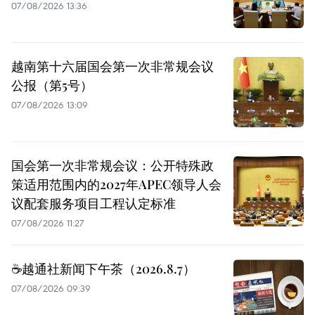
07/08/2026 13:36
越南第十六届国会第一次非常规会议
公报（第5号）
07/08/2026 13:09
国会第一次非常规会议：公开特殊政
策适用范围内的2027年APEC领导人会
议配套服务项目工程认定标准
07/08/2026 11:27
☕️越通社新闻下午茶（2026.8.7）
07/08/2026 09:39