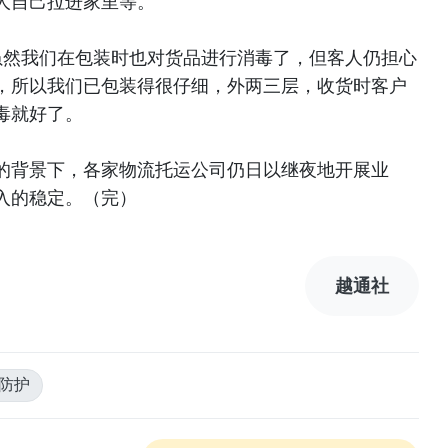
人自己拉进家里等。
：虽然我们在包装时也对货品进行消毒了，但客人仍担心
，所以我们已包装得很仔细，外两三层，收货时客户
毒就好了。
的背景下，各家物流托运公司仍日以继夜地开展业
入的稳定。（完）
越通社
人防护