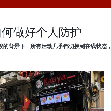
如何做好个人防护
峻的背景下，所有活动几乎都切换到在线状态