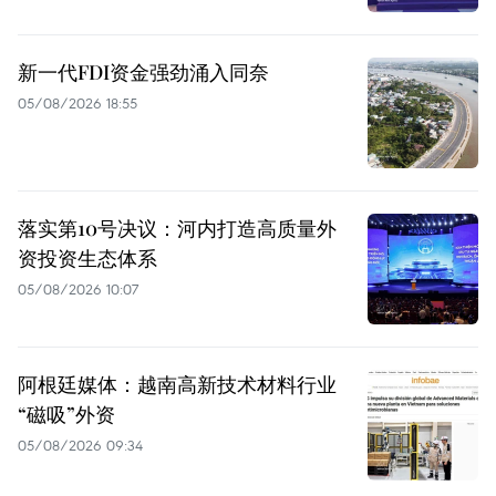
新一代FDI资金强劲涌入同奈
05/08/2026 18:55
落实第10号决议：河内打造高质量外
资投资生态体系
05/08/2026 10:07
阿根廷媒体：越南高新技术材料行业
“磁吸”外资
05/08/2026 09:34