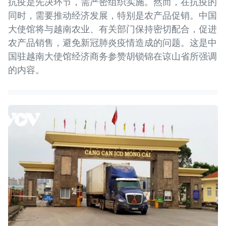
抗疫是先决环节，需严密组织实施。然而，在抗疫的
同时，需要推动经济发展，特别是农产品促销。中国
大使馆将与越南农业、有关部门保持密切配合，促进
农产品销售，避免新冠肺炎疫情造成的问题。这是中
国驻越南大使馆经济商务参赞胡锁锦在谅山省所强调
的内容。