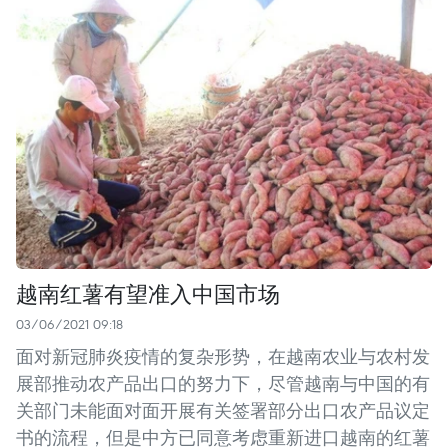
越南红薯有望准入中国市场
03/06/2021 09:18
面对新冠肺炎疫情的复杂形势，在越南农业与农村发
展部推动农产品出口的努力下，尽管越南与中国的有
关部门未能面对面开展有关签署部分出口农产品议定
书的流程，但是中方已同意考虑重新进口越南的红薯