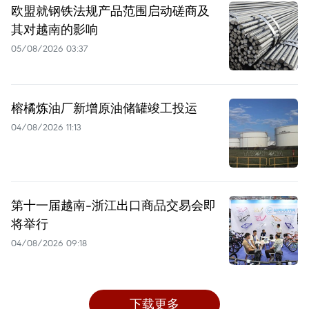
欧盟就钢铁法规产品范围启动磋商及
其对越南的影响
05/08/2026 03:37
榕橘炼油厂新增原油储罐竣工投运
04/08/2026 11:13
第十一届越南-浙江出口商品交易会即
将举行
04/08/2026 09:18
下载更多