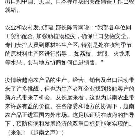
出口到中国、美国、日本等市场的商品储备工作已经
就绪。
农业和农村发展部副部长陈青南说：“我部各单位同
工贸部配合, 加强动植物检疫，确保出口货物安全。
专门安排人员到原材料生产区, 特别是处在收割季节
的原材料生产区进行指导 。如荔枝、龙眼、火龙果
等水果，要与地方协商如何促进销售。”
疫情给越南农产品的生产、经营、销售及出口活动带
来了许多挑战，但也为生产者和企业找到接触客户的
新方式带来了机会。从长远来看，这也为越南农业带
来许多有益的价值。在各部委和地方的协调下，越南
农产品正进军国内外市场。这足以证明在政府的指导
下，预防疾病和发展经济的双重目标是能够实现的。
（来源：《越南之声》）