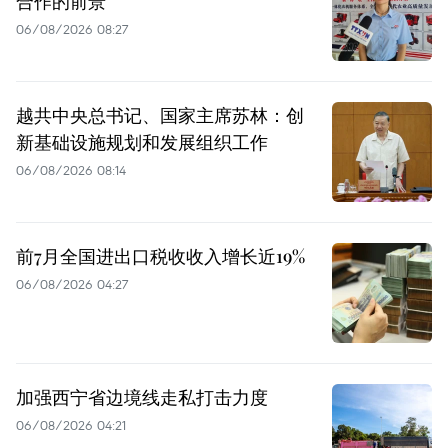
合作的前景
06/08/2026 08:27
越共中央总书记、国家主席苏林：创
新基础设施规划和发展组织工作
06/08/2026 08:14
前7月全国进出口税收收入增长近19%
06/08/2026 04:27
加强西宁省边境线走私打击力度
06/08/2026 04:21