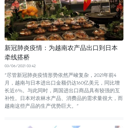
新冠肺炎疫情：为越南农产品出口到日本
牵线搭桥
03/06/2021 03:42
“尽管新冠肺炎疫情形势依然严峻复杂，2021年前4
月，越南与日本进出口金额仍达160亿美元，同比增
长近6%。与此同时，两国进出口商品具有较强的互
补性。日本对农林水产品、消费品的需求量很大，而
越南这些产品的生产优势巨大。”