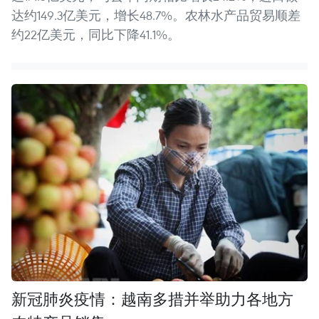
达约149.3亿美元，增长48.7%。农林水产品贸易顺差
约22亿美元，同比下降41.1%。
新冠肺炎疫情：越南多措并举助力各地方