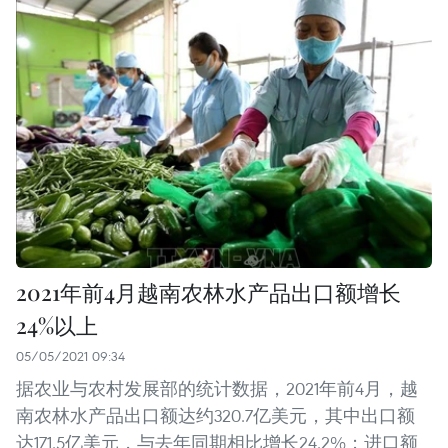
2021年前4月越南农林水产品出口额增长
24%以上
05/05/2021 09:34
据农业与农村发展部的统计数据，2021年前4月，越
南农林水产品出口额达约320.7亿美元，其中出口额
达171.5亿美元，与去年同期相比增长24.2%；进口额