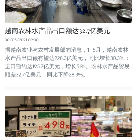
越南农林水产品出口额达32.7亿美元
30/05/2021 09:30
据越南农业与农村发展部的消息，1~5月，越南农林
水产品出口额有望达228.3亿美元，同比增长30.3%；
进口额约达195.7亿美元，增长51%。农林水产品贸易
顺差32.7亿美元，同比下降28.3%。