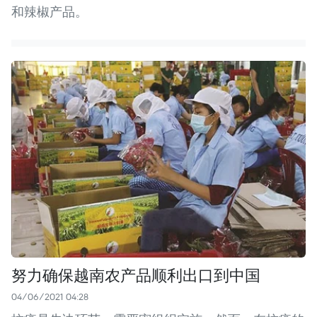
和辣椒产品。
努力确保越南农产品顺利出口到中国
04/06/2021 04:28