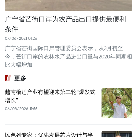
广宁省芒街口岸为农产品出口提供最便利
条件
07/06/2021 01:26
广宁省芒街国际口岸管理委员会表示，从3月初至
今，芒街口岸的农林水产品进出口量与2020年同期相
比大幅增加。
更多
越南榴莲产业有望迎来第二轮“爆发式
增长”
06/08/2026 11:55
以色列专家：优先发展芯片设计与半