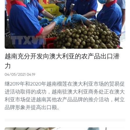
越南充分开发向澳大利亚的农产品出口潜
力
04/05/2021 04:19
继2019年和2020年越南榴莲在澳大利亚市场的贸易促
进活动取得的成功，越南驻澳大利亚商务处正在澳大
利亚市场促进越南其他农产品品牌的推介活动，树立
品牌形象并提高出口额。