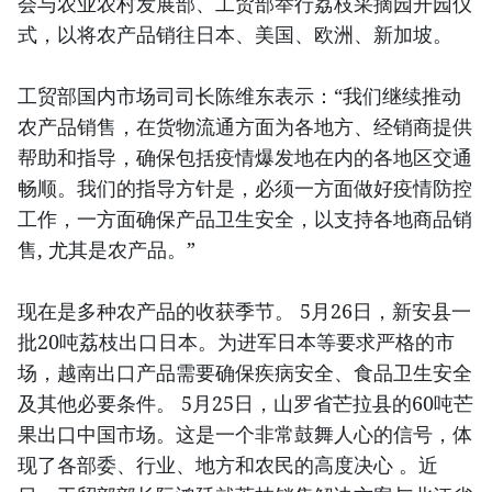
会与农业农村发展部、工贸部举行荔枝采摘园开园仪
式，以将农产品销往日本、美国、欧洲、新加坡。
工贸部国内市场司司长陈维东表示：“我们继续推动
农产品销售，在货物流通方面为各地方、经销商提供
帮助和指导，确保包括疫情爆发地在内的各地区交通
畅顺。我们的指导方针是，必须一方面做好疫情防控
工作，一方面确保产品卫生安全，以支持各地商品销
售, 尤其是农产品。”
现在是多种农产品的收获季节。 5月26日，新安县一
批20吨荔枝出口日本。为进军日本等要求严格的市
场，越南出口产品需要确保疾病安全、食品卫生安全
及其他必要条件。 5月25日，山罗省芒拉县的60吨芒
果出口中国市场。这是一个非常鼓舞人心的信号，体
现了各部委、行业、地方和农民的高度决心 。近