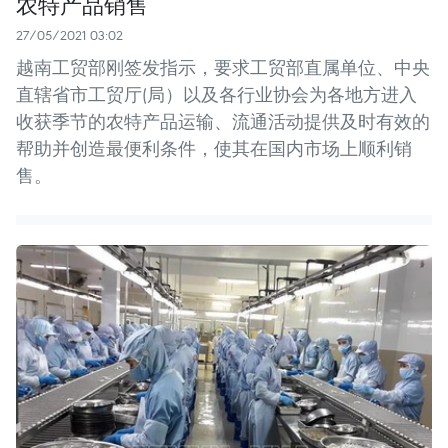
农特产品销售
27/05/2021 03:02
越南工贸部刚签发指示，要求工贸部直属单位、中央
直辖省市工贸厅(局）以及各行业协会为各地方进入
收获季节的农特产品运输、流通活动提供及时有效的
帮助并创造最便利条件，使其在国内市场上顺利销
售。