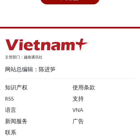
主管部门：越南通讯社
网站总编辑：陈进笋
知识产权
使用条款
RSS
支持
语言
VNA
新闻服务
广告
联系