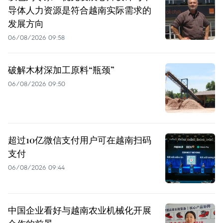
导体人力资源是符合越南实际需求的
发展方向
06/08/2026 09:58
破解木材深加工原料“瓶颈”
06/08/2026 09:50
超过10亿微信支付用户可在越南扫码
支付
06/08/2026 09:44
中国企业看好与越南农业机械化开展