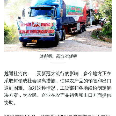
资料图。图自互联网
越通社河内——受新冠大流行的影响，多个地方正在
采取封锁或社会隔离措施，使得农产品的销售和出口
遇到困难。面对这种情况，工贸部和各地纷纷制定解
决方案，为农民、企业在农产品销售和出口方面提供
协助。