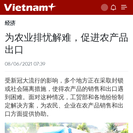
经济
为农业排忧解难，促进农产品
出口
08/06/2021 07:39
受新冠大流行的影响，多个地方正在采取封锁
或社会隔离措施，使得农产品的销售和出口遇
到困难。面对这种情况，工贸部和各地纷纷制
定解决方案，为农民、企业在农产品销售和出
口方面提供协助。