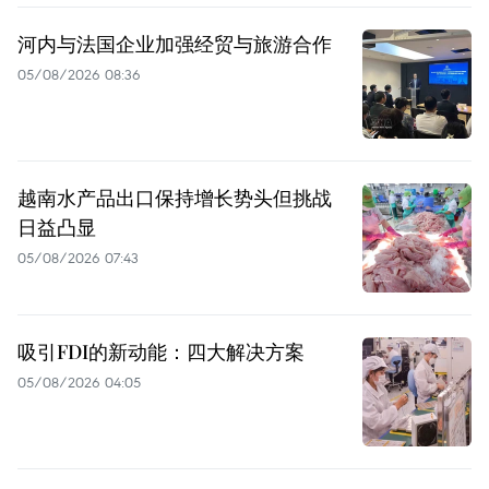
河内与法国企业加强经贸与旅游合作
05/08/2026 08:36
越南水产品出口保持增长势头但挑战
日益凸显
05/08/2026 07:43
吸引FDI的新动能：四大解决方案
05/08/2026 04:05