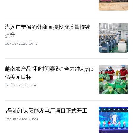
流入广宁省的外商直接投资质量持续
提升
06/08/2026 04:13
越南农产品“和时间赛跑” 全力冲刺740
亿美元目标
06/08/2026 02:41
5号油汀太阳能发电厂项目正式开工
05/08/2026 20:23