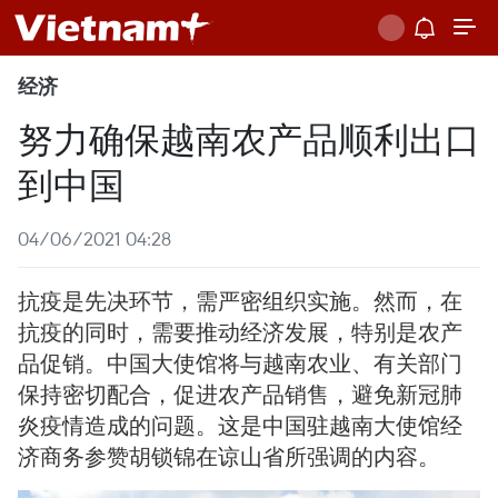
经济
努力确保越南农产品顺利出口
到中国
04/06/2021 04:28
抗疫是先决环节，需严密组织实施。然而，在
抗疫的同时，需要推动经济发展，特别是农产
品促销。中国大使馆将与越南农业、有关部门
保持密切配合，促进农产品销售，避免新冠肺
炎疫情造成的问题。这是中国驻越南大使馆经
济商务参赞胡锁锦在谅山省所强调的内容。