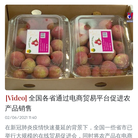
全国各省通过电商贸易平台促进农
产品销售
02/06/2021 11:40
在新冠肺炎疫情快速蔓延的背景下，全国一些省市已
举行大规模的在线贸易促进会，同时将农产品在电商