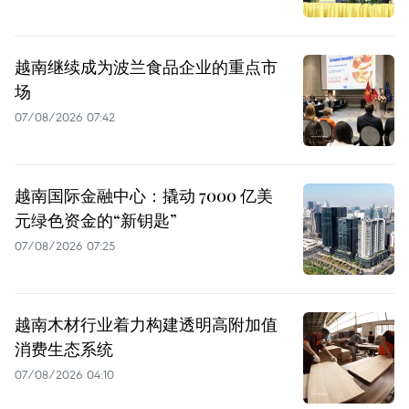
越南继续成为波兰食品企业的重点市
场
07/08/2026 07:42
越南国际金融中心：撬动 7000 亿美
元绿色资金的“新钥匙”
07/08/2026 07:25
越南木材行业着力构建透明高附加值
消费生态系统
07/08/2026 04:10