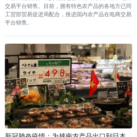
交易平台销售。目前，拥有特色农产品的各地方已同
工贸部贸易促进局配合，推进国内农产品在电商交易
平台销售。
新冠肺炎疫情：为越南农产品出口到日本