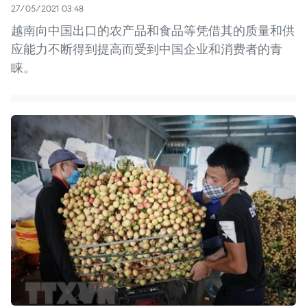
27/05/2021 03:48
越南向中国出口的农产品和食品等凭借其的质量和供
应能力不断得到提高而受到中国企业和消费者的青
睐。