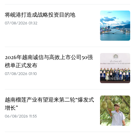
将岘港打造成战略投资目的地
07/08/2026 01:32
2026年越南诚信与高效上市公司50强
榜单正式发布
07/08/2026 01:10
越南榴莲产业有望迎来第二轮“爆发式
增长”
06/08/2026 11:55