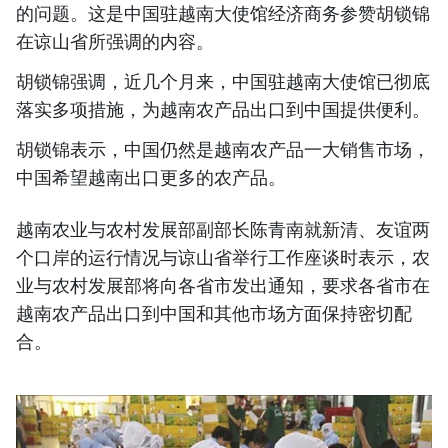
的问题。这是中国驻越南大使馆经济商务参赞胡锁锦
在谅山省所强调的内容。
胡锁锦强调，近几个月来，中国驻越南大使馆已彻底
落实多项措施，为越南农产品出口到中国提供便利。
胡锁锦表示，中国仍然是越南农产品一大销售市场，
中国希望越南出口更多的农产品。
越南农业与农村发展部副部长陈青南就新清、友谊两
个口岸的运行情况与谅山省举行工作座谈时表示，农
业与农村发展部将向各省市发出通知，要求各省市在
越南农产品出口到中国和其他市场方面保持密切配
合。