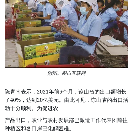
附图。图自互联网
陈青南表示，2021年前5个月，谅山省的出口额增长
了40%，达到20亿美元。由此可见，谅山省的出口活
动十分顺利。为促进农
产品出口，农业与农村发展部已派遣工作代表团前往
种植区和各口岸已化解困难。