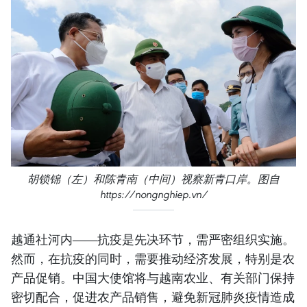
胡锁锦（左）和陈青南（中间）视察新青口岸。图自
https://nongnghiep.vn/
越通社河内——抗疫是先决环节，需严密组织实施。
然而，在抗疫的同时，需要推动经济发展，特别是农
产品促销。中国大使馆将与越南农业、有关部门保持
密切配合，促进农产品销售，避免新冠肺炎疫情造成