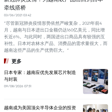
牵线搭桥
03/06/2021 03:42
“尽管新冠肺炎疫情形势依然严峻复杂，2021年前4
月，越南与日本进出口金额仍达160亿美元，同比增
长近6%。与此同时，两国进出口商品具有较强的互
补性。日本对农林水产品、消费品的需求量很大，而
越南这些产品的生产优势巨大。”
更多
日本专家：越南应优先发展芯片制造
与封装
09/08/2026 07:51
越南成为美国顶尖半导体企业的投资