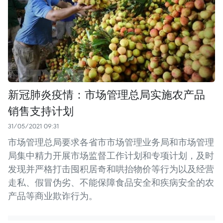
新冠肺炎疫情：市场管理总局实施农产品
销售支持计划
31/05/2021 09:31
市场管理总局要求各省市市场管理业务局和市场管理
局集中精力开展市场监督工作计划和专项计划，及时
发现并严格打击囤积居奇和哄抬物价等行为以及经营
走私、假冒伪劣、不能保障食品安全和疾病安全的农
产品等商业欺诈行为。