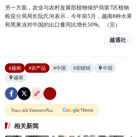
另一方面，农业与农村发展部植物保护局第7区植物
检疫分局局长阮氏河表示，今年前5月，越南8种水果
和黑果冻对中国的出口量同比增长50%。（完）
越通社
#越南
#农产品
#中国
#胡锁锦
中国
越南
Theo dõi VietnamPlus
相关新闻