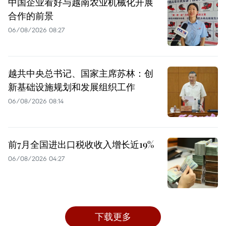
中国企业看好与越南农业机械化开展
合作的前景
06/08/2026 08:27
越共中央总书记、国家主席苏林：创
新基础设施规划和发展组织工作
06/08/2026 08:14
前7月全国进出口税收收入增长近19%
06/08/2026 04:27
下载更多