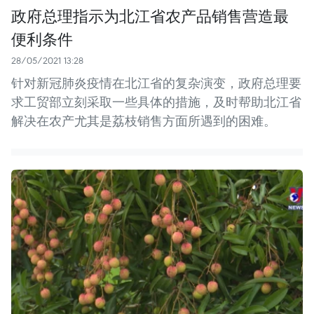
政府总理指示为北江省农产品销售营造最
便利条件
28/05/2021 13:28
针对新冠肺炎疫情在北江省的复杂演变，政府总理要
求工贸部立刻采取一些具体的措施，及时帮助北江省
解决在农产尤其是荔枝销售方面所遇到的困难。