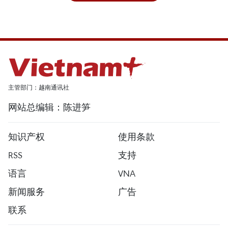
主管部门：越南通讯社
网站总编辑：陈进笋
知识产权
使用条款
RSS
支持
语言
VNA
新闻服务
广告
联系