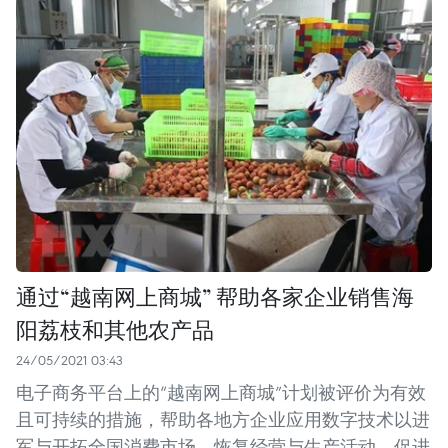
通过“越南网上商城” 帮助各家企业销售海
阳荔枝和其他农产品
24/05/2021 03:43
电子商务平台上的“越南网上商城”计划被评价为有效
且可持续的措施，帮助各地方企业应用数字技术以进
军与开拓全国消费市场，恢复经营与生产活动，促进