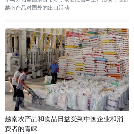
越南产品对国外的出口活动。
越南农产品和食品日益受到中国企业和消
费者的青睐