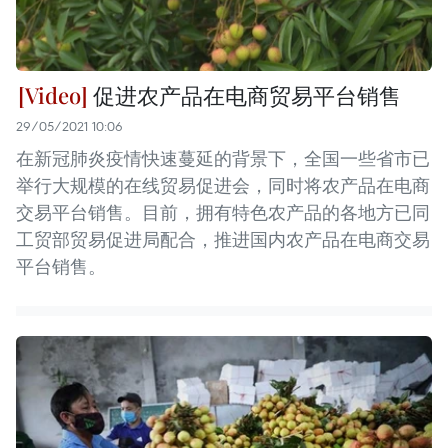
促进农产品在电商贸易平台销售
29/05/2021 10:06
在新冠肺炎疫情快速蔓延的背景下，全国一些省市已
举行大规模的在线贸易促进会，同时将农产品在电商
交易平台销售。目前，拥有特色农产品的各地方已同
工贸部贸易促进局配合，推进国内农产品在电商交易
平台销售。