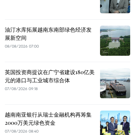
油汀水库拓展越南东南部绿色经济发
展新空间
08/08/2026 07:00
英国投资商提议在广宁省建设180亿美
元的港口与工业城市综合体
07/08/2026 09:18
越南南亚银行从瑞士金融机构再筹集
2000万美元绿色资金
07/08/2026 08:40