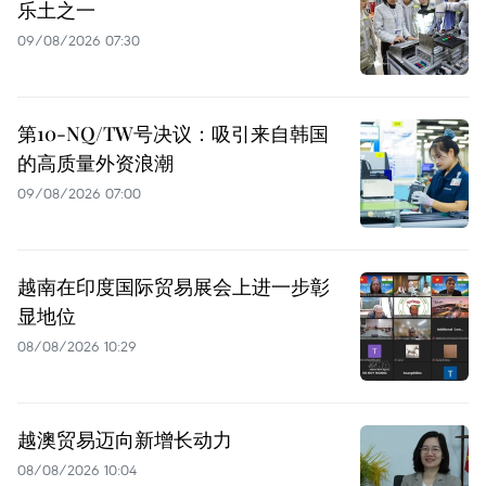
乐土之一
09/08/2026 07:30
第10-NQ/TW号决议：吸引来自韩国
的高质量外资浪潮
09/08/2026 07:00
越南在印度国际贸易展会上进一步彰
显地位
08/08/2026 10:29
越澳贸易迈向新增长动力
08/08/2026 10:04