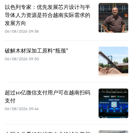
以色列专家：优先发展芯片设计与半
导体人力资源是符合越南实际需求的
发展方向
06/08/2026 09:58
破解木材深加工原料“瓶颈”
06/08/2026 09:50
超过10亿微信支付用户可在越南扫码
支付
06/08/2026 09:44