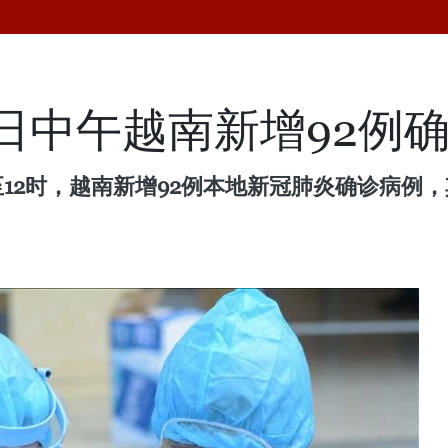
日中午越南新增92例
12时，越南新增92例本地新冠肺炎确诊病例，