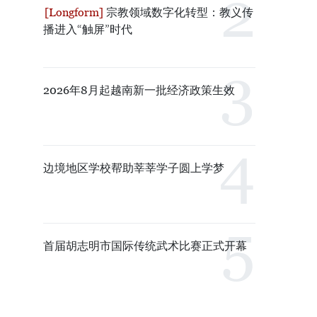
宗教领域数字化转型：教义传
播进入“触屏”时代
2026年8月起越南新一批经济政策生效
边境地区学校帮助莘莘学子圆上学梦
首届胡志明市国际传统武术比赛正式开幕