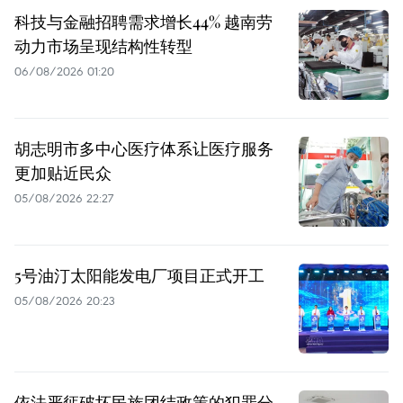
科技与金融招聘需求增长44% 越南劳
动力市场呈现结构性转型
06/08/2026 01:20
胡志明市多中心医疗体系让医疗服务
更加贴近民众
05/08/2026 22:27
5号油汀太阳能发电厂项目正式开工
05/08/2026 20:23
依法严惩破坏民族团结政策的犯罪分