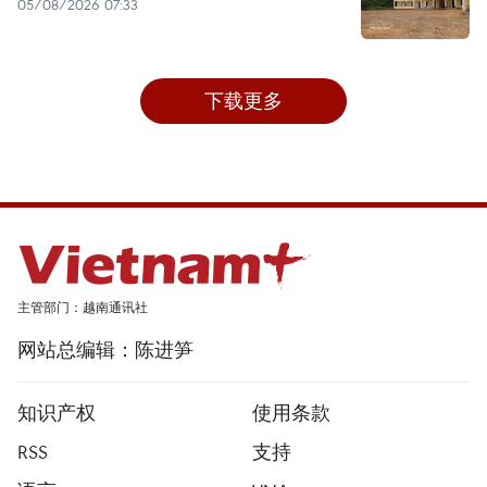
05/08/2026 07:33
下载更多
主管部门：越南通讯社
网站总编辑：陈进笋
知识产权
使用条款
RSS
支持