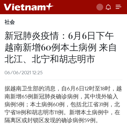
社会
新冠肺炎疫情：6月6日下午
越南新增60例本土病例 来自
北江、北宁和胡志明市
06/06/2021 12:25
据越南卫生部的消息，自6月6日12时至18时，越
南新增65例新冠肺炎确诊病例，其中境外输入
病例5例；本土病例60例，包括北江省31例，北
宁省18例和胡志明市11例。新增本土病例中，在
隔离区或封锁区发现的确诊病例59例。