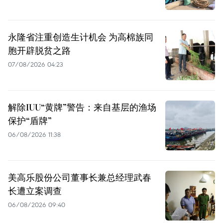
永隆省注重创造生计机会 为高棉族同
胞开辟脱贫之路
07/08/2026 04:23
解除IUU“黄牌”警告：来自基层的渔场
保护“盾牌”
06/08/2026 11:38
美高乐股份公司董事长兼总经理武春
长遭立案调查
06/08/2026 09:40