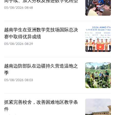
简手续、加大分权及推进数字化转型
05/08/2026 08:48
越南学生在亚洲数学竞技场国际总决
赛中取得优异成绩
05/08/2026 08:29
越南边防部队在边疆持久营造温饱之
季
05/08/2026 08:03
抓紧完善校舍，改善困难地区教学条
件