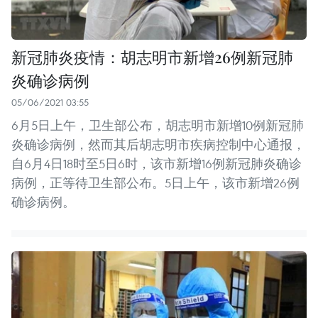
新冠肺炎疫情：胡志明市新增26例新冠肺
炎确诊病例
05/06/2021 03:55
6月5日上午，卫生部公布，胡志明市新增10例新冠肺
炎确诊病例，然而其后胡志明市疾病控制中心通报，
自6月4日18时至5日6时，该市新增16例新冠肺炎确诊
病例，正等待卫生部公布。5日上午，该市新增26例
确诊病例。