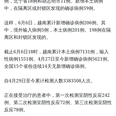
例，北宁省18例和胡志明市11例。新增本土病例
中，在隔离区或封锁区发现的确诊病例59例。
这样，6月6日，越南累计新增确诊病例206例。其
中，境外输入病例5例，本土病例201例。198例在隔
离区和封锁区发现的。
截止6月6日18时，越南累计本土病例7131例，输入
性病例1551例。4月27日至今新增确诊病例5621例。
全国15个省份连续14天无新增确诊病例。
自4月29日至今累计检测人数3383508人次。
正在接受治疗的患者中，第一次检测呈阴性反应242
例、第二次检测呈阴性反应72例、第三次检测呈阴性
反应78例。