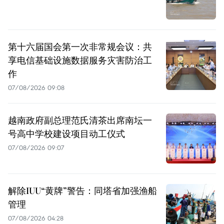
第十六届国会第一次非常规会议：共
享电信基础设施数据服务灾害防治工
作
07/08/2026 09:08
越南政府副总理范氏清茶出席南坛一
号高中学校建设项目动工仪式
07/08/2026 09:07
解除IUU“黄牌”警告：同塔省加强渔船
管理
07/08/2026 04:28