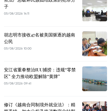
子
05/08/2026 14:11
胡志明市接收47名被美国驱逐的越南
公民
05/08/2026 10:00
安江省重拳整治IUU捕捞：违规“零禁
区” 全力推动欧盟解除“黄牌”
05/08/2026 09:41
修订《越南合同制境外就业法》：精