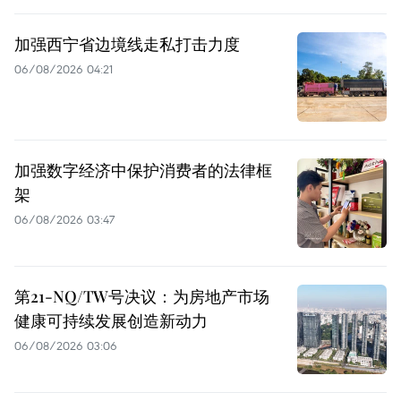
加强西宁省边境线走私打击力度
06/08/2026 04:21
加强数字经济中保护消费者的法律框
架
06/08/2026 03:47
第21-NQ/TW号决议：为房地产市场
健康可持续发展创造新动力
06/08/2026 03:06