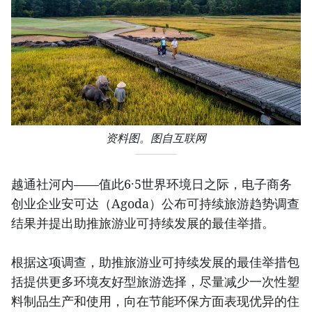
资料图。图自互联网
越通社河内——值此6·5世界环境日之际，电子商务
创业企业安可达（Agoda）公布可持续旅游趋势调查
结果并提出助推旅游业可持续发展的最佳举措。
根据这项调查，助推旅游业可持续发展的最佳举措包
括提供更多环境友好型旅游选择，尽量减少一次性塑
料制品生产和使用，向在节能环保方面表现优异的住