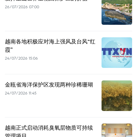
26/07/2026 07:00
越南各地积极应对海上强风及台风“红
霞”
24/07/2026 15:06
金瓯省海洋保护区发现两种珍稀珊瑚
24/07/2026 11:45
越南正式启动消耗臭氧层物质可持续
管理项目