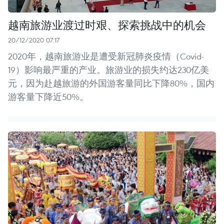
越南旅游业渡过时艰、探索挑战中的机会
20/12/2020 07:17
2020年，越南旅游业是遭受新冠肺炎疫情（Covid-
19）影响最严重的产业。旅游业的损失约达230亿美
元，因为赴越旅游的外国游客量同比下降80%，国内
游客量下降近50%。