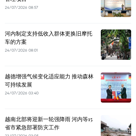
24/07/2026 08:57
河内制定支持低收入群体更换旧摩托
车的方案
24/07/2026 08:01
越德增强气候变化适应能力 推动森林
可持续发展
24/07/2026 03:40
越南北部将迎新一轮强降雨 河内等15
省市紧急部署防灾工作
23/07/2026 03:05