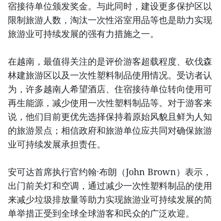
宿接待单位颁发奖金。与此同时，建设更多保护区以
限制旅游人数，淘汰一次性浴室用品等也是助力实现
旅游业可持续发展的强有力措施之一。
在越南，最值得关注的是评价游客超载程度、砍伐森
林建旅游区以及一次性塑料制品使用情况。受访者认
为，许多越南人希望酒店、住宿接待单位转向使用可
再生能源，减少使用一次性塑料制品等。对于游客来
说，他们目前更优先选择保持着原始风貌且鲜为人知
的旅游景点；相信政府和旅游单位应共同对确保旅游
业可持续发展承担责任。
安可达首席执行官约翰·布朗（John Brown）表示，
出门前关灯和空调，通过减少一次性塑料制品的使用
来减少垃圾排放量等助力实现旅游业可持续发展的简
单举措正受到全球全球游客和民众的广泛欢迎。