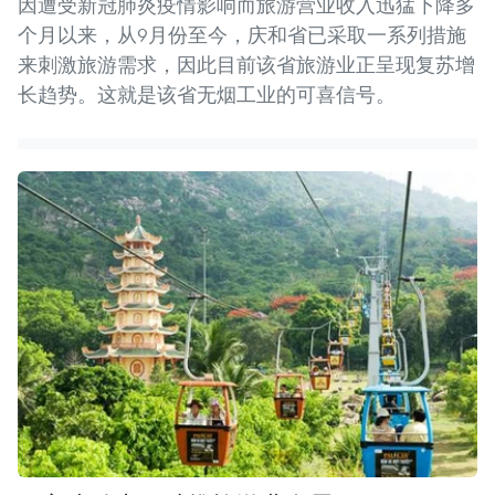
因遭受新冠肺炎疫情影响而旅游营业收入迅猛下降多
个月以来，从9月份至今，庆和省已采取一系列措施
来刺激旅游需求，因此目前该省旅游业正呈现复苏增
长趋势。这就是该省无烟工业的可喜信号。