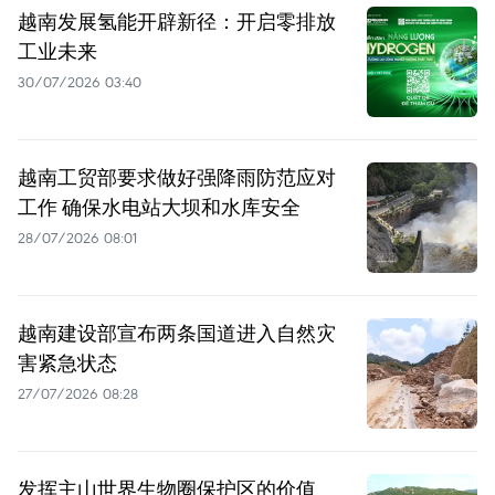
越南发展氢能开辟新径：开启零排放
工业未来
30/07/2026 03:40
越南工贸部要求做好强降雨防范应对
工作 确保水电站大坝和水库安全
28/07/2026 08:01
越南建设部宣布两条国道进入自然灾
害紧急状态
27/07/2026 08:28
发挥主山世界生物圈保护区的价值