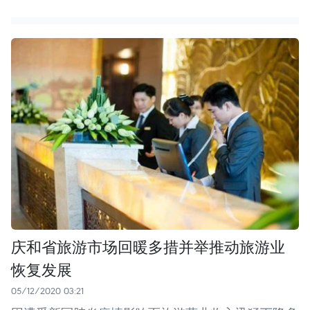
庆和省旅游市场回暖多措并举推动旅游业
恢复发展
05/12/2020 03:21