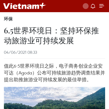
环保
6.5世界环境日：坚持环保推
动旅游业可持续发展
04/06/2021 08:33
值此6·5世界环境日之际，电子商务创业企业安
可达（Agoda）公布可持续旅游趋势调查结果并
提出助推旅游业可持续发展的最佳举措。