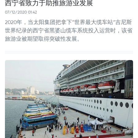
西宁省致力于助推旅游业发展
07/12/2020 01:42
2020年，当太阳集团把拿下“世界最大缆车站”吉尼斯
世界纪录的西宁省黑婆山缆车系统投入运营时，该省
旅游业被期望取得突破性发展。