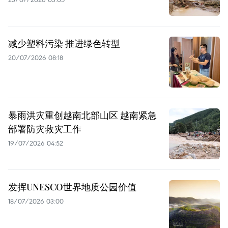
减少塑料污染 推进绿色转型
20/07/2026 08:18
暴雨洪灾重创越南北部山区 越南紧急
部署防灾救灾工作
19/07/2026 04:52
发挥UNESCO世界地质公园价值
18/07/2026 03:00