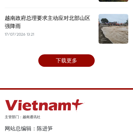
越南政府总理要求主动应对北部山区
强降雨
17/07/2026 13:21
下载更多
主管部门：越南通讯社
网站总编辑：陈进笋