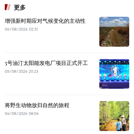
更多
增强新时期应对气候变化的主动性
06/08/2026 02:51
5号油汀太阳能发电厂项目正式开工
05/08/2026 20:23
将野生动物放归自然的旅程
04/08/2026 08:04