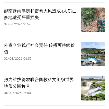
越南暴雨洪涝和雷暴大风造成4人伤亡
多地遭受严重损失
02/08/2026 10:57
外资企业践行社会责任 传播可持续价
值
02/08/2026 06:55
努力维护得农联合国教科文组织世界
地质公园称号
01/08/2026 05:00