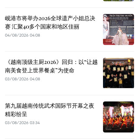
岘港市将举办2026全球遗产小姐总决
赛 汇聚40多个国家和地区佳丽
04/08/2026 04:08
《越南顶级主厨2026》回归：以“让越
南美食登上世界餐桌”为使命
03/08/2026 04:08
第九届越南传统武术国际节开幕之夜
精彩纷呈
03/08/2026 03:34