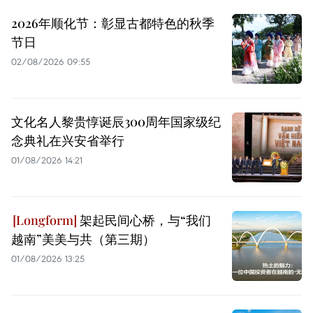
2026年顺化节：彰显古都特色的秋季
节日
02/08/2026 09:55
文化名人黎贵惇诞辰300周年国家级纪
念典礼在兴安省举行
01/08/2026 14:21
架起民间心桥，与“我们
越南”美美与共（第三期）
01/08/2026 13:25