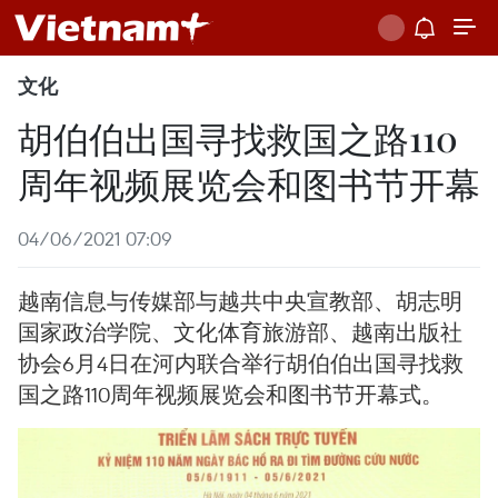
文化
胡伯伯出国寻找救国之路110
周年视频展览会和图书节开幕
04/06/2021 07:09
越南信息与传媒部与越共中央宣教部、胡志明
国家政治学院、文化体育旅游部、越南出版社
协会6月4日在河内联合举行胡伯伯出国寻找救
国之路110周年视频展览会和图书节开幕式。