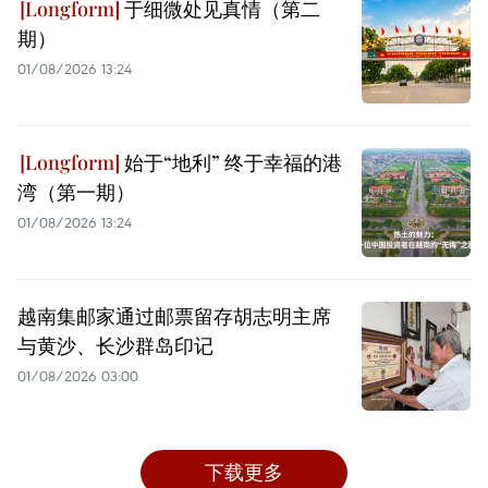
于细微处见真情（第二
期）
01/08/2026 13:24
始于“地利” 终于幸福的港
湾（第一期）
01/08/2026 13:24
越南集邮家通过邮票留存胡志明主席
与黄沙、长沙群岛印记
01/08/2026 03:00
下载更多