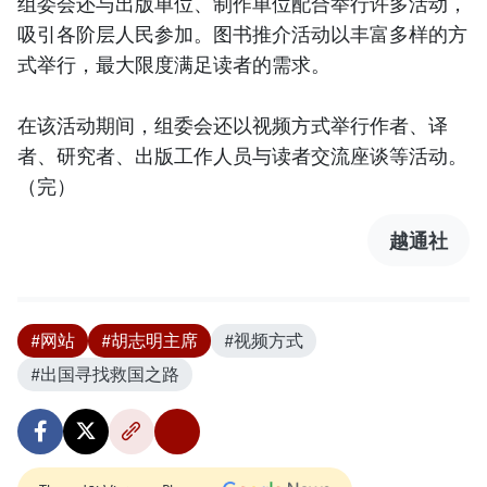
组委会还与出版单位、制作单位配合举行许多活动，
吸引各阶层人民参加。图书推介活动以丰富多样的方
式举行，最大限度满足读者的需求。
在该活动期间，组委会还以视频方式举行作者、译
者、研究者、出版工作人员与读者交流座谈等活动。
（完）
越通社
#网站
#胡志明主席
#视频方式
#出国寻找救国之路