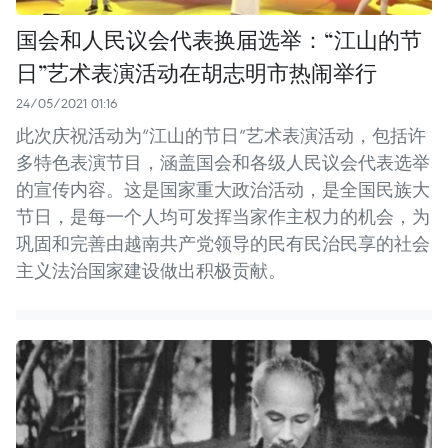
国会和人民议会代表换届选举：“江山的节
日”艺术表演活动在胡志明市热闹举行
24/05/2021 01:16
此次庆祝活动为“江山的节日”艺术表演活动，包括许
多特色表演节目，涵盖国会和各级人民议会代表选举
的宣传内容。这是国家重大政治活动，是全国民族大
节日，是每一个人均可发挥当家作主权力的机会，为
巩固和完善由越南共产党领导的民有民治民享的社会
主义法治国家建设做出积极贡献。