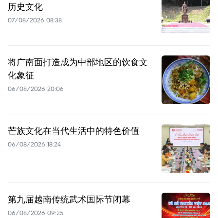
历史文化
07/08/2026 08:38
将广南面打造成为中部地区的饮食文
化象征
06/08/2026 20:06
芒族文化在当代生活中的特色价值
06/08/2026 18:24
第九届越南传统武术国际节闭幕
06/08/2026 09:25