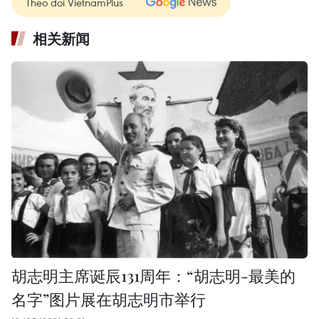
Theo dõi VietnamPlus
相关新闻
胡志明主席诞辰131周年：“胡志明-最美的
名字”图片展在胡志明市举行