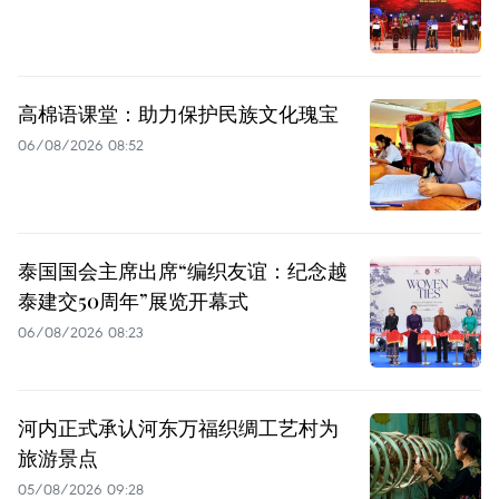
高棉语课堂：助力保护民族文化瑰宝
06/08/2026 08:52
泰国国会主席出席“编织友谊：纪念越
泰建交50周年”展览开幕式
06/08/2026 08:23
河内正式承认河东万福织绸工艺村为
旅游景点
05/08/2026 09:28