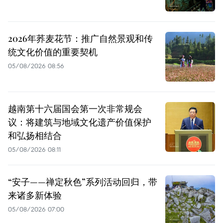
2026年荞麦花节：推广自然景观和传
统文化价值的重要契机
05/08/2026 08:56
越南第十六届国会第一次非常规会
议：将建筑与地域文化遗产价值保护
和弘扬相结合
05/08/2026 08:11
“安子——禅定秋色”系列活动回归，带
来诸多新体验
05/08/2026 07:00