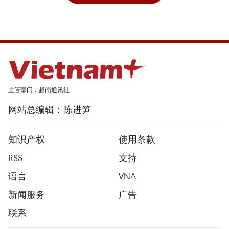
主管部门：越南通讯社
网站总编辑：陈进笋
知识产权
使用条款
RSS
支持
语言
VNA
新闻服务
广告
联系