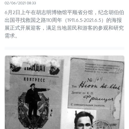
02/06/2021 08:33
6月2日上午在胡志明博物馆平顺省分馆，纪念胡伯伯
出国寻找救国之路110周年（1911.6.5-2021.6.5）的海报
展正式开展迎客，满足当地居民和游客的参观和研究
需求。