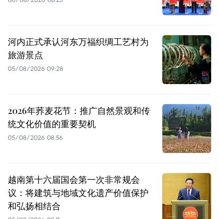
河内正式承认河东万福织绸工艺村为
旅游景点
05/08/2026 09:28
2026年荞麦花节：推广自然景观和传
统文化价值的重要契机
05/08/2026 08:56
越南第十六届国会第一次非常规会
议：将建筑与地域文化遗产价值保护
和弘扬相结合