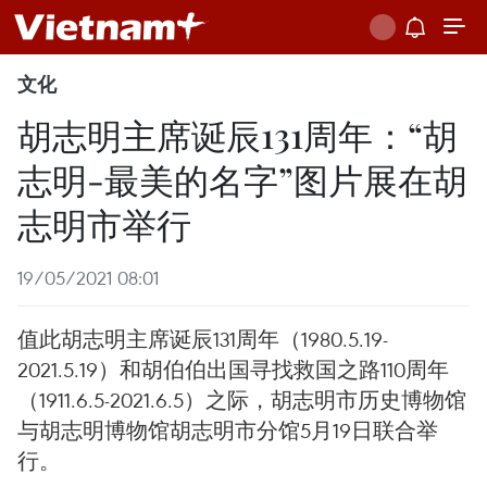
文化
胡志明主席诞辰131周年：“胡
志明-最美的名字”图片展在胡
志明市举行
19/05/2021 08:01
值此胡志明主席诞辰131周年（1980.5.19-
2021.5.19）和胡伯伯出国寻找救国之路110周年
（1911.6.5-2021.6.5）之际，胡志明市历史博物馆
与胡志明博物馆胡志明市分馆5月19日联合举
行。