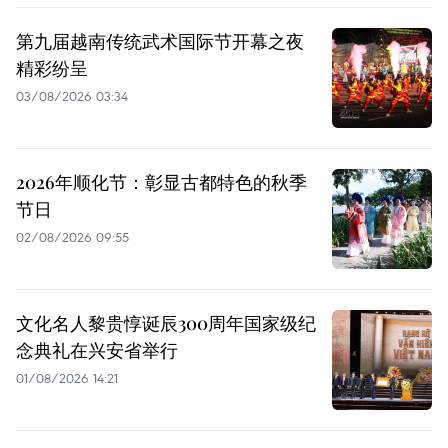
第九届越南传统武术国际节开幕之夜
精彩纷呈
03/08/2026 03:34
2026年顺化节：彰显古都特色的秋季
节日
02/08/2026 09:55
文化名人黎贵惇诞辰300周年国家级纪
念典礼在兴安省举行
01/08/2026 14:21