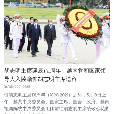
胡志明主席诞辰131周年：越南党和国家领
导人入陵瞻仰胡志明主席遗容
18/05/2021 02:58
值胡志明主席131周年（1890-2021）之际，5月18日上
午，越共中央委员会、国家主席、国会、政府、越南
祖国阵线中央委员会组团前往胡志明主席陵敬献花圈