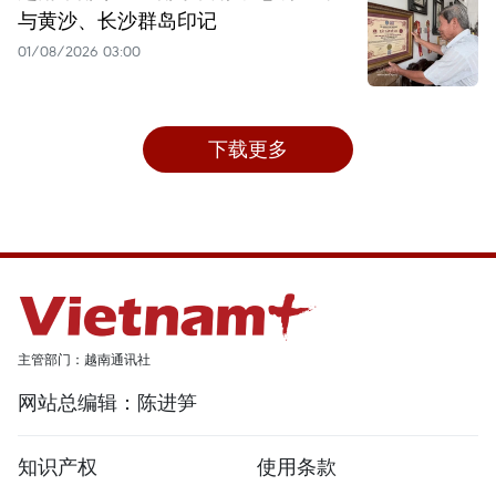
与黄沙、长沙群岛印记
01/08/2026 03:00
下载更多
主管部门：越南通讯社
网站总编辑：陈进笋
知识产权
使用条款