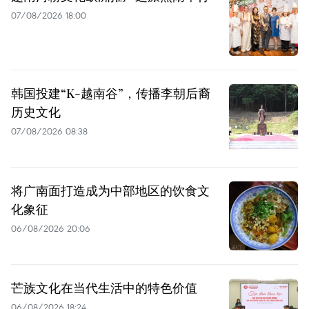
07/08/2026 18:00
韩国投建“K-越南谷”，传播李朝后裔
历史文化
07/08/2026 08:38
将广南面打造成为中部地区的饮食文
化象征
06/08/2026 20:06
芒族文化在当代生活中的特色价值
06/08/2026 18:24