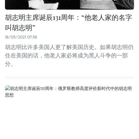
胡志明主席诞辰131周年：“他老人家的名字
叫胡志明”
18/05/2021 07:58
胡志明比许多美国人更了解美国历史。如果胡志明仍
住在美国的话，他老人家必将成为黑人斗争的一部
分。