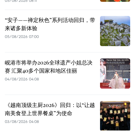
05/08/2026 08:11
“安子——禅定秋色”系列活动回归，带
来诸多新体验
05/08/2026 07:00
岘港市将举办2026全球遗产小姐总决
赛 汇聚40多个国家和地区佳丽
04/08/2026 04:08
《越南顶级主厨2026》回归：以“让越
南美食登上世界餐桌”为使命
03/08/2026 04:08