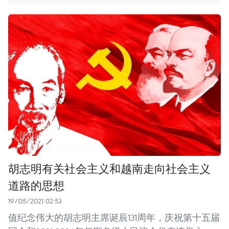
胡志明有关社会主义和越南走向社会主义
道路的思想
19/05/2021 02:53
值纪念伟大的胡志明主席诞辰131周年，庆祝第十五届