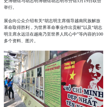
史博物馆与胡志明博物馆胡志明市分馆5月19日联合
举行。
展会向公众介绍有关“胡志明主席领导越南民族解放
革命取得胜利，为世界革命事业作出贡献”以及“胡志
明主席永远活在越南乃至世界人民心中”等内容的100
多个资料、图片。