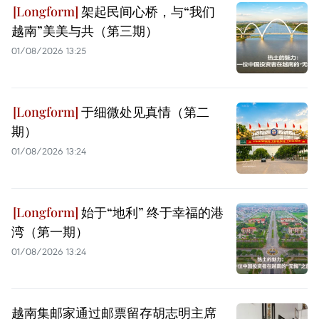
架起民间心桥，与“我们
越南”美美与共（第三期）
01/08/2026 13:25
于细微处见真情（第二
期）
01/08/2026 13:24
始于“地利” 终于幸福的港
湾（第一期）
01/08/2026 13:24
越南集邮家通过邮票留存胡志明主席