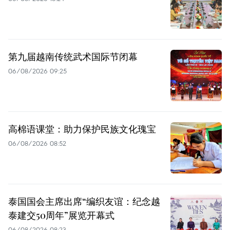
第九届越南传统武术国际节闭幕
06/08/2026 09:25
高棉语课堂：助力保护民族文化瑰宝
06/08/2026 08:52
泰国国会主席出席“编织友谊：纪念越
泰建交50周年”展览开幕式
06/08/2026 08:23