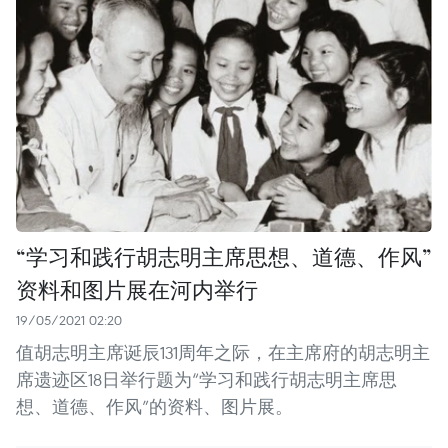
“学习和践行胡志明主席思想、道德、作风”
资料和图片展在河内举行
19/05/2021 02:20
值胡志明主席诞辰131周年之际，在主席府的胡志明主
席遗迹区18日举行题为“学习和践行胡志明主席思
想、道德、作风”的资料、图片展。