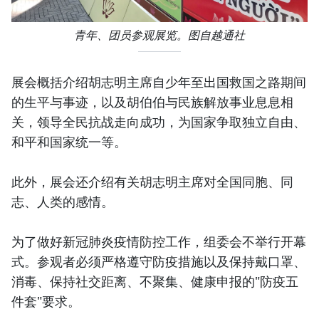
青年、团员参观展览。图自越通社
展会概括介绍胡志明主席自少年至出国救国之路期间
的生平与事迹，以及胡伯伯与民族解放事业息息相
关，领导全民抗战走向成功，为国家争取独立自由、
和平和国家统一等。
此外，展会还介绍有关胡志明主席对全国同胞、同
志、人类的感情。
为了做好新冠肺炎疫情防控工作，组委会不举行开幕
式。参观者必须严格遵守防疫措施以及保持戴口罩、
消毒、保持社交距离、不聚集、健康申报的"防疫五
件套"要求。