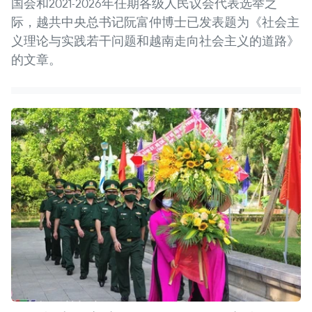
国会和2021-2026年任期各级人民议会代表选举之
际，越共中央总书记阮富仲博士已发表题为《社会主
义理论与实践若干问题和越南走向社会主义的道路》
的文章。