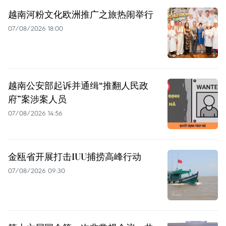
越南河粉文化欧洲推广之旅热闹举行
07/08/2026 18:00
越南公安部起诉并通缉“推翻人民政
府”案涉案人员
07/08/2026 14:56
金瓯省开展打击IUU捕捞高峰行动
07/08/2026 09:30