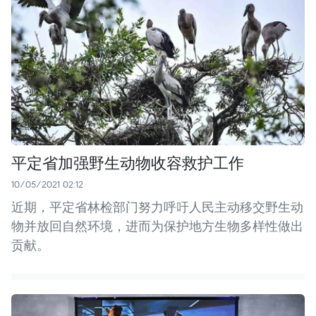
平定省加强野生动物收容救护工作
10/05/2021 02:12
近期，平定省林检部门努力呼吁人民主动移交野生动
物并放回自然环境，进而为保护地方生物多样性做出
贡献。