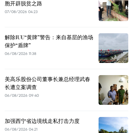
胞开辟脱贫之路
07/08/2026 04:23
解除IUU“黄牌”警告：来自基层的渔场
保护“盾牌”
06/08/2026 11:38
美高乐股份公司董事长兼总经理武春
长遭立案调查
06/08/2026 09:40
加强西宁省边境线走私打击力度
06/08/2026 04:21