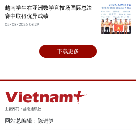
越南学生在亚洲数学竞技场国际总决
赛中取得优异成绩
05/08/2026 08:29
下载更多
主管部门：越南通讯社
网站总编辑：陈进笋