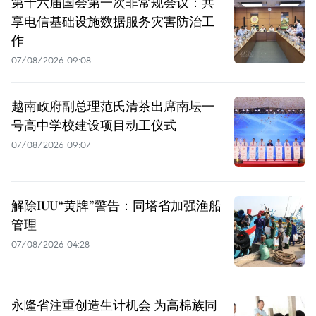
第十六届国会第一次非常规会议：共
享电信基础设施数据服务灾害防治工
作
07/08/2026 09:08
越南政府副总理范氏清茶出席南坛一
号高中学校建设项目动工仪式
07/08/2026 09:07
解除IUU“黄牌”警告：同塔省加强渔船
管理
07/08/2026 04:28
永隆省注重创造生计机会 为高棉族同