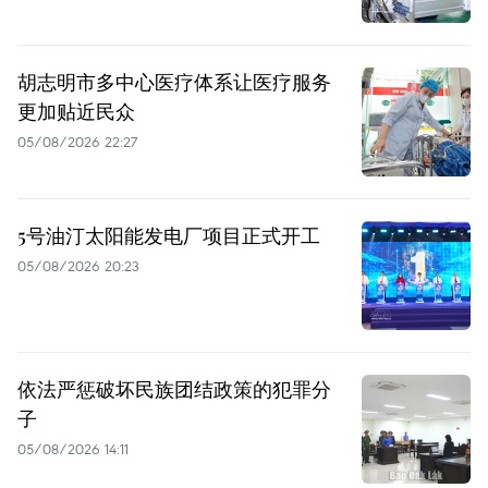
胡志明市多中心医疗体系让医疗服务
更加贴近民众
05/08/2026 22:27
5号油汀太阳能发电厂项目正式开工
05/08/2026 20:23
依法严惩破坏民族团结政策的犯罪分
子
05/08/2026 14:11