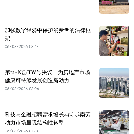
加强数字经济中保护消费者的法律框
架
06/08/2026 03:47
第21-NQ/TW号决议：为房地产市场
健康可持续发展创造新动力
06/08/2026 03:06
科技与金融招聘需求增长44% 越南劳
动力市场呈现结构性转型
06/08/2026 01:20