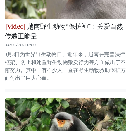
越南野生动物“保护神”：关爱自然
传递正能量
03/03/2021 12:00
3月3日为世界野生动物日。近年来，越南在完善法律
框架、防止和处置野生动物贩卖行为等方面做出了不
懈努力。其中，有不少人一直在野生动物救助保护方
面付出了巨大心血。