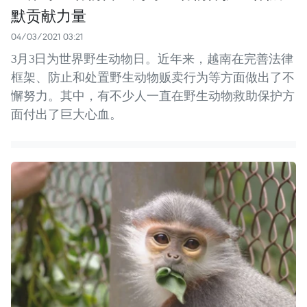
默贡献力量
04/03/2021 03:21
3月3日为世界野生动物日。近年来，越南在完善法律
框架、防止和处置野生动物贩卖行为等方面做出了不
懈努力。其中，有不少人一直在野生动物救助保护方
面付出了巨大心血。