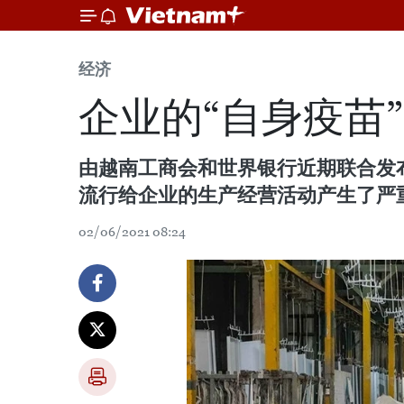
经济
企业的“自身疫苗”
由越南工商会和世界银行近期联合发
流行给企业的生产经营活动产生了严
02/06/2021 08:24