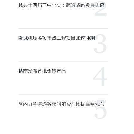
越共十四届三中全会：疏通战略发展走廊
隆城机场多项重点工程项目加速冲刺
越南发布首批铝锭产品
河内力争将游客夜间消费占比提高至30%