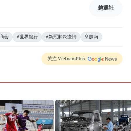
越通社
商会
#世界银行
#新冠肺炎疫情
越南
关注 VietnamPlus