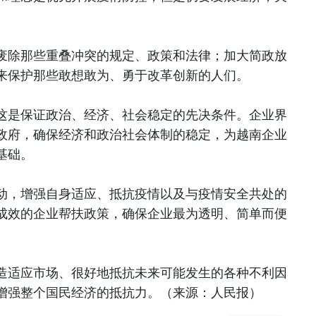
废除那些重叠冲突的规定、政策和法律；加大简政放
来保护那些敢想敢为、勇于改革创新的人们。
这是保证政治、经济、社会稳定的先决条件。企业界
政府，确保经济和政治社会体制的稳定，为越南企业
基础。
动，增强自身适应、抵抗疫情以及与疫情安全共处的
成效的企业帮扶政策，确保企业最为透明、简单而便
造适应市场、很好地抵抗未来可能发生的各种不利因
增强整个国民经济的抵抗力。（来源：人民报）