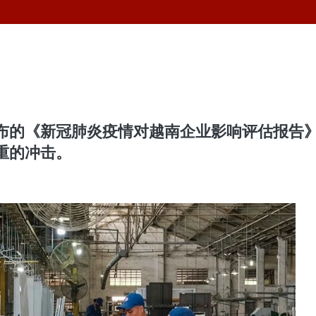
布的《新冠肺炎疫情对越南企业影响评估报告》
重的冲击。