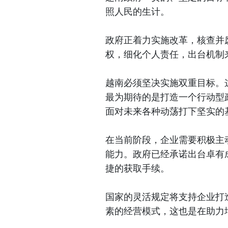
照人民的生计。
政府正着力实施改革，核查并
权，细化个人责任，出台机制
越南必须坚决实施双重目标。
最为期待的是打造一个行动型
面对未来各种动荡打下坚实的
在当前阶段，企业需要积极主
能力。政府已经承诺出台卓有
捷的获取手续。
国家的灵活规定将支持企业打
素的经营模式，这也是在助力