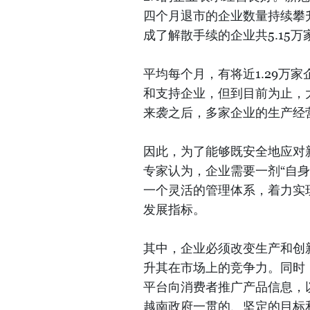
四个月退市的企业数量持续攀
成了解散手续的企业共5.15万家
平均每个月，有将近1.29万
和支持企业，但到目前为止，
来袭之后，多家企业的生产经
因此，为了能够既安全地应对
专家认为，企业需要一剂“自
一个灵活的管理体系，着力实
发展指标。
其中，企业必须改变生产和创
升其在市场上的竞争力。同时
平台向消费者推广产品信息，
越南政府一贯的、坚定的目标