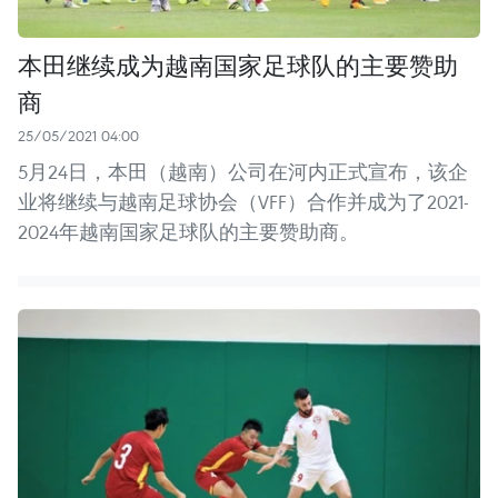
本田继续成为越南国家足球队的主要赞助
商
25/05/2021 04:00
5月24日，本田（越南）公司在河内正式宣布，该企
业将继续与越南足球协会（VFF）合作并成为了2021-
2024年越南国家足球队的主要赞助商。