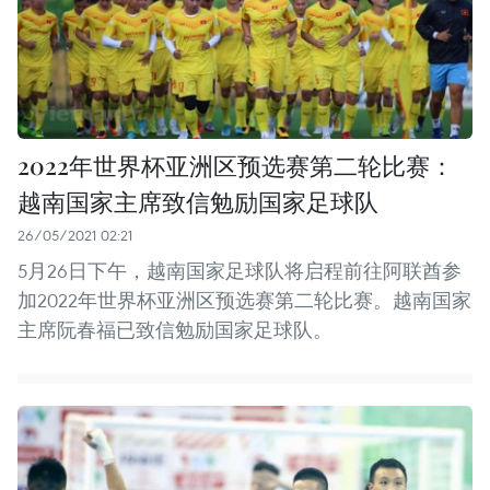
2022年世界杯亚洲区预选赛第二轮比赛：
越南国家主席致信勉励国家足球队
26/05/2021 02:21
5月26日下午，越南国家足球队将启程前往阿联酋参
加2022年世界杯亚洲区预选赛第二轮比赛。越南国家
主席阮春福已致信勉励国家足球队。