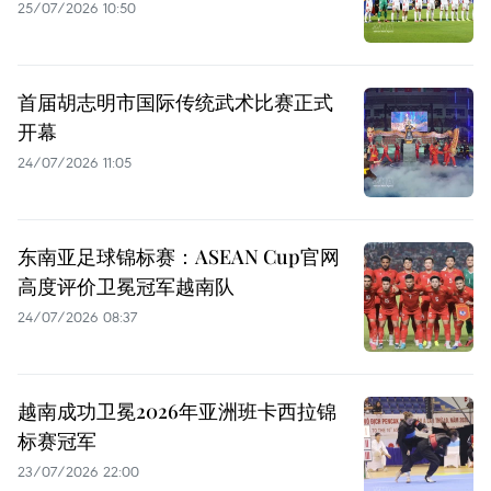
25/07/2026 10:50
首届胡志明市国际传统武术比赛正式
开幕
24/07/2026 11:05
东南亚足球锦标赛：ASEAN Cup官网
高度评价卫冕冠军越南队
24/07/2026 08:37
越南成功卫冕2026年亚洲班卡西拉锦
标赛冠军
23/07/2026 22:00