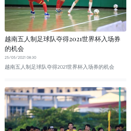
越南五人制足球队夺得2021世界杯入场券
的机会
25/05/2021 08:30
越南五人制足球队夺得2021世界杯入场券的机会