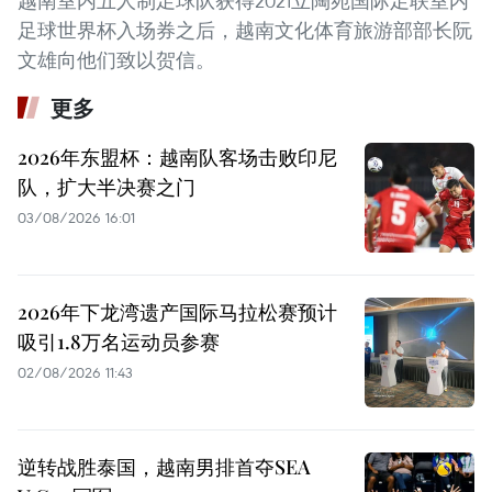
越南室内五人制足球队获得2021立陶宛国际足联室内
足球世界杯入场券之后，越南文化体育旅游部部长阮
文雄向他们致以贺信。
更多
2026年东盟杯：越南队客场击败印尼
队，扩大半决赛之门
03/08/2026 16:01
2026年下龙湾遗产国际马拉松赛预计
吸引1.8万名运动员参赛
02/08/2026 11:43
逆转战胜泰国，越南男排首夺SEA