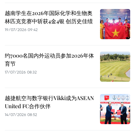
越南学生在2026年国际化学和生物奥
林匹克竞赛中斩获4金4银 创历史佳绩
19/07/2026 09:42
约7000名国内外运动员参加2026年体
育节
17/07/2026 08:32
越捷航空与数字银行Vikki成为ASEAN
United FC合作伙伴
14/07/2026 08:52