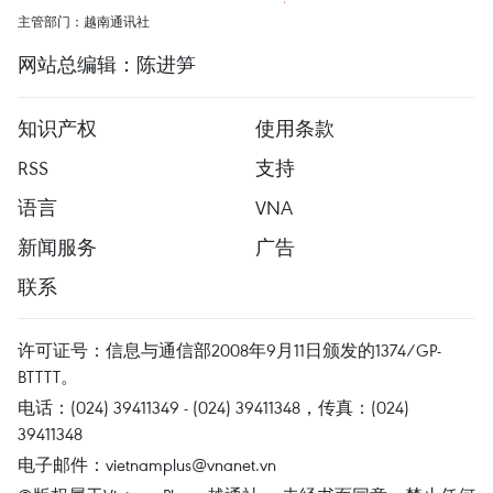
主管部门：越南通讯社
网站总编辑：陈进笋
知识产权
使用条款
RSS
支持
语言
VNA
新闻服务
广告
联系
许可证号：信息与通信部2008年9月11日颁发的1374/GP-
BTTTT。
电话：(024) 39411349 - (024) 39411348，传真：(024)
39411348
电子邮件：
vietnamplus@vnanet.vn