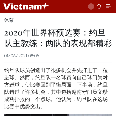
体育
2020年世界杯预选赛：约旦
队主教练：两队的表现都精彩
01/06/2021 08:05
约旦队球员创造出了很多机会并先打进了一粒
进球。然而，约旦队一名球员向自己球门为对
方进球，使比赛回到平衡局面。下半场，约旦
队错过了许多机会，其中包括越南守门员文瓒
成功扑救的一个点球。他认为，约旦队在这场
比赛中优势突出。