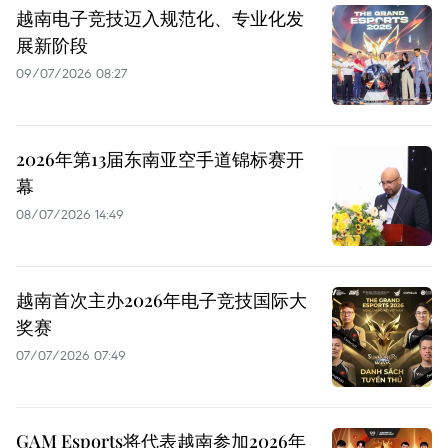
越南电子竞技迈入规范化、专业化发
展新阶段
09/07/2026 08:27
2026年第13届东南亚空手道锦标赛开
幕
08/07/2026 14:49
越南首次主办2026年电子竞技国际大
奖赛
07/07/2026 07:49
GAM Esports将代表越南参加2026年