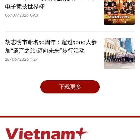
电子竞技世界杯
06/07/2026 09:31
胡志明市命名50周年：超过5000人参
加“遗产之旅·迈向未来”步行活动
28/06/2026 11:27
下载更多