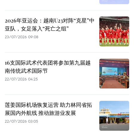
2026年亚运会：越南U23对阵“克星”中
亚队，女足落入“死亡之组”
23/07/2026 09:08
16支国际武术代表团将参加第九届越
南传统武术国际节
22/07/2026 04:25
莲姜国际机场恢复运营 助力林同省拓
展国内外航线 推动旅游业发展
22/07/2026 03:05