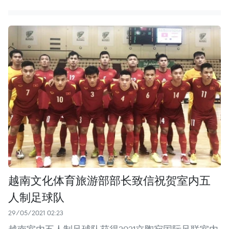
越南文化体育旅游部部长致信祝贺室内五
人制足球队
29/05/2021 02:23