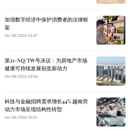
加强数字经济中保护消费者的法律框
架
06/08/2026 03:47
第21-NQ/TW号决议：为房地产市场
健康可持续发展创造新动力
06/08/2026 03:06
科技与金融招聘需求增长44% 越南劳
动力市场呈现结构性转型
06/08/2026 01:20