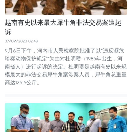
越南有史以来最大犀牛角非法交易案遭起
诉
07/09/2020 02:48
9月6日下午，河内市人民检察院批准了以“违反濒危
珍稀动物保护规定”为由对杜明瓒（1985年出生，河
南省人）进行起诉的决定。杜明瓒是越南有史以来规
模最大的非法交易犀牛角案涉案人员，犀牛角总重量
高达126.5公斤。