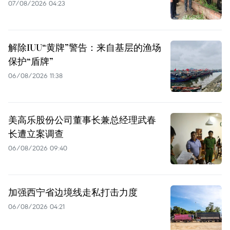
07/08/2026 04:23
解除IUU“黄牌”警告：来自基层的渔场
保护“盾牌”
06/08/2026 11:38
美高乐股份公司董事长兼总经理武春
长遭立案调查
06/08/2026 09:40
加强西宁省边境线走私打击力度
06/08/2026 04:21