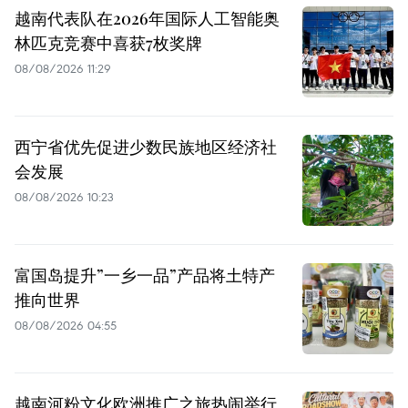
越南代表队在2026年国际人工智能奥
林匹克竞赛中喜获7枚奖牌
08/08/2026 11:29
西宁省优先促进少数民族地区经济社
会发展
08/08/2026 10:23
富国岛提升”一乡一品”产品将土特产
推向世界
08/08/2026 04:55
越南河粉文化欧洲推广之旅热闹举行