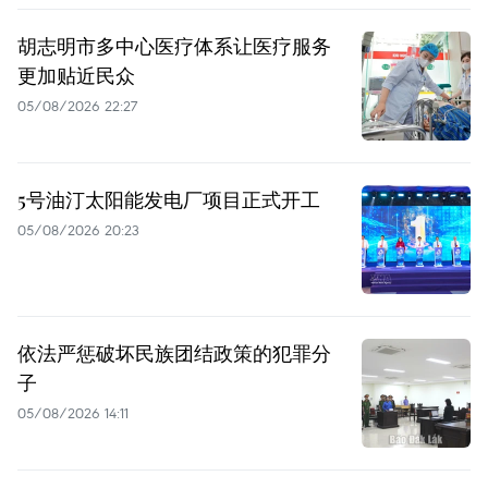
胡志明市多中心医疗体系让医疗服务
更加贴近民众
05/08/2026 22:27
5号油汀太阳能发电厂项目正式开工
05/08/2026 20:23
依法严惩破坏民族团结政策的犯罪分
子
05/08/2026 14:11