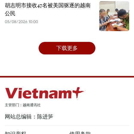
胡志明市接收47名被美国驱逐的越南
公民
05/08/2026 10:00
下载更多
主管部门：越南通讯社
网站总编辑：陈进笋
知识产权
使用条款