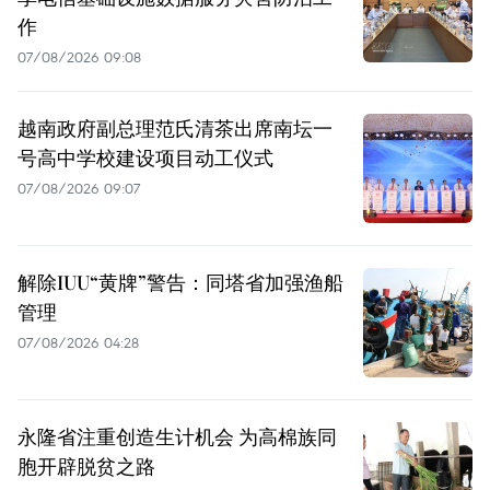
作
07/08/2026 09:08
越南政府副总理范氏清茶出席南坛一
号高中学校建设项目动工仪式
07/08/2026 09:07
解除IUU“黄牌”警告：同塔省加强渔船
管理
07/08/2026 04:28
永隆省注重创造生计机会 为高棉族同
胞开辟脱贫之路