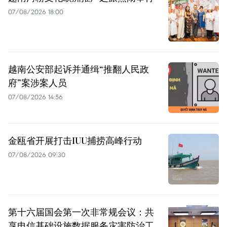
07/08/2026 18:00
越南公安部起诉并通缉“推翻人民政
府”案涉案人员
07/08/2026 14:56
金瓯省开展打击IUU捕捞高峰行动
07/08/2026 09:30
第十六届国会第一次非常规会议：共
享电信基础设施数据服务灾害防治工