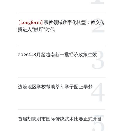
宗教领域数字化转型：教义传
播进入“触屏”时代
2026年8月起越南新一批经济政策生效
边境地区学校帮助莘莘学子圆上学梦
首届胡志明市国际传统武术比赛正式开幕