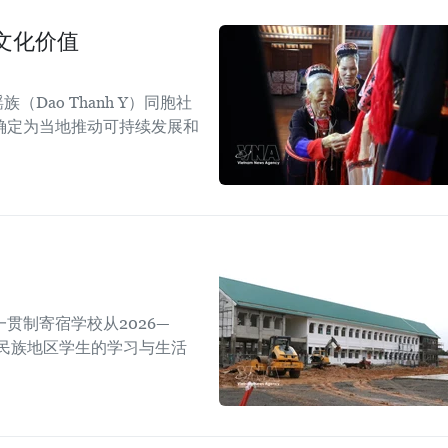
文化价值
Dao Thanh Y）同胞社
确定为当地推动可持续发展和
贯制寄宿学校从2026—
数民族地区学生的学习与生活