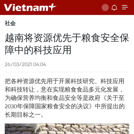
社会
越南将资源优先于粮食安全保
障中的科技应用
26/03/2021 04:04
把各种资源优先用于开展科技研究、科技应用
和科技转让，意在实现粮食食品多元化发展，
为确保营养均衡和食品安全等是政府《关于至
2030年保障国家粮食安全的决议》中所提出的
长期目标之一。