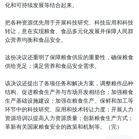
化和可持续发展等结合起来。
把各种资源优先用于开展科技研究、科技应用和科技
转让，意在实现粮食、食品多元化发展并保障人民群
众营养均衡和食品安全。
这份决议还重明了保障粮食供应的重要性，确保粮食
供给充足；满足营养和食品安全需求。
该决议还提出了各项任务和解决方案，调整粮作品种
结构、促进粮食生产并与市场开发相结合；加强粮食
生产基础设施建设；加强在粮食生产、保鲜和加工等
环节中的科技研究、应用和技术转让力度；开展人力
资源培训以提高人力资源质量；创新粮食生产方式；
革新有关国家粮食安全的政策和机制等。（完）