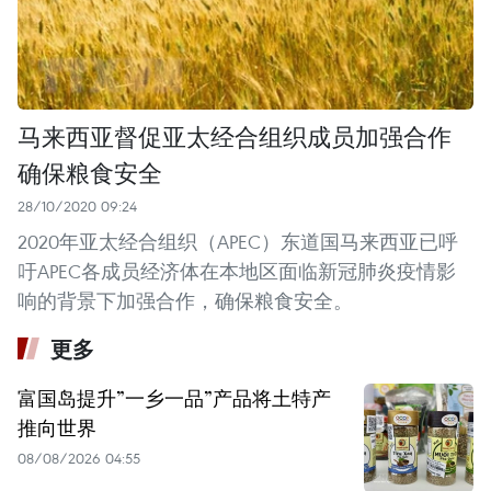
马来西亚督促亚太经合组织成员加强合作
确保粮食安全
28/10/2020 09:24
2020年亚太经合组织（APEC）东道国马来西亚已呼
吁APEC各成员经济体在本地区面临新冠肺炎疫情影
响的背景下加强合作，确保粮食安全。
更多
富国岛提升”一乡一品”产品将土特产
推向世界
08/08/2026 04:55