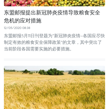
东盟邮报提出新冠肺炎疫情导致粮食安全
危机的应对措施
12/05/2020 08:38
东盟邮报5月11日刊登题为“新冠肺炎疫情—各国应尽快
制定有效的粮食安全保障政策”的文章，其中突出了
当前阶段各国需要实施的必要措施。