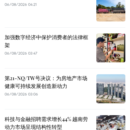
06/08/2026 04:21
加强数字经济中保护消费者的法律框
架
06/08/2026 03:47
第21-NQ/TW号决议：为房地产市场
健康可持续发展创造新动力
06/08/2026 03:06
科技与金融招聘需求增长44% 越南劳
动力市场呈现结构性转型