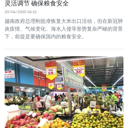
灵活调节 确保粮食安全
20/04/2020 04:32
越南政府总理刚批准恢复大米出口活动，但在新冠肺
炎疫情、气候变化、海水入侵等形势复杂严峻的背景
下，前提是要确保国内的粮食安全。