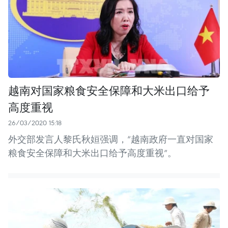
越南对国家粮食安全保障和大米出口给予
高度重视
26/03/2020 15:18
外交部发言人黎氏秋姮强调，“越南政府一直对国家
粮食安全保障和大米出口给予高度重视”。