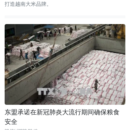
打造越南大米品牌。
东盟承诺在新冠肺炎大流行期间确保粮食
安全