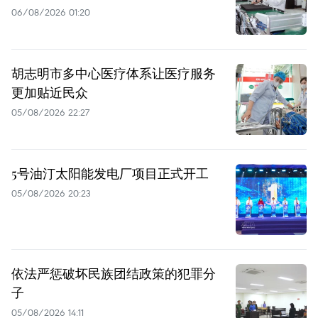
06/08/2026 01:20
胡志明市多中心医疗体系让医疗服务
更加贴近民众
05/08/2026 22:27
5号油汀太阳能发电厂项目正式开工
05/08/2026 20:23
依法严惩破坏民族团结政策的犯罪分
子
05/08/2026 14:11