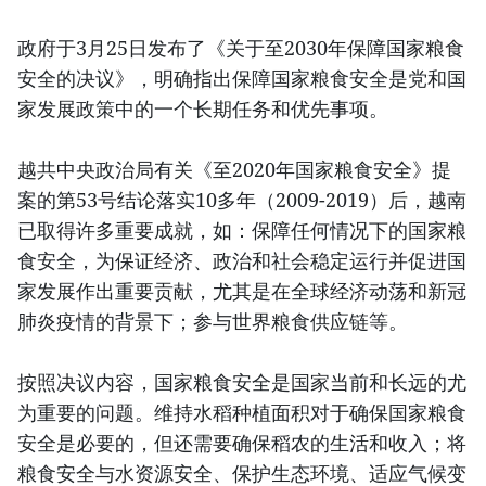
政府于3月25日发布了《关于至2030年保障国家粮食
安全的决议》，明确指出保障国家粮食安全是党和国
家发展政策中的一个长期任务和优先事项。
越共中央政治局有关《至2020年国家粮食安全》提
案的第53号结论落实10多年（2009-2019）后，越南
已取得许多重要成就，如：保障任何情况下的国家粮
食安全，为保证经济、政治和社会稳定运行并促进国
家发展作出重要贡献，尤其是在全球经济动荡和新冠
肺炎疫情的背景下；参与世界粮食供应链等。
按照决议内容，国家粮食安全是国家当前和长远的尤
为重要的问题。维持水稻种植面积对于确保国家粮食
安全是必要的，但还需要确保稻农的生活和收入；将
粮食安全与水资源安全、保护生态环境、适应气候变