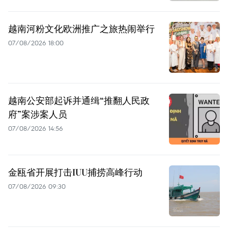
越南河粉文化欧洲推广之旅热闹举行
07/08/2026 18:00
越南公安部起诉并通缉“推翻人民政
府”案涉案人员
07/08/2026 14:56
金瓯省开展打击IUU捕捞高峰行动
07/08/2026 09:30