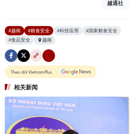
越通社
#越南
#粮食安全
#科技应用
#国家粮食安全
#食品安全
越南
Theo dõi VietnamPlus
相关新闻