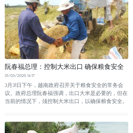
阮春福总理：控制大米出口 确保粮食安全
31/03/2020 14:17
3月31日下午，越南政府召开关于粮食安全的常务会
议。政府总理阮春福强调，出口大米是必要的，但在
当前的情况下，须控制大米出口，以确保粮食安全。