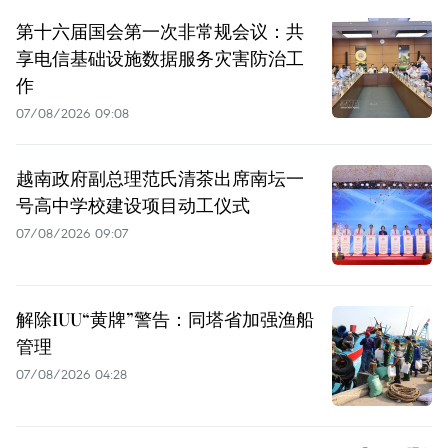
第十六届国会第一次非常规会议：共
享电信基础设施数据服务灾害防治工
作
07/08/2026 09:08
越南政府副总理范氏清茶出席南坛一
号高中学校建设项目动工仪式
07/08/2026 09:07
解除IUU“黄牌”警告：同塔省加强渔船
管理
07/08/2026 04:28