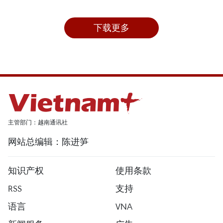
下载更多
主管部门：越南通讯社
网站总编辑：陈进笋
知识产权
使用条款
RSS
支持
语言
VNA