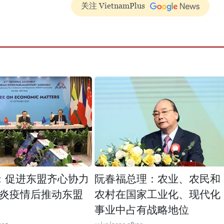
关注 VietnamPlus
41：促进东盟齐心协力
阮春福总理：农业、农民和
炎疫情后推动东盟
农村在国家工业化、现代化
事业中占有战略地位