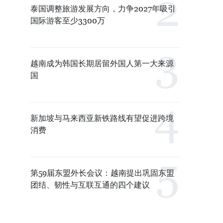
泰国调整旅游发展方向，力争2027年吸引
国际游客至少3300万
越南成为韩国长期居留外国人第一大来源
国
新加坡与马来西亚新铁路线有望促进跨境
消费
第59届东盟外长会议：越南提出巩固东盟
团结、韧性与互联互通的四个建议