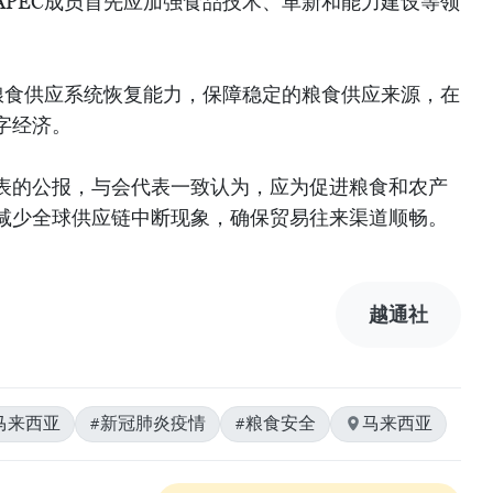
APEC成员首先应加强食品技术、革新和能力建设等领
粮食供应系统恢复能力，保障稳定的粮食供应来源，在
字经济。
表的公报，与会代表一致认为，应为促进粮食和农产
减少全球供应链中断现象，确保贸易往来渠道顺畅。
越通社
马来西亚
#新冠肺炎疫情
#粮食安全
马来西亚