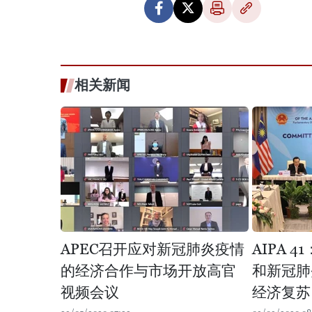
相关新闻
APEC召开应对新冠肺炎疫情
AIPA 
的经济合作与市场开放高官
和新冠肺
视频会议
经济复苏