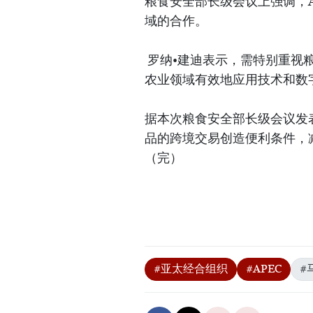
粮食安全部长级会议上强调，
域的合作。
罗纳•建迪表示，需特别重视
农业领域有效地应用技术和数
据本次粮食安全部长级会议发
品的跨境交易创造便利条件，
（完）
#亚太经合组织
#APEC
#