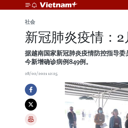
社会
新冠肺炎疫情：2
据越南国家新冠肺炎疫情防控指导委员会
今新增确诊病例849例。
28/02/2021 12:25