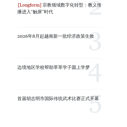
宗教领域数字化转型：教义传
播进入“触屏”时代
2026年8月起越南新一批经济政策生效
边境地区学校帮助莘莘学子圆上学梦
首届胡志明市国际传统武术比赛正式开幕