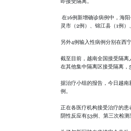
即接受隔离。
在16例新增确诊病例中，海阳
灵市（2例）、锦江县（1例）
另外4例输入性病例分别在西宁
截至目前，越南全国接受隔离人员
在其他集中隔离区接受隔离，5
据治疗小组的报告，今日越南新
例。
正在各医疗机构接受治疗的患
阴性反应有53例、第三次检测