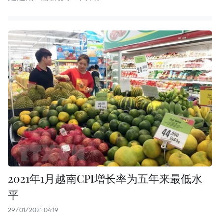
2021年1月越南CPI增长率为五年来最低水
平
29/01/2021 04:19