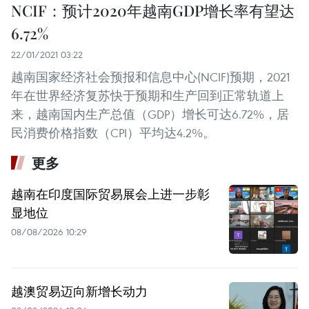
NCIF：预计2020年越南GDP增长率有望达
6.72%
22/01/2021 03:22
越南国家经济社会预报和信息中心(NCIF)预期，2021
年在世界经济复苏快于预期和生产回到正常轨道上
来，越南国内生产总值（GDP）增长可达6.72%，居
民消费价格指数（CPI）平均达4.2%。
更多
越南在印度国际贸易展会上进一步彰
显地位
08/08/2026 10:29
越澳贸易迈向新增长动力