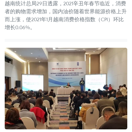
越南统计总局29日透露，2021辛丑年春节临近，消费
者的购物需求增加，国内油价随着世界能源价格上升
而上涨，使2021年1月越南消费价格指数（CPI）环比
增长0.06%。