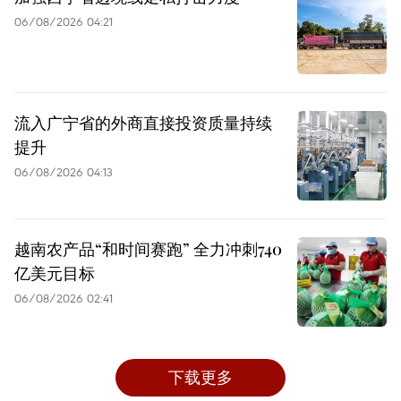
06/08/2026 04:21
流入广宁省的外商直接投资质量持续
提升
06/08/2026 04:13
越南农产品“和时间赛跑” 全力冲刺740
亿美元目标
06/08/2026 02:41
下载更多