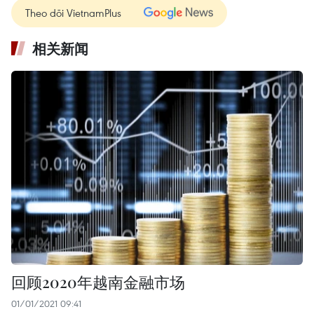
Theo dõi VietnamPlus
相关新闻
回顾2020年越南金融市场
01/01/2021 09:41