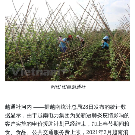
附图 图自越通社
越通社河内 ——据越南统计总局28日发布的统计数
据显示，由于越南电力集团为受新冠肺炎疫情影响的
客户实施的电价援助计划已经结束，加上春节期间粮
食、食品、公共交通服务费上涨，2021年2月越南消