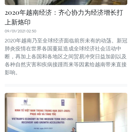
2020年越南经济：齐心协力为经济增长打
上新烙印
09/01/2021 02:50
2020年越南乃至全球经济面临前所未有的动荡。新冠
肺炎疫情在世界各国蔓延造成全球经济社会活动中
断，再加上各国和各地区之间贸易冲突日益加剧以及
各种自然灾害和疾病接踵而来等因素给越南带来直接
影响。