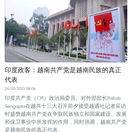
印度政客：越南共产党是越南民族的真正
代表
24/01/2021 08:04
印度共产党（CPI）政治局委员、对外部部长Pallab
Sengupta在越共十三大召开前夕接受越通社记者采访
时盛赞越南共产党在争取民族独立和国家建设、发展
和保卫事业中所发挥的作用，同时强调，越南共产党
是越南民族的真正代表。