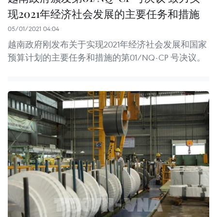
现2021年经济社会发展的主要任务和措施
05/01/2021 04:04
越南政府刚发布关于实现2021年经济社会发展和国家
预算计划的主要任务和措施的第01/NQ-CP 号决议。