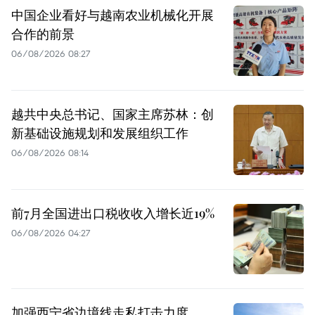
中国企业看好与越南农业机械化开展
合作的前景
06/08/2026 08:27
越共中央总书记、国家主席苏林：创
新基础设施规划和发展组织工作
06/08/2026 08:14
前7月全国进出口税收收入增长近19%
06/08/2026 04:27
加强西宁省边境线走私打击力度