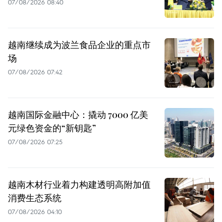
07/08/2026 08:40
越南继续成为波兰食品企业的重点市
场
07/08/2026 07:42
越南国际金融中心：撬动 7000 亿美
元绿色资金的“新钥匙”
07/08/2026 07:25
越南木材行业着力构建透明高附加值
消费生态系统
07/08/2026 04:10