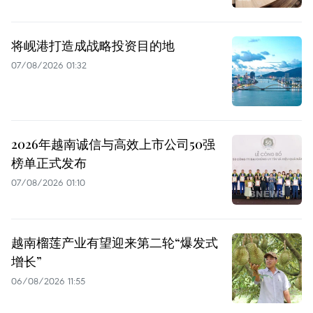
将岘港打造成战略投资目的地
07/08/2026 01:32
2026年越南诚信与高效上市公司50强
榜单正式发布
07/08/2026 01:10
越南榴莲产业有望迎来第二轮“爆发式
增长”
06/08/2026 11:55