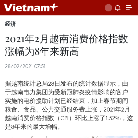
经济
2021年2月越南消费价格指数
涨幅为8年来新高
28/02/2021 07:51
据越南统计总局28日发布的统计数据显示，由
于越南电力集团为受新冠肺炎疫情影响的客户
实施的电价援助计划已经结束，加上春节期间
粮食、食品、公共交通服务费上涨，2021年2月
越南消费价格指数（CPI）环比上涨了1.52%，这
是8年来的最大增幅。