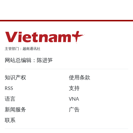
主管部门：越南通讯社
网站总编辑：陈进笋
知识产权
使用条款
RSS
支持
语言
VNA
新闻服务
广告
联系