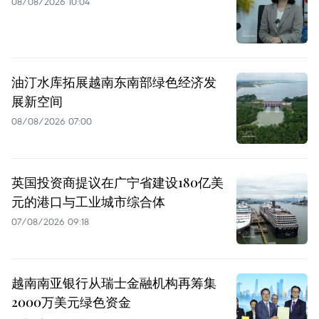
08/08/2026 10:04
油汀水库拓展越南东南部绿色经济发
展新空间
08/08/2026 07:00
英国投资商提议在广宁省建设180亿美
元的港口与工业城市综合体
07/08/2026 09:18
越南南亚银行从瑞士金融机构再筹集
2000万美元绿色资金