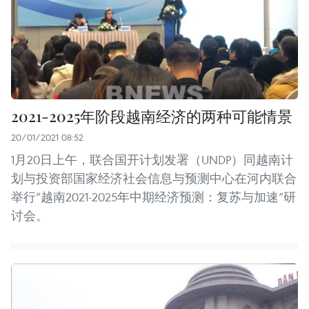
2021-2025年阶段越南经济的两种可能情景
20/01/2021 08:52
1月20日上午，联合国开计划发署（UNDP）同越南计
划与投资部国家经济社会信息与预测中心在河内联合
举行“越南2021-2025年中期经济预测：复苏与加速”研
讨会。