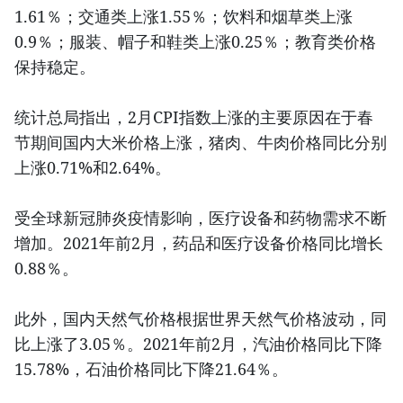
1.61％；交通类上涨1.55％；饮料和烟草类上涨
0.9％；服装、帽子和鞋类上涨0.25％；教育类价格
保持稳定。
统计总局指出，2月CPI指数上涨的主要原因在于春
节期间国内大米价格上涨，猪肉、牛肉价格同比分别
上涨0.71%和2.64%。
受全球新冠肺炎疫情影响，医疗设备和药物需求不断
增加。2021年前2月，药品和医疗设备价格同比增长
0.88％。
此外，国内天然气价格根据世界天然气价格波动，同
比上涨了3.05％。2021年前2月，汽油价格同比下降
15.78%，石油价格同比下降21.64％。