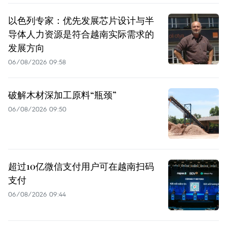
以色列专家：优先发展芯片设计与半
导体人力资源是符合越南实际需求的
发展方向
06/08/2026 09:58
破解木材深加工原料“瓶颈”
06/08/2026 09:50
超过10亿微信支付用户可在越南扫码
支付
06/08/2026 09:44