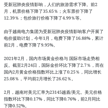
受新冠肺炎疫情影响，人们的旅游需求下降。前2
月，机票价格下降了35.65％；火车票价下降了
12.39％；包价旅行价格下降了4.99％等。
由于越南电力集团为受新冠肺炎疫情影响客户开展了
电价援助计划，今年1月，电费下降了16.88%，累计
前2月，电费下降了9.95%。
2021年2月，国内市场黄金价格与 国际市场走势相
反。截至2月24日，国际金价环比下降了2.7％，而在
国内2月黄金价格指数环比上涨了0.25％，同比增长
25.08％，平均前2月增长了26.62％。
2月，越南对美元汇率为23145越盾/美元。美元价格
指数环比下降0.17%，同比下降0.76%，前2月同比
下降0.52%。