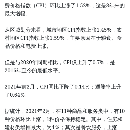
费价格指数（CPI）环比上涨了1.52%，这是8年来的
最大增幅。
从区域划分来看，城市地区CPI指数上涨1.45%，农
村地区CPI指数上涨1.59%，主要原因在于粮食、食
品价格和电费上涨。
但是与2020年同期相比，CPI仅上升了0.7%，是
2016年至今的最低水平。
2021年前2月，CPI同比下降了0.14％；通胀率上升
了0.64％。
据统计，2021年2月，在11种商品和服务类中，有10
种价格环比上涨，1种价格保持稳定。其中，住房和
建材类增幅最大，为4％；其次是餐饮服务，上涨