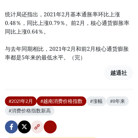
统计局还指出，2021年2月基本通胀率环比上涨
0.48％，同比上涨0.79％。前2月，核心通货膨胀率
同比上涨0.64％。
与去年同期相比，2021年2月和前2月核心通货膨胀
率都是5年来的最低水平。（完）
越通社
#2021年2月
#越南消费价格指数
#涨幅
#8年来
#消费价格指数新高