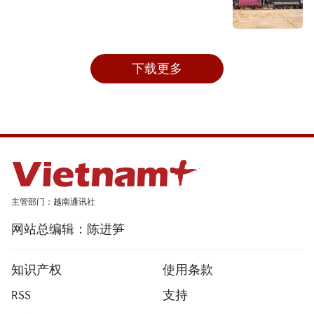
下载更多
主管部门：越南通讯社
网站总编辑：陈进笋
知识产权
使用条款
RSS
支持