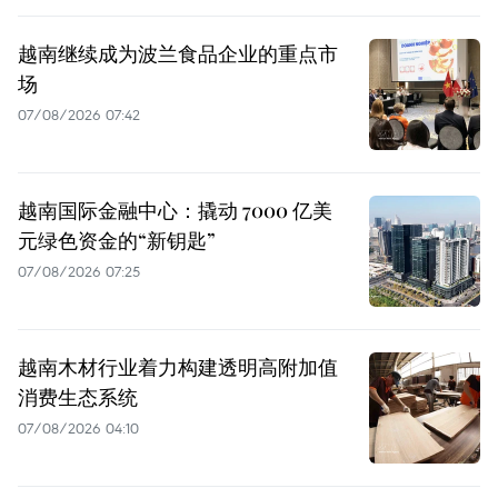
越南继续成为波兰食品企业的重点市
场
07/08/2026 07:42
越南国际金融中心：撬动 7000 亿美
元绿色资金的“新钥匙”
07/08/2026 07:25
越南木材行业着力构建透明高附加值
消费生态系统
07/08/2026 04:10