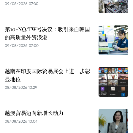
09/08/2026 07:30
第10-NQ/TW号决议：吸引来自韩国
的高质量外资浪潮
09/08/2026 07:00
越南在印度国际贸易展会上进一步彰
显地位
08/08/2026 10:29
越澳贸易迈向新增长动力
08/08/2026 10:04