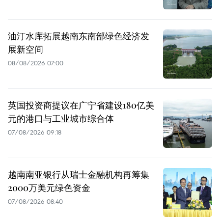
油汀水库拓展越南东南部绿色经济发
展新空间
08/08/2026 07:00
英国投资商提议在广宁省建设180亿美
元的港口与工业城市综合体
07/08/2026 09:18
越南南亚银行从瑞士金融机构再筹集
2000万美元绿色资金
07/08/2026 08:40