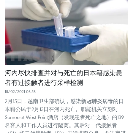
河内尽快排查并对与死亡的日本籍感染患
者有过接触者进行采样检测
15/02/2021 08:58
2月15日，越南卫生部确认，感染新冠肺炎病毒的日
本籍公民于2月13日在河内死亡。职能机关立刻对
Somerset West Point酒店（发现患者死亡之地）的139
名客人和工作人员进行隔离。其后对一代接触者