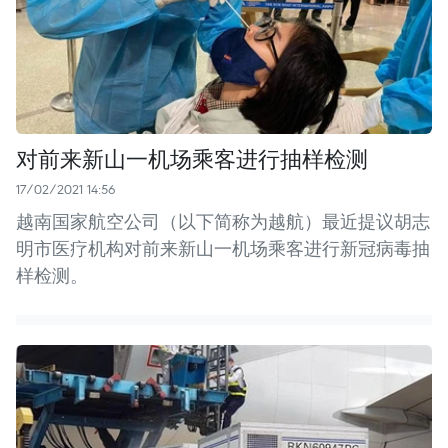
对前来新山一机场乘客进行抽样检测
17/02/2021 14:56
越南国家航空公司（以下简称为越航）最近提议胡志
明市医疗机构对前来新山一机场乘客进行新冠病毒抽
样检测。