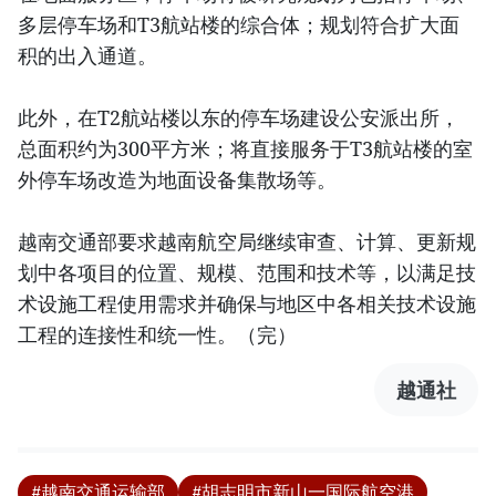
多层停车场和T3航站楼的综合体；规划符合扩大面
积的出入通道。
此外，在T2航站楼以东的停车场建设公安派出所，
总面积约为300平方米；将直接服务于T3航站楼的室
外停车场改造为地面设备集散场等。
越南交通部要求越南航空局继续审查、计算、更新规
划中各项目的位置、规模、范围和技术等，以满足技
术设施工程使用需求并确保与地区中各相关技术设施
工程的连接性和统一性。（完）
越通社
#越南交通运输部
#胡志明市新山一国际航空港