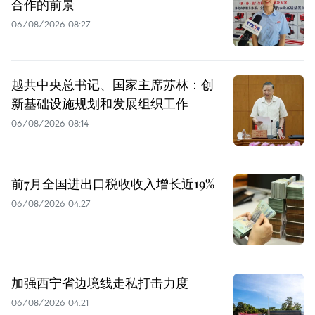
合作的前景
06/08/2026 08:27
越共中央总书记、国家主席苏林：创
新基础设施规划和发展组织工作
06/08/2026 08:14
前7月全国进出口税收收入增长近19%
06/08/2026 04:27
加强西宁省边境线走私打击力度
06/08/2026 04:21