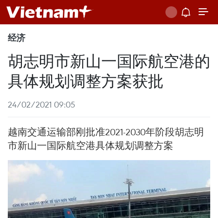
经济
胡志明市新山一国际航空港的
具体规划调整方案获批
24/02/2021 09:05
越南交通运输部刚批准2021-2030年阶段胡志明
市新山一国际航空港具体规划调整方案