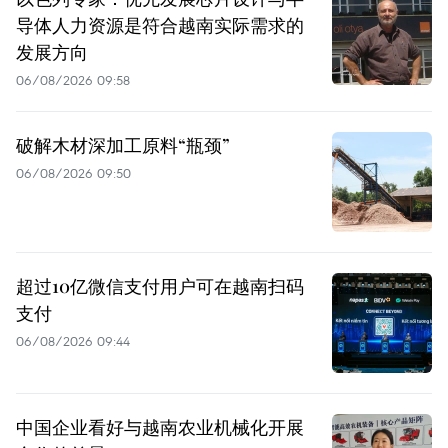
导体人力资源是符合越南实际需求的
发展方向
06/08/2026 09:58
破解木材深加工原料“瓶颈”
06/08/2026 09:50
超过10亿微信支付用户可在越南扫码
支付
06/08/2026 09:44
中国企业看好与越南农业机械化开展