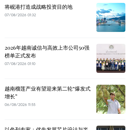
将岘港打造成战略投资目的地
07/08/2026 01:32
2026年越南诚信与高效上市公司50强
榜单正式发布
07/08/2026 01:10
越南榴莲产业有望迎来第二轮“爆发式
增长”
06/08/2026 11:55
以色列专家：优先发展芯片设计与半