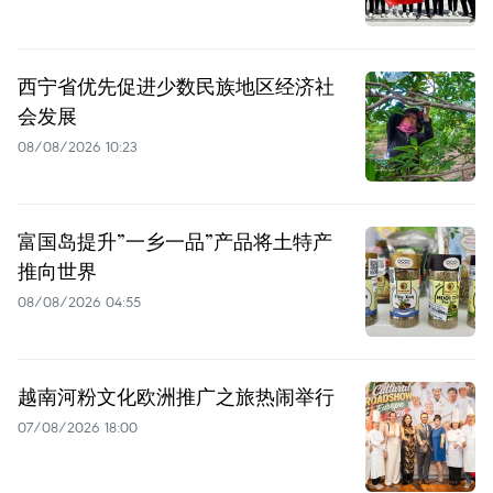
西宁省优先促进少数民族地区经济社
会发展
08/08/2026 10:23
富国岛提升”一乡一品”产品将土特产
推向世界
08/08/2026 04:55
越南河粉文化欧洲推广之旅热闹举行
07/08/2026 18:00