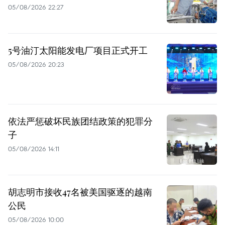
05/08/2026 22:27
5号油汀太阳能发电厂项目正式开工
05/08/2026 20:23
依法严惩破坏民族团结政策的犯罪分
子
05/08/2026 14:11
胡志明市接收47名被美国驱逐的越南
公民
05/08/2026 10:00