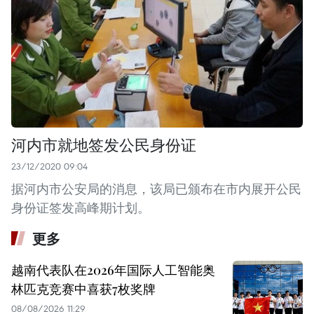
河内市就地签发公民身份证
23/12/2020 09:04
据河内市公安局的消息，该局已颁布在市内展开公民
身份证签发高峰期计划。
更多
越南代表队在2026年国际人工智能奥
林匹克竞赛中喜获7枚奖牌
08/08/2026 11:29