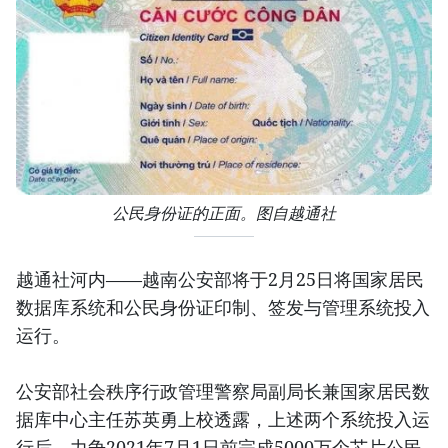
公民身份证的正面。图自越通社
越通社河内——越南公安部将于2月25日将国家居民
数据库系统和公民身份证印制、签发与管理系统投入
运行。
公安部社会秩序行政管理警察局副局长兼国家居民数
据库中心主任苏英勇上校透露，上述两个系统投入运
行后，力争2021年7月1日前完成5000万个芯片公民