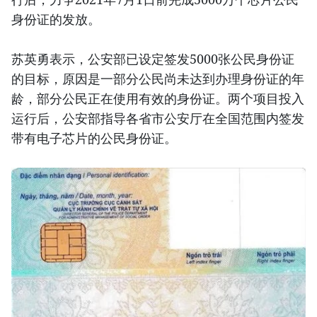
身份证的发放。
苏英勇表示，公安部已设定签发5000张公民身份证
的目标，原因是一部分公民尚未达到办理身份证的年
龄，部分公民正在使用有效的身份证。两个项目投入
运行后，公安部指导各省市公安厅在全国范围内签发
带有电子芯片的公民身份证。