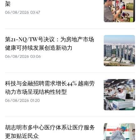
架
06/08/2026 03:47
第21-NQ/TW号决议：为房地产市场
健康可持续发展创造新动力
06/08/2026 03:06
科技与金融招聘需求增长44% 越南劳
动力市场呈现结构性转型
06/08/2026 01:20
胡志明市多中心医疗体系让医疗服务
更加贴近民众