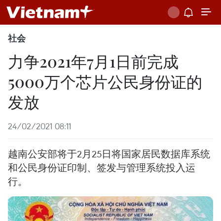
社会
力争2021年7月1日前完成
5000万个芯片公民身份证的
发放
24/02/2021 08:11
越南公安部将于2月25日将国家居民数据库系统
和公民身份证印制、签发与管理系统投入运
行。