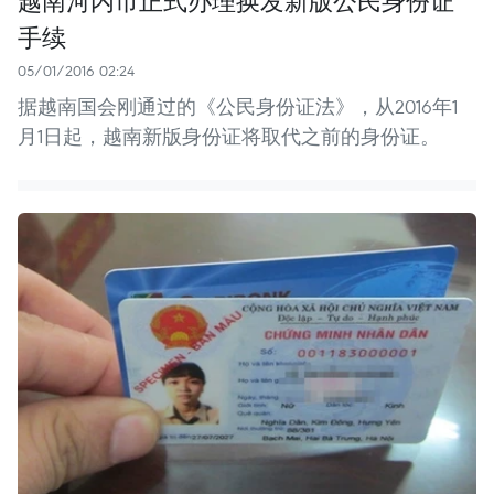
越南河内市正式办理换发新版公民身份证
手续
05/01/2016 02:24
据越南国会刚通过的《公民身份证法》，从2016年1
月1日起，越南新版身份证将取代之前的身份证。