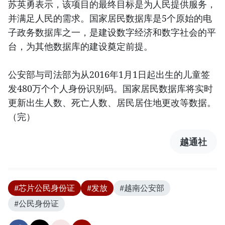
苏英勇表示，该项目的最终目标是为人民提供服务，
并满足人民的需求。国家居民数据库是5个原始的电
子政务数据库之一，是建设数字经济和数字社会的平
台，为其他数据库的建设奠定前提。
公安部与司法部为从2016年1月1日起出生的儿童签
发480万个个人身份识别码。国家居民数据库将实时
更新出生人数、死亡人数、居民居住地更改等数据。
（完）
越通社
#芯片公民身份证
#发放
#越南公安部
#公民身份证