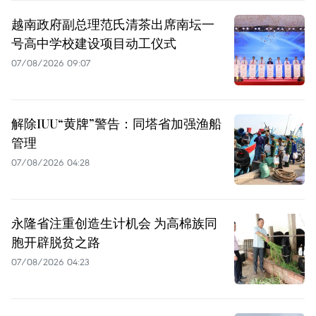
越南政府副总理范氏清茶出席南坛一
号高中学校建设项目动工仪式
07/08/2026 09:07
解除IUU“黄牌”警告：同塔省加强渔船
管理
07/08/2026 04:28
永隆省注重创造生计机会 为高棉族同
胞开辟脱贫之路
07/08/2026 04:23