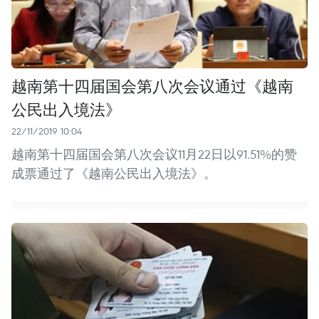
越南第十四届国会第八次会议通过《越南
公民出入境法》
22/11/2019 10:04
越南第十四届国会第八次会议11月22日以91.51%的赞
成票通过了《越南公民出入境法》。