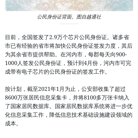
公民身份证背面。图自越通社
目前，全国签发了2.9万个芯片公民身份证。诸多省
市已有经验的省市将加快公民身份证签发力度，其后
为其余省市提供帮助。在河内市，每郡每天向900-
1000人签发公民身份证，预计到4月份，河内市可完
成带有电子芯片的公民身份证的签发工作。
按计划，截至2021年1月为止，公安部收集了超过
8600万张居民信息采集卡，并将8100多万张卡纳入
了国家居民数据库。国家居民数据库系统将进一步优
化信息采集工作，降低信息技术基础设施建设领域的
成本。