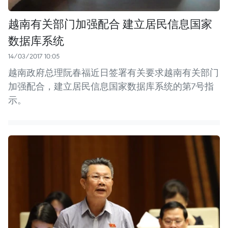
越南有关部门加强配合 建立居民信息国家
数据库系统
14/03/2017 10:05
越南政府总理阮春福近日签署有关要求越南有关部门
加强配合，建立居民信息国家数据库系统的第7号指
示。