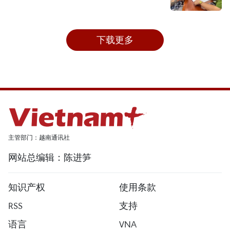
下载更多
主管部门：越南通讯社
网站总编辑：陈进笋
知识产权
使用条款
RSS
支持
语言
VNA