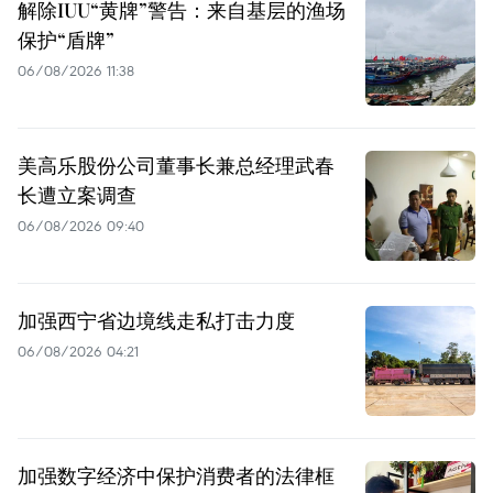
解除IUU“黄牌”警告：来自基层的渔场
保护“盾牌”
06/08/2026 11:38
美高乐股份公司董事长兼总经理武春
长遭立案调查
06/08/2026 09:40
加强西宁省边境线走私打击力度
06/08/2026 04:21
加强数字经济中保护消费者的法律框