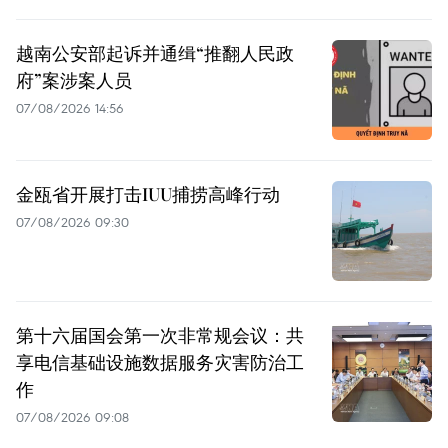
越南公安部起诉并通缉“推翻人民政
府”案涉案人员
07/08/2026 14:56
金瓯省开展打击IUU捕捞高峰行动
07/08/2026 09:30
第十六届国会第一次非常规会议：共
享电信基础设施数据服务灾害防治工
作
07/08/2026 09:08