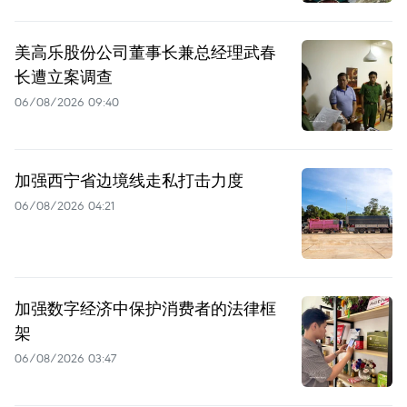
美高乐股份公司董事长兼总经理武春
长遭立案调查
06/08/2026 09:40
加强西宁省边境线走私打击力度
06/08/2026 04:21
加强数字经济中保护消费者的法律框
架
06/08/2026 03:47