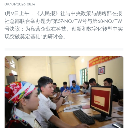
09/01/2026 08:14
1月9日上午，《人民报》社与中央政策与战略部在报
社总部联合举办题为“第57-NQ/TW号与第68-NQ/TW
号决议：为私营企业在科技、创新和数字化转型中实
现突破奠定基础”的研讨会。