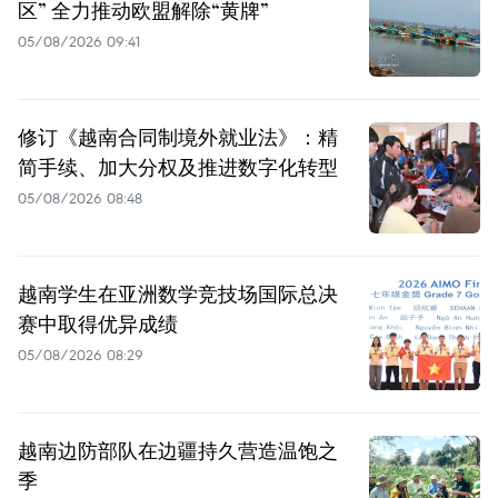
区” 全力推动欧盟解除“黄牌”
05/08/2026 09:41
修订《越南合同制境外就业法》：精
简手续、加大分权及推进数字化转型
05/08/2026 08:48
越南学生在亚洲数学竞技场国际总决
赛中取得优异成绩
05/08/2026 08:29
越南边防部队在边疆持久营造温饱之
季