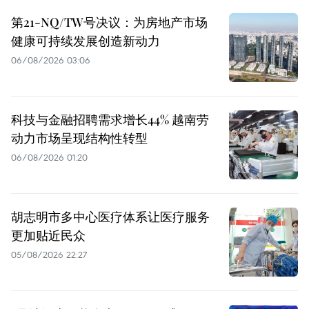
第21-NQ/TW号决议：为房地产市场
健康可持续发展创造新动力
06/08/2026 03:06
科技与金融招聘需求增长44% 越南劳
动力市场呈现结构性转型
06/08/2026 01:20
胡志明市多中心医疗体系让医疗服务
更加贴近民众
05/08/2026 22:27