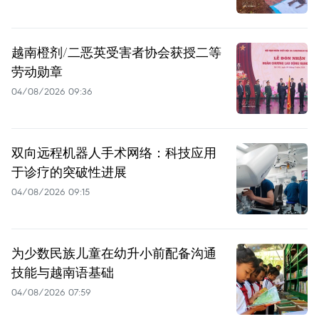
越南橙剂/二恶英受害者协会获授二等
劳动勋章
04/08/2026 09:36
双向远程机器人手术网络：科技应用
于诊疗的突破性进展
04/08/2026 09:15
为少数民族儿童在幼升小前配备沟通
技能与越南语基础
04/08/2026 07:59