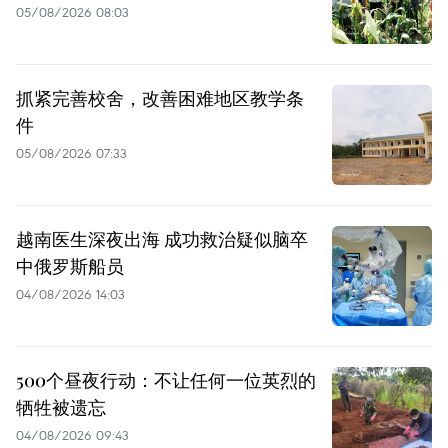
05/08/2026 08:03
抓紧完善校舍，改善困难地区教学条
件
05/08/2026 07:33
越南医生深夜出海 成功救治疑似脑卒
中俄罗斯船员
04/08/2026 14:03
500个昼夜行动：不让任何一位英烈的
牺牲被遗忘
04/08/2026 09:43