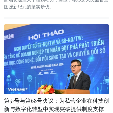
图强新纪元的坚实步伐。
第57号与第68号决议：为私营企业在科技创
新与数字化转型中实现突破提供制度支撑