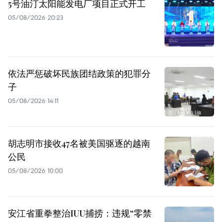
5号油汀太阳能发电厂项目正式开工
05/08/2026 20:23
依法严惩破坏民族团结政策的犯罪分
子
05/08/2026 14:11
胡志明市接收47名被美国驱逐的越南
公民
05/08/2026 10:00
安江省重拳整治IUU捕捞：违规“零禁