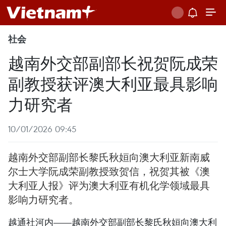
社会
越南外交部副部长祝贺阮成荣
副教授获评澳大利亚最具影响
力研究者
10/01/2026 09:45
越南外交部副部长黎氏秋姮向澳大利亚新南威
尔士大学阮成荣副教授致贺信，祝贺其被《澳
大利亚人报》评为澳大利亚有机化学领域最具
影响力研究者。
越通社河内——越南外交部副部长黎氏秋姮向澳大利