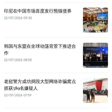
印尼在中国市场首度发行熊猫债券
22/07/2026 09:30
韩国与东盟在全球动荡背景下推进合
作
22/07/2026 08:05
老挝警方成功捣毁大型网络诈骗窝点
抓获589名嫌疑人
22/07/2026 07:59