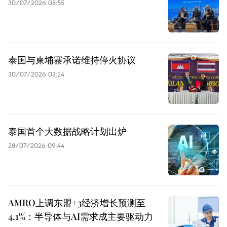
30/07/2026 08:55
泰国与柬埔寨承诺维持停火协议
30/07/2026 03:24
泰国首个大数据战略计划出炉
28/07/2026 09:44
AMRO上调东盟+3经济增长预测至
4.1%：半导体与AI需求成主要驱动力