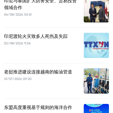
印尼与泰国扩大防务安全、贸易投资
领域合作
04/08/2026 03:41
印尼渡轮火灾致多人死伤及失踪
02/08/2026 11:56
老挝推进建设连接越南的输油管道
31/07/2026 09:20
东盟高度重视基于规则的海洋合作