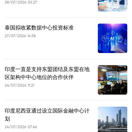
28/07/2026 03:27
泰国拟收紧数据中心投资标准
27/07/2026 14:58
印度一直是支持东盟团结及东盟在地
区架构中中心地位的合作伙伴
24/07/2026 11:21
印度尼西亚通过设立国际金融中心计
划
24/07/2026 07:46