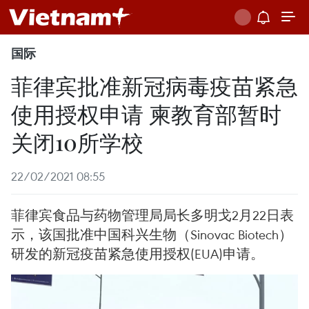
国际
菲律宾批准新冠病毒疫苗紧急
使用授权申请 柬教育部暂时
关闭10所学校
22/02/2021 08:55
菲律宾食品与药物管理局局长多明戈2月22日表
示，该国批准中国科兴生物（Sinovac Biotech）
研发的新冠疫苗紧急使用授权(EUA)申请。