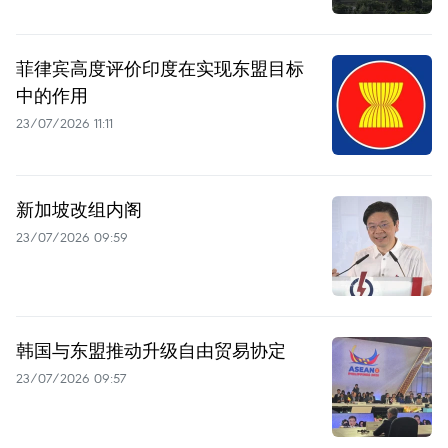
菲律宾高度评价印度在实现东盟目标
中的作用
23/07/2026 11:11
新加坡改组内阁
23/07/2026 09:59
韩国与东盟推动升级自由贸易协定
23/07/2026 09:57