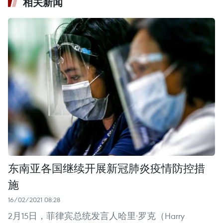
相关新闻
东南亚各国继续开展新冠肺炎疫情防控措
施
16/02/2021 08:28
2月15日，菲律宾总统发言人哈里·罗克（Harry