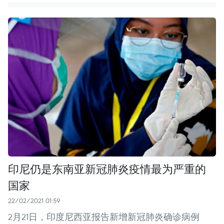
印尼仍是东南亚新冠肺炎疫情最为严重的
国家
22/02/2021 01:59
2月21日，印度尼西亚报告新增新冠肺炎确诊病例