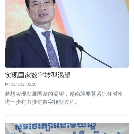
实现国家数字转型渴望
19/02/2021 02:20
若想实现发展国家的渴望，越南就要紧紧抓住时机，
进一步有力推进数字转型过程。