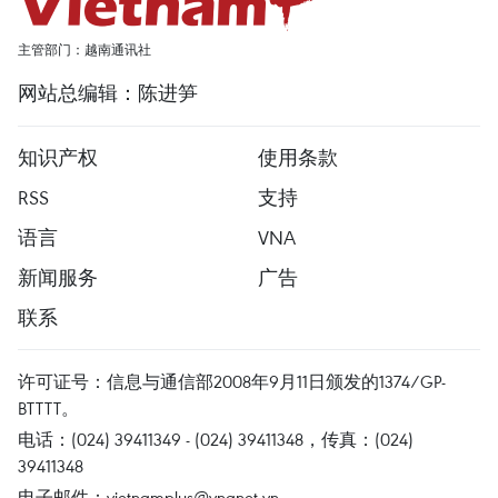
主管部门：越南通讯社
网站总编辑：陈进笋
知识产权
使用条款
RSS
支持
语言
VNA
新闻服务
广告
联系
许可证号：信息与通信部2008年9月11日颁发的1374/GP-
BTTTT。
电话：(024) 39411349 - (024) 39411348，传真：(024)
39411348
电子邮件：
vietnamplus@vnanet.vn