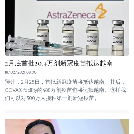
2月底首批20.4万剂新冠疫苗抵达越南
18/02/2021 08:00
预计，2月28日，首批新冠疫苗将抵达越南。其后，
COVAX facility的488万剂疫苗也将运抵越南。这样我
们可以对500万人接种第一剂新冠疫苗。