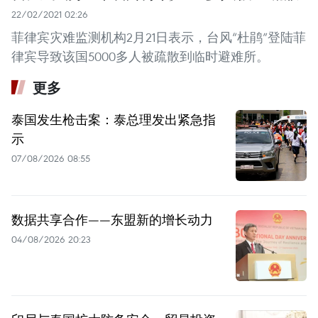
22/02/2021 02:26
菲律宾灾难监测机构2月21日表示，台风“杜鹃”登陆菲
律宾导致该国5000多人被疏散到临时避难所。
更多
泰国发生枪击案：泰总理发出紧急指
示
07/08/2026 08:55
数据共享合作——东盟新的增长动力
04/08/2026 20:23