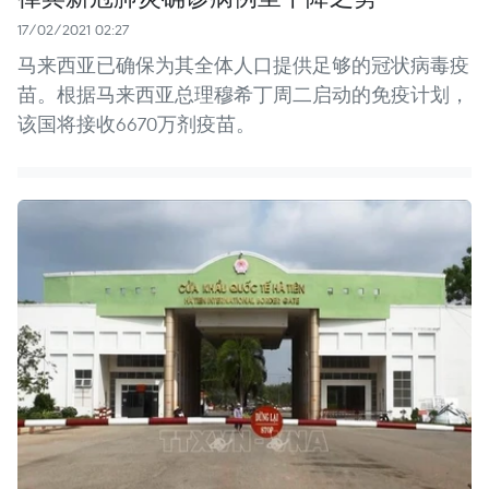
17/02/2021 02:27
马来西亚已确保为其全体人口提供足够的冠状病毒疫
苗。根据马来西亚总理穆希丁周二启动的免疫计划，
该国将接收6670万剂疫苗。