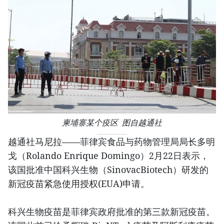
柬埔寨某个疫区 图自越通社
越通社马尼拉——菲律宾食品与药物管理局局长多明
戈（Rolando Enrique Domingo）2月22日表示，
该国批准中国科兴生物（SinovacBiotech）研发的
新冠疫苗紧急使用授权(EUA)申请。
科兴生物疫苗是菲律宾政府批准的第三款新冠疫苗。