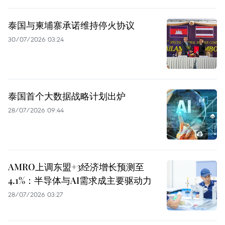
泰国与柬埔寨承诺维持停火协议
30/07/2026 03:24
泰国首个大数据战略计划出炉
28/07/2026 09:44
AMRO上调东盟+3经济增长预测至
4.1%：半导体与AI需求成主要驱动力
28/07/2026 03:27