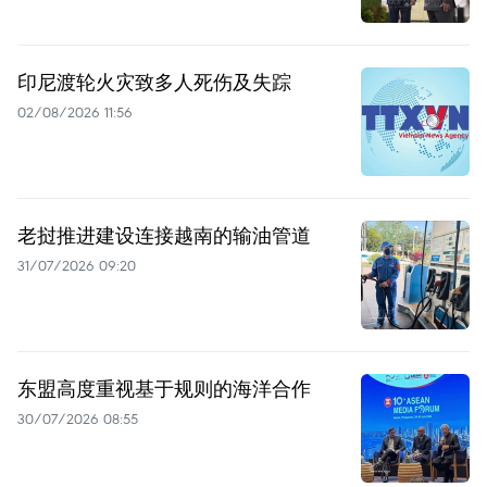
印尼渡轮火灾致多人死伤及失踪
02/08/2026 11:56
老挝推进建设连接越南的输油管道
31/07/2026 09:20
东盟高度重视基于规则的海洋合作
30/07/2026 08:55