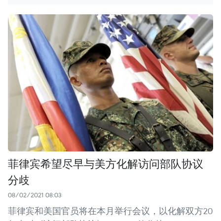
菲律宾希望尽早与美方化解访问部队协议
分歧
08/02/2021 08:03
菲律宾和美国官员将在本月举行会议，以化解双方20