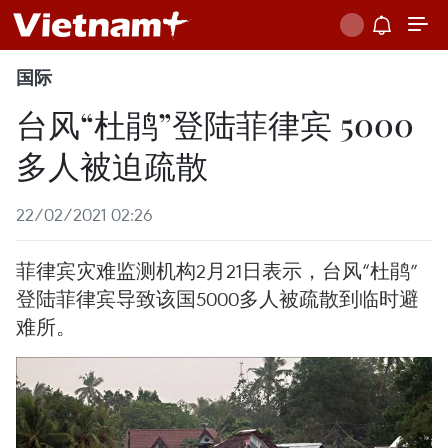
国际
台风“杜鹃”登陆菲律宾 5000
多人被迫疏散
22/02/2021 02:26
菲律宾灾难监测机构2月21日表示，台风“杜鹃”
登陆菲律宾导致该国5000多人被疏散到临时避
难所。