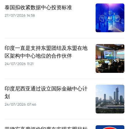
泰国拟收紧数据中心投资标准
27/07/2026 14:58
印度一直是支持东盟团结及东盟在地
区架构中中心地位的合作伙伴
24/07/2026 11:21
印度尼西亚通过设立国际金融中心计
划
24/07/2026 07:46