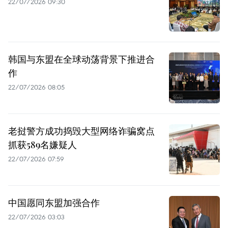
22/07/2026 09:30
韩国与东盟在全球动荡背景下推进合
作
22/07/2026 08:05
老挝警方成功捣毁大型网络诈骗窝点
抓获589名嫌疑人
22/07/2026 07:59
中国愿同东盟加强合作
22/07/2026 03:03