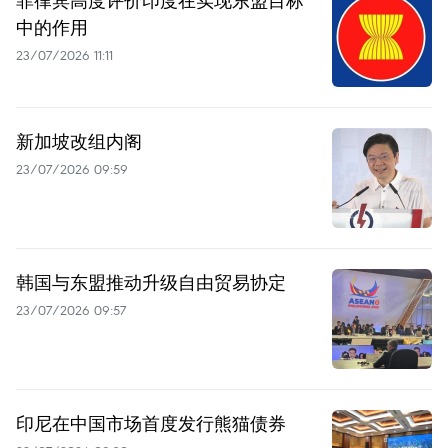
菲律宾高度评价印度在实现东盟目标
中的作用
23/07/2026 11:11
新加坡改组内阁
23/07/2026 09:59
韩国与东盟推动升级自由贸易协定
23/07/2026 09:57
印尼在中国市场首度发行熊猫债券