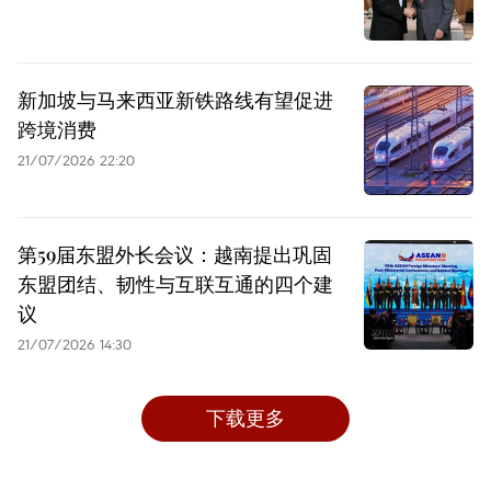
新加坡与马来西亚新铁路线有望促进
跨境消费
21/07/2026 22:20
第59届东盟外长会议：越南提出巩固
东盟团结、韧性与互联互通的四个建
议
21/07/2026 14:30
下载更多