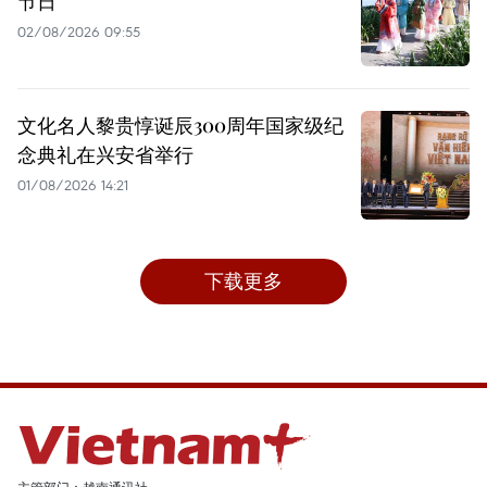
节日
02/08/2026 09:55
文化名人黎贵惇诞辰300周年国家级纪
念典礼在兴安省举行
01/08/2026 14:21
下载更多