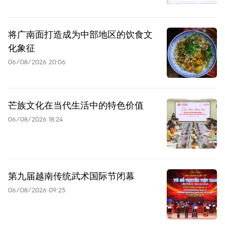
将广南面打造成为中部地区的饮食文
化象征
06/08/2026 20:06
芒族文化在当代生活中的特色价值
06/08/2026 18:24
第九届越南传统武术国际节闭幕
06/08/2026 09:25