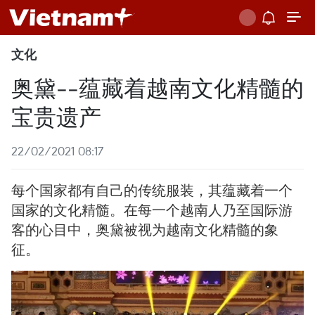
文化
奥黛--蕴藏着越南文化精髓的
宝贵遗产
22/02/2021 08:17
每个国家都有自己的传统服装，其蕴藏着一个
国家的文化精髓。在每一个越南人乃至国际游
客的心目中，奥黛被视为越南文化精髓的象
征。