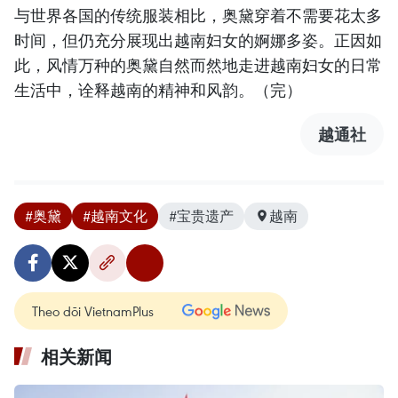
与世界各国的传统服装相比，奥黛穿着不需要花太多
时间，但仍充分展现出越南妇女的婀娜多姿。正因如
此，风情万种的奥黛自然而然地走进越南妇女的日常
生活中，诠释越南的精神和风韵。（完）
越通社
#奥黛
#越南文化
#宝贵遗产
越南
Theo dõi VietnamPlus
相关新闻