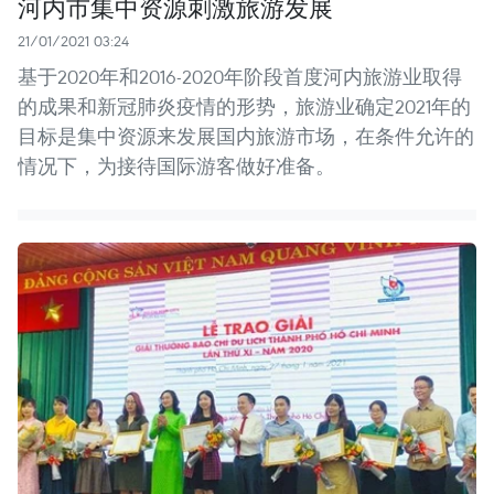
河内市集中资源刺激旅游发展
21/01/2021 03:24
基于2020年和2016-2020年阶段首度河内旅游业取得
的成果和新冠肺炎疫情的形势，旅游业确定2021年的
目标是集中资源来发展国内旅游市场，在条件允许的
情况下，为接待国际游客做好准备。