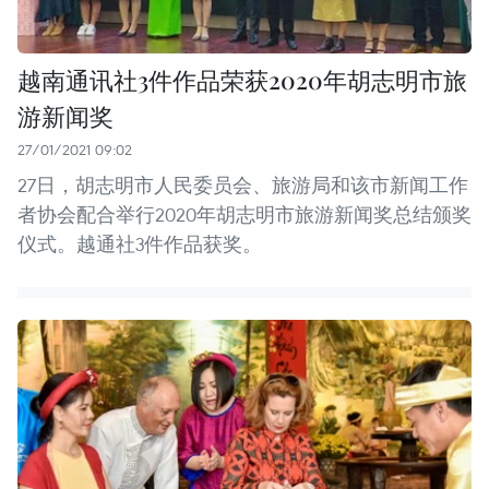
越南通讯社3件作品荣获2020年胡志明市旅
游新闻奖
27/01/2021 09:02
27日，胡志明市人民委员会、旅游局和该市新闻工作
者协会配合举行2020年胡志明市旅游新闻奖总结颁奖
仪式。越通社3件作品获奖。