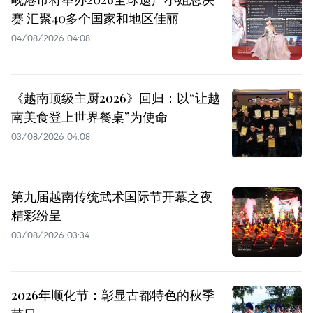
赛 汇聚40多个国家和地区佳丽
04/08/2026 04:08
《越南顶级主厨2026》回归：以“让越
南美食登上世界餐桌”为使命
03/08/2026 04:08
第九届越南传统武术国际节开幕之夜
精彩纷呈
03/08/2026 03:34
2026年顺化节：彰显古都特色的秋季