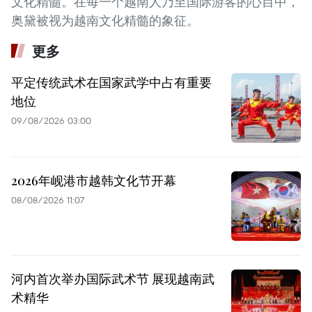
文化精髓。在每一个越南人乃至国际游客的心目中，
奥黛被视为越南文化精髓的象征。
更多
平定传统武术在国家武学中占有重要
地位
09/08/2026 03:00
2026年岘港市越韩文化节开幕
08/08/2026 11:07
河内首次举办国际武术节 展现越南武
术精华