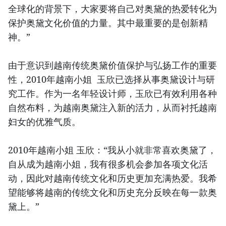
全球化的背景下，大家要将自己对奥黛的热爱转化为
保护奥黛文化价值的力量。其中最重要的是创新精
神。”
由于意识到越南传统奥黛价值保护与弘扬工作的重要
性，2010年越南小姐 玉欣已选择从事奥黛设计与研
究工作。作为一名年轻设计师，玉欣已有效利用各种
自然布料，为越南奥黛注入新的活力，从而衬托越南
妇女的优雅气质。
2010年越南小姐 玉欣：“我从小就非常喜欢奥黛了，
自从成为越南小姐，我有很多机会参加各项文化活
动，因此对越南传统文化和历史更加充满热爱。我希
望能够将越南的传统文化和历史充分反映在每一款奥
黛上。”