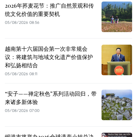
2026年荞麦花节：推广自然景观和传
统文化价值的重要契机
05/08/2026 08:56
越南第十六届国会第一次非常规会
议：将建筑与地域文化遗产价值保护
和弘扬相结合
05/08/2026 08:11
“安子——禅定秋色”系列活动回归，带
来诸多新体验
05/08/2026 07:00
岘港市将举办2026全球遗产小姐总决