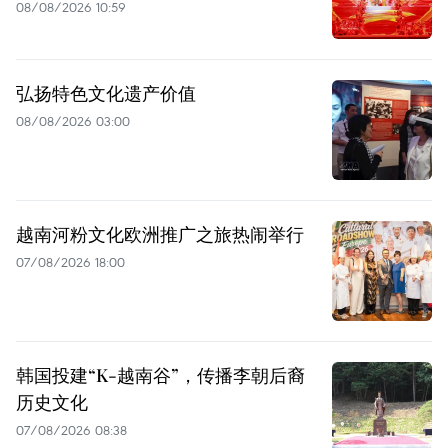
08/08/2026 10:59
弘扬特色文化遗产价值
08/08/2026 03:00
越南河粉文化欧洲推广之旅热闹举行
07/08/2026 18:00
韩国投建“K-越南谷”，传播李朝后裔
历史文化
07/08/2026 08:38