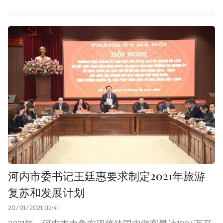
河内市委书记王廷惠要求制定2021年旅游
复苏和发展计划
20/01/2021 02:41