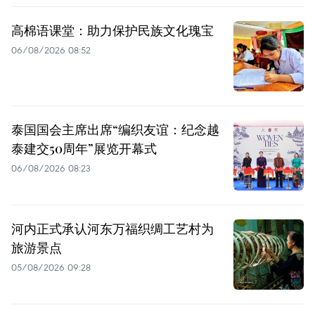
高棉语课堂：助力保护民族文化瑰宝
06/08/2026 08:52
泰国国会主席出席“编织友谊：纪念越
泰建交50周年”展览开幕式
06/08/2026 08:23
河内正式承认河东万福织绸工艺村为
旅游景点
05/08/2026 09:28