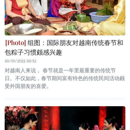
组图：国际朋友对越南传统春节和
包粽子习惯颇感兴趣
30/01/2022 00:52
对越南人来说， 春节就是一年里最重要的传统节
日。不仅如此，春节期间富有特色的传统民间活动颇
受外国朋友的喜爱。