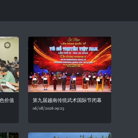
色价值
第九届越南传统武术国际节闭幕
06/08/2026 09:25