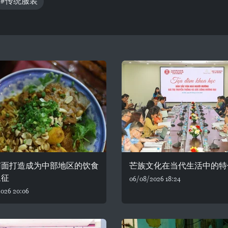
#传统服装
南面打造成为中部地区的饮食
芒族文化在当代生活中的特
象征
06/08/2026 18:24
026 20:06