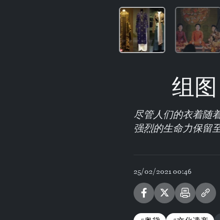
组图
尽管人们的衣着随
强烈的生命力保留
25/02/2021 00:46