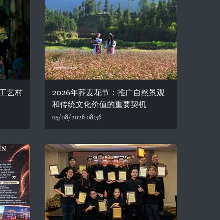
工艺村
2026年荞麦花节：推广自然景观
和传统文化价值的重要契机
05/08/2026 08:56