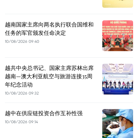
越南国家主席向两名执行联合国维和
任务的军官颁发任命决定
10/08/2026 09:40
越共中央总书记、国家主席苏林出席
越南—澳大利亚航空与旅游连接35周
年纪念活动
10/08/2026 09:32
越中在供应链投资合作互补性强
10/08/2026 09:14