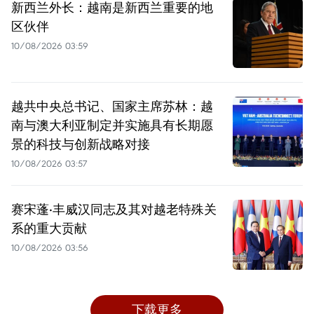
新西兰外长：越南是新西兰重要的地
区伙伴
10/08/2026 03:59
越共中央总书记、国家主席苏林：越
南与澳大利亚制定并实施具有长期愿
景的科技与创新战略对接
10/08/2026 03:57
赛宋蓬·丰威汉同志及其对越老特殊关
系的重大贡献
10/08/2026 03:56
下载更多