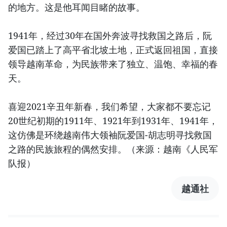
的地方。这是他耳闻目睹的故事。
1941年，经过30年在国外奔波寻找救国之路后，阮
爱国已踏上了高平省北坡土地，正式返回祖国，直接
领导越南革命，为民族带来了独立、温饱、幸福的春
天。
喜迎2021辛丑年新春，我们希望，大家都不要忘记
20世纪初期的1911年、1921年到1931年、1941年，
这仿佛是环绕越南伟大领袖阮爱国-胡志明寻找救国
之路的民族旅程的偶然安排。（来源：越南《人民军
队报）
越通社