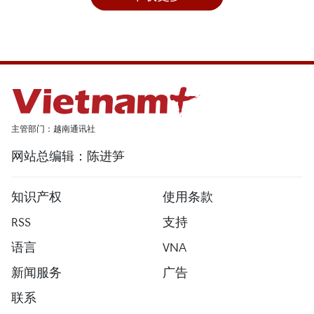
主管部门：越南通讯社
网站总编辑：陈进笋
知识产权
使用条款
RSS
支持
语言
VNA
新闻服务
广告
联系