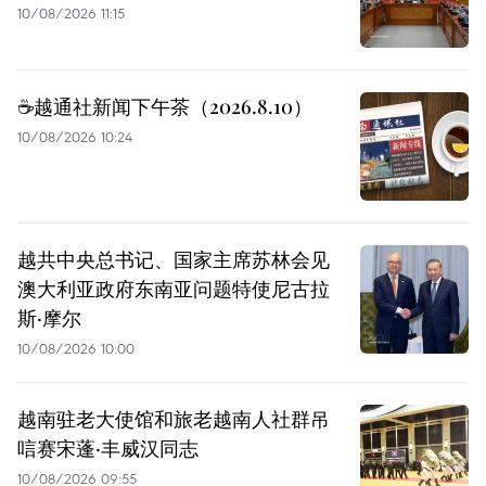
10/08/2026 11:15
☕️越通社新闻下午茶（2026.8.10）
10/08/2026 10:24
越共中央总书记、国家主席苏林会见
澳大利亚政府东南亚问题特使尼古拉
斯·摩尔
10/08/2026 10:00
越南驻老大使馆和旅老越南人社群吊
唁赛宋蓬·丰威汉同志
10/08/2026 09:55