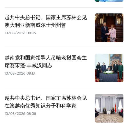
越共中央总书记、国家主席苏林会见
澳大利亚新南威尔士州州督
10/08/2026 08:36
越南党和国家领导人吊唁老挝国会主
席赛宋蓬·丰威汉同志
10/08/2026 08:13
越共中央总书记、国家主席苏林会见
在澳越南优秀知识分子和科学家
10/08/2026 08:08