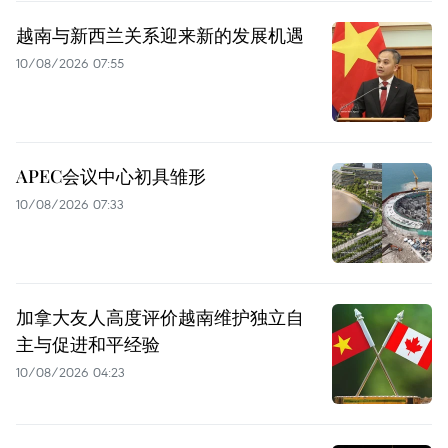
越南与新西兰关系迎来新的发展机遇
10/08/2026 07:55
APEC会议中心初具雏形
10/08/2026 07:33
加拿大友人高度评价越南维护独立自
主与促进和平经验
10/08/2026 04:23