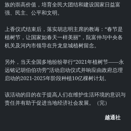
族的崇高价值，培育全民大团结和建设国家日益富
强、民主、公平和文明。
上香仪式结束后，落实胡志明主席的教诲：“春节是
植树节，让国家如春天一样美丽”，阮富仲与中央各
机关及河内市领导在升龙皇城植树留念。
另外，当天全国多地纷纷举行“2021年植树节——永
远铭记胡伯伯功劳”活动启动仪式并响应由政府总理
启动的2021-2025年阶段种植10亿棵树计划。
该活动的目的在于提高人们在维护生活环境的意识与
责任并有助于促进当地经济社会发展。（完）
越通社