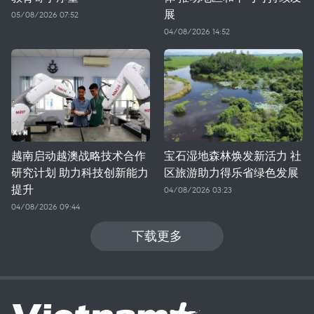
展
05/08/2026 07:52
04/08/2026 14:52
越南启动越澳战略技术合作
宝石湿地森林焕发新活力 社
研究计划 助力科技创新能力
区旅游助力得乐省绿色发展
提升
04/08/2026 03:23
04/08/2026 09:44
下载更多