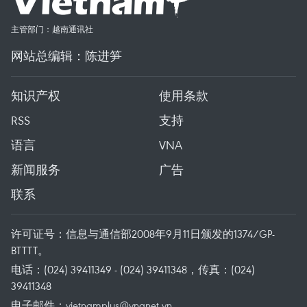
主管部门：越南通讯社
网站总编辑：陈进笋
知识产权
使用条款
RSS
支持
语言
VNA
新闻服务
广告
联系
许可证号：信息与通信部2008年9月11日颁发的1374/GP-
BTTTT。
电话：(024) 39411349 - (024) 39411348，传真：(024)
39411348
电子邮件：
vietnamplus@vnanet.vn