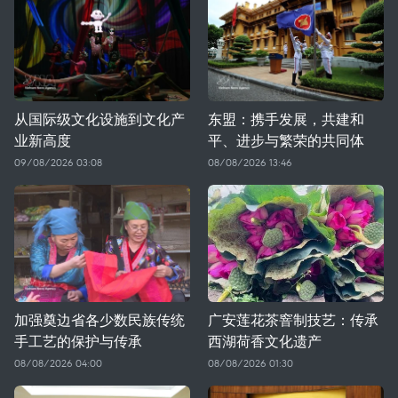
从国际级文化设施到文化产
东盟：携手发展，共建和
业新高度
平、进步与繁荣的共同体
09/08/2026 03:08
08/08/2026 13:46
加强奠边省各少数民族传统
广安莲花茶窨制技艺：传承
手工艺的保护与传承
西湖荷香文化遗产
08/08/2026 04:00
08/08/2026 01:30