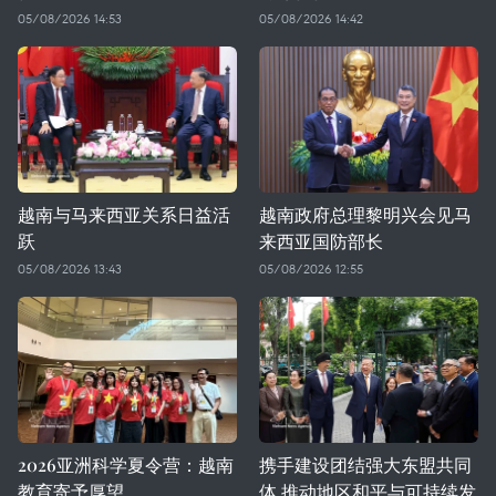
05/08/2026 14:53
05/08/2026 14:42
越南与马来西亚关系日益活
越南政府总理黎明兴会见马
跃
来西亚国防部长
05/08/2026 13:43
05/08/2026 12:55
2026亚洲科学夏令营：越南
携手建设团结强大东盟共同
教育寄予厚望
体 推动地区和平与可持续发