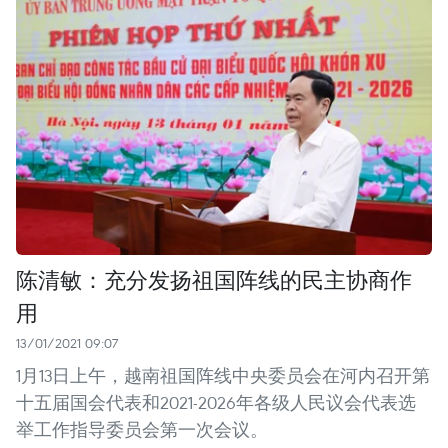
陈清敏：充分发扬祖国阵线的民主协商作
用
13/01/2021 09:07
1月13日上午，越南祖国阵线中央委员会在河内召开第
十五届国会代表和2021-2026年各级人民议会代表选
举工作指导委员会第一次会议。