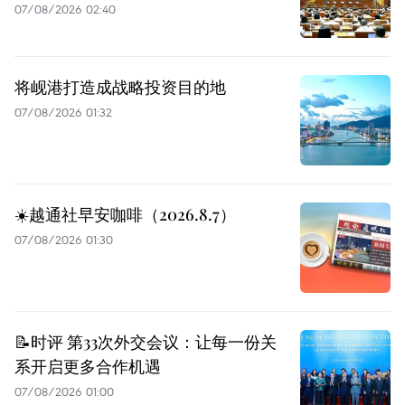
07/08/2026 02:40
将岘港打造成战略投资目的地
07/08/2026 01:32
☀️越通社早安咖啡（2026.8.7）
07/08/2026 01:30
📝时评 第33次外交会议：让每一份关
系开启更多合作机遇
07/08/2026 01:00