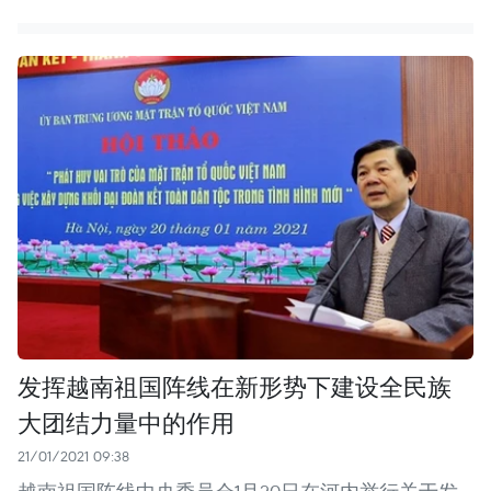
发挥越南祖国阵线在新形势下建设全民族
大团结力量中的作用
21/01/2021 09:38