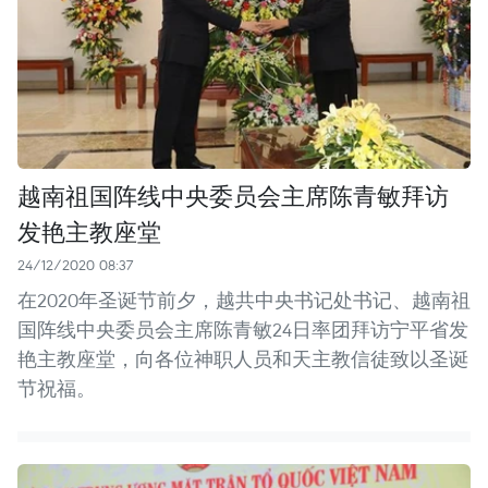
越南祖国阵线中央委员会主席陈青敏拜访
发艳主教座堂
24/12/2020 08:37
在2020年圣诞节前夕，越共中央书记处书记、越南祖
国阵线中央委员会主席陈青敏24日率团拜访宁平省发
艳主教座堂，向各位神职人员和天主教信徒致以圣诞
节祝福。