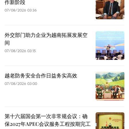
作新阶段
07/08/2026 03:36
外交部门助力企业为越南拓展发展空
间
07/08/2026 03:15
越老防务安全合作日益务实高效
07/08/2026 03:00
第十六届国会第一次非常规会议：确
保2027年APEC会议服务工程按期完工