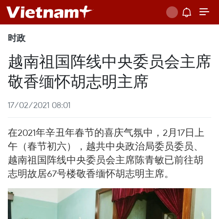
时政
越南祖国阵线中央委员会主席
敬香缅怀胡志明主席
17/02/2021 08:01
在2021年辛丑年春节的喜庆气氛中，2月17日上
午（春节初六），越共中央政治局委员委员、
越南祖国阵线中央委员会主席陈青敏已前往胡
志明故居67号楼敬香缅怀胡志明主席。