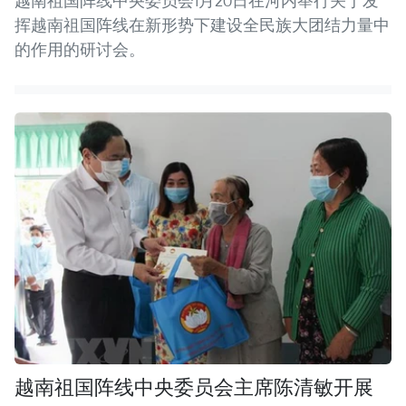
越南祖国阵线中央委员会1月20日在河内举行关于发
挥越南祖国阵线在新形势下建设全民族大团结力量中
的作用的研讨会。
越南祖国阵线中央委员会主席陈清敏开展