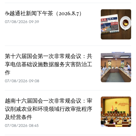
☕️越通社新闻下午茶（2026.8.7）
07/08/2026 09:39
第十六届国会第一次非常规会议：共
享电信基础设施数据服务灾害防治工
作
07/08/2026 09:08
越南十六届国会一次非常规会议：审
议削减农业和环境领域行政审批程序
及经营条件
07/08/2026 08:45