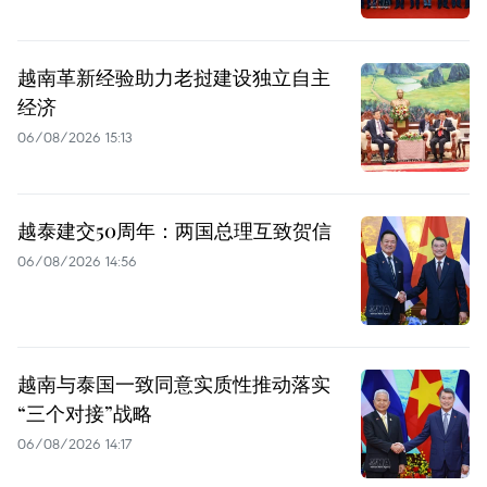
越南革新经验助力老挝建设独立自主
经济
06/08/2026 15:13
越泰建交50周年：两国总理互致贺信
06/08/2026 14:56
越南与泰国一致同意实质性推动落实
“三个对接”战略
06/08/2026 14:17