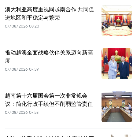
澳大利亚高度重视同越南合作 共同促
进地区和平稳定与繁荣
07/08/2026 08:20
推动越澳全面战略伙伴关系迈向新高
度
07/08/2026 07:59
越南第十六届国会第一次非常规会
议：简化行政手续但不削弱监管责任
07/08/2026 07:58