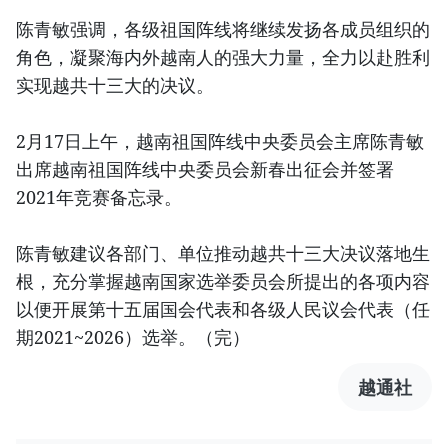
陈青敏强调，各级祖国阵线将继续发扬各成员组织的
角色，凝聚海内外越南人的强大力量，全力以赴胜利
实现越共十三大的决议。
2月17日上午，越南祖国阵线中央委员会主席陈青敏
出席越南祖国阵线中央委员会新春出征会并签署
2021年竞赛备忘录。
陈青敏建议各部门、单位推动越共十三大决议落地生
根，充分掌握越南国家选举委员会所提出的各项内容
以便开展第十五届国会代表和各级人民议会代表（任
期2021~2026）选举。（完）
越通社