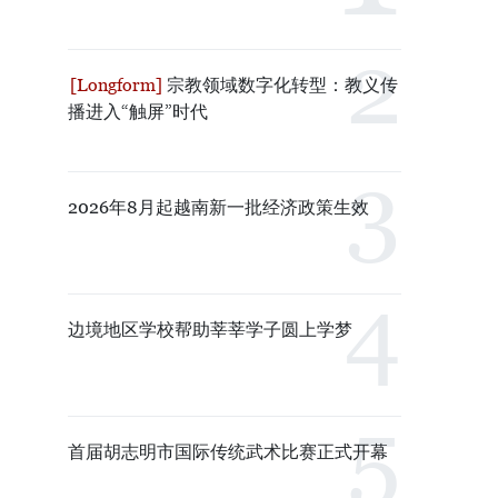
宗教领域数字化转型：教义传
播进入“触屏”时代
2026年8月起越南新一批经济政策生效
边境地区学校帮助莘莘学子圆上学梦
首届胡志明市国际传统武术比赛正式开幕