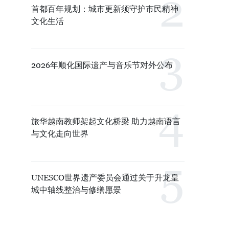
首都百年规划：城市更新须守护市民精神
文化生活
2026年顺化国际遗产与音乐节对外公布
旅华越南教师架起文化桥梁 助力越南语言
与文化走向世界
UNESCO世界遗产委员会通过关于升龙皇
城中轴线整治与修缮愿景