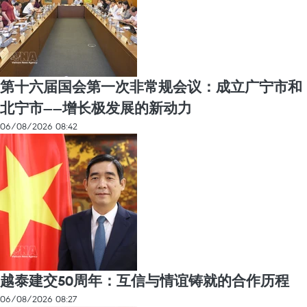
第十六届国会第一次非常规会议：成立广宁市和
北宁市——增长极发展的新动力
06/08/2026 08:42
越泰建交50周年：互信与情谊铸就的合作历程
06/08/2026 08:27