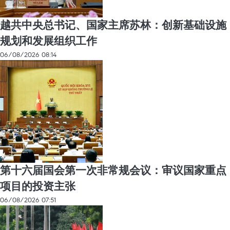
越共中央总书记、国家主席苏林：创新基础设施
规划和发展组织工作
06/08/2026 08:14
第十六届国会第一次非常规会议：审议国家重点
项目的投资主张
06/08/2026 07:51