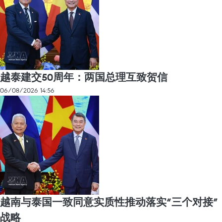
越泰建交50周年：两国总理互致贺信
06/08/2026 14:56
越南与泰国一致同意实质性推动落实“三个对接”
战略