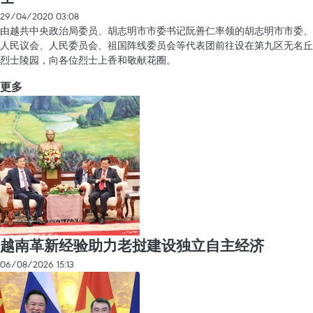
29/04/2020 03:08
由越共中央政治局委员、胡志明市市委书记阮善仁率领的胡志明市市委、
人民议会、人民委员会、祖国阵线委员会等代表团前往设在第九区无名丘
烈士陵园，向各位烈士上香和敬献花圈。
更多
越南革新经验助力老挝建设独立自主经济
06/08/2026 15:13