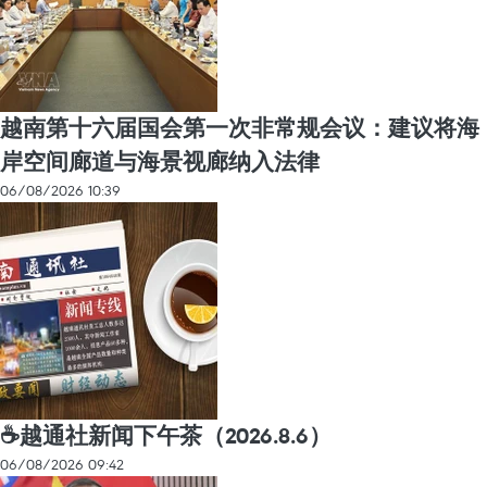
越南第十六届国会第一次非常规会议：建议将海
岸空间廊道与海景视廊纳入法律
06/08/2026 10:39
☕️越通社新闻下午茶（2026.8.6）
06/08/2026 09:42