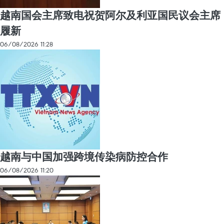
越南国会主席致电祝贺阿尔及利亚国民议会主席
履新
06/08/2026 11:28
越南与中国加强跨境传染病防控合作
06/08/2026 11:20