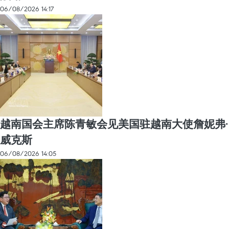
06/08/2026 14:17
越南国会主席陈青敏会见美国驻越南大使詹妮弗·
威克斯
06/08/2026 14:05