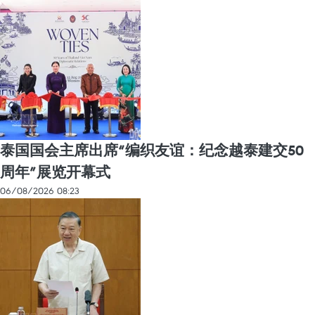
泰国国会主席出席“编织友谊：纪念越泰建交50
周年”展览开幕式
06/08/2026 08:23