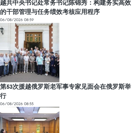
越共中央书记处常务书记陈锦秀：构建务实高效
的干部管理与任务绩效考核应用程序
06/08/2026 08:59
第53次援越俄罗斯老军事专家见面会在俄罗斯举
行
06/08/2026 08:55