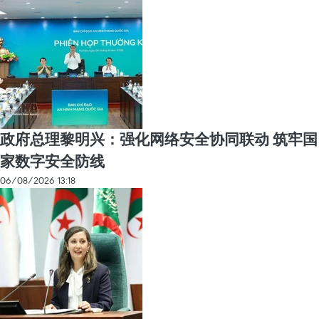
政府总理黎明兴：强化网络安全协同联动 筑牢国
家数字安全防线
06/08/2026 13:18