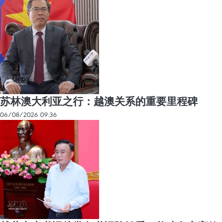
苏林澳大利亚之行：越澳关系的重要里程碑
06/08/2026 09:36