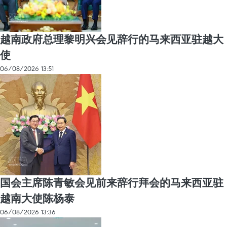
越南政府总理黎明兴会见辞行的马来西亚驻越大
使
06/08/2026 13:51
国会主席陈青敏会见前来辞行拜会的马来西亚驻
越南大使陈杨泰
06/08/2026 13:36