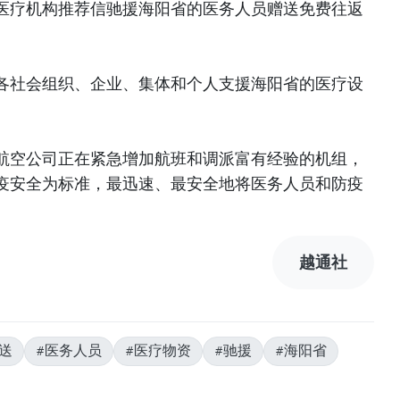
医疗机构推荐信驰援海阳省的医务人员赠送免费往返
各社会组织、企业、集体和个人支援海阳省的医疗设
航空公司正在紧急增加航班和调派富有经验的机组，
疫安全为标准，最迅速、最安全地将医务人员和防疫
越通社
送
#医务人员
#医疗物资
#驰援
#海阳省