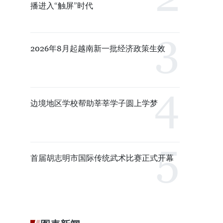
播进入“触屏”时代
2026年8月起越南新一批经济政策生效
边境地区学校帮助莘莘学子圆上学梦
首届胡志明市国际传统武术比赛正式开幕