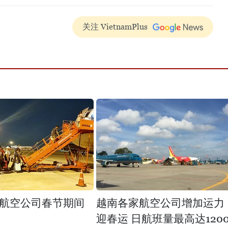
关注 VietnamPlus
航空公司春节期间
越南各家航空公司增加运力
迎春运 日航班量最高达120