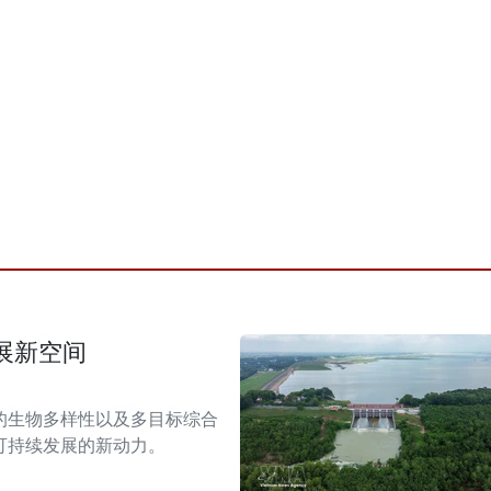
展新空间
的生物多样性以及多目标综合
可持续发展的新动力。