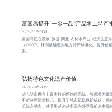
富国岛提升”一乡一品”产品将土特产
08/08/2026 04:55
富国岛正在发展“旅游-商业-农林水产业”经济生态系
（OCOP）计划被确定为地方特产标准化、提升价
案。
弘扬特色文化遗产价值
08/08/2026 03:00
胡志明市拥有丰富多样的博物馆系统，珍藏着大量
不断创新运营模式，提升了城市记忆保护成效，保
长注入动力，并吸引越来越多国内外游客前来参观