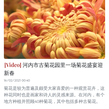
河内市古菊花园里一场菊花盛宴迎
新春
16/02/2021 00:40
菊花是较为普遍及颇受大家喜爱的一种观赏花卉，这
种花同时也是画家和诗人的灵感来源。在河内，有个
地方种植并照顾40种菊花，其中包括多种古菊花。