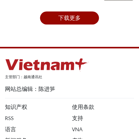
下载更多
主管部门：越南通讯社
网站总编辑：陈进笋
知识产权
使用条款
RSS
支持
语言
VNA