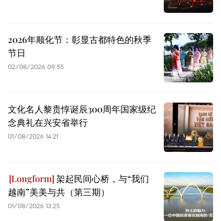
2026年顺化节：彰显古都特色的秋季
节日
02/08/2026 09:55
文化名人黎贵惇诞辰300周年国家级纪
念典礼在兴安省举行
01/08/2026 14:21
架起民间心桥，与“我们
越南”美美与共（第三期）
01/08/2026 13:25