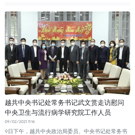
越共中央书记处常务书记武文赏走访慰问
中央卫生与流行病学研究院工作人员
09/02/2021 11:16
9日下午，越共中央政治局委员、中央书记处常务书