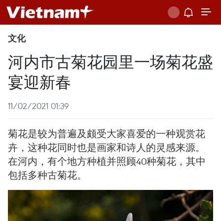
文化
河内市古菊花园里一场菊花盛
宴迎新春
11/02/2021 01:39
菊花是较为普遍及颇受大家喜爱的一种观赏花
卉，这种花同时也是画家和诗人的灵感来源。
在河内，有个地方种植并照顾40种菊花，其中
包括多种古菊花。