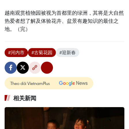
越南观赏植物园被视为首都里的绿洲，其将是大自然
热爱者想了解及体验花卉、盆景有趣知识的最佳之
地。（完）
#河内市
#古菊花园
#迎新春
Theo dõi VietnamPlus
相关新闻