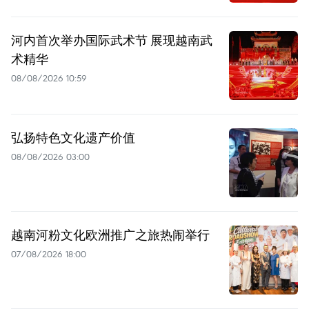
河内首次举办国际武术节 展现越南武
术精华
08/08/2026 10:59
弘扬特色文化遗产价值
08/08/2026 03:00
越南河粉文化欧洲推广之旅热闹举行
07/08/2026 18:00