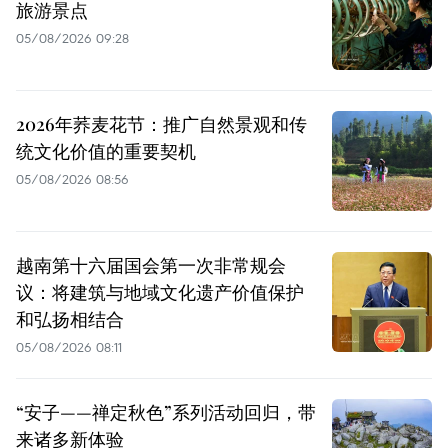
旅游景点
05/08/2026 09:28
2026年荞麦花节：推广自然景观和传
统文化价值的重要契机
05/08/2026 08:56
越南第十六届国会第一次非常规会
议：将建筑与地域文化遗产价值保护
和弘扬相结合
05/08/2026 08:11
“安子——禅定秋色”系列活动回归，带
来诸多新体验