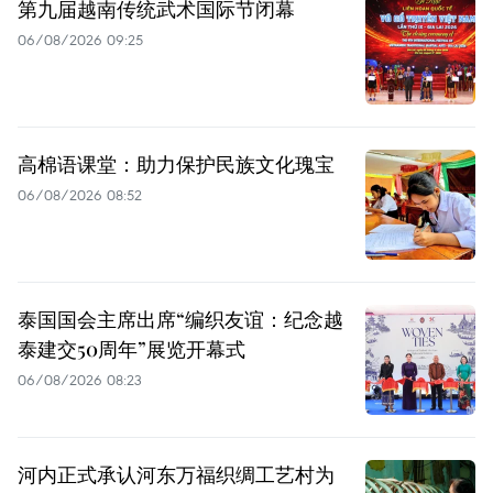
第九届越南传统武术国际节闭幕
06/08/2026 09:25
高棉语课堂：助力保护民族文化瑰宝
06/08/2026 08:52
泰国国会主席出席“编织友谊：纪念越
泰建交50周年”展览开幕式
06/08/2026 08:23
河内正式承认河东万福织绸工艺村为