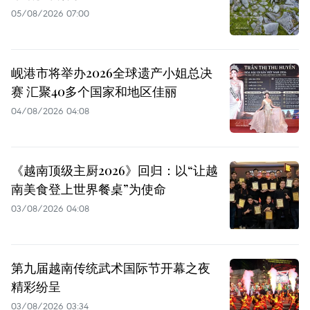
05/08/2026 07:00
岘港市将举办2026全球遗产小姐总决
赛 汇聚40多个国家和地区佳丽
04/08/2026 04:08
《越南顶级主厨2026》回归：以“让越
南美食登上世界餐桌”为使命
03/08/2026 04:08
第九届越南传统武术国际节开幕之夜
精彩纷呈
03/08/2026 03:34