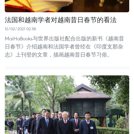
法国和越南学者对越南昔日春节的看法
12/02/2021 02:58
MaiHaBooks与世界出版社配合出版的新书《越南昔
日春节》介绍越南和法国学者曾经在《印度支那杂
志》上刊登的文章，描画越南昔日春节习俗。