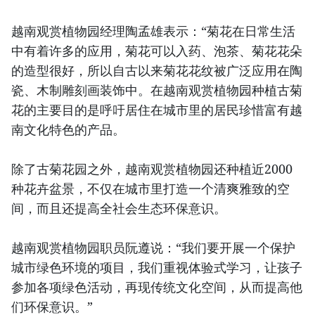
越南观赏植物园经理陶孟雄表示：“菊花在日常生活
中有着许多的应用，菊花可以入药、泡茶、菊花花朵
的造型很好，所以自古以来菊花花纹被广泛应用在陶
瓷、木制雕刻画装饰中。在越南观赏植物园种植古菊
花的主要目的是呼吁居住在城市里的居民珍惜富有越
南文化特色的产品。
除了古菊花园之外，越南观赏植物园还种植近2000
种花卉盆景，不仅在城市里打造一个清爽雅致的空
间，而且还提高全社会生态环保意识。
越南观赏植物园职员阮遵说：“我们要开展一个保护
城市绿色环境的项目，我们重视体验式学习，让孩子
参加各项绿色活动，再现传统文化空间，从而提高他
们环保意识。”