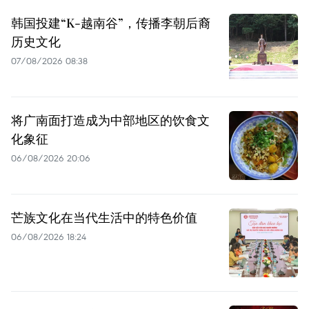
韩国投建“K-越南谷”，传播李朝后裔
历史文化
07/08/2026 08:38
将广南面打造成为中部地区的饮食文
化象征
06/08/2026 20:06
芒族文化在当代生活中的特色价值
06/08/2026 18:24