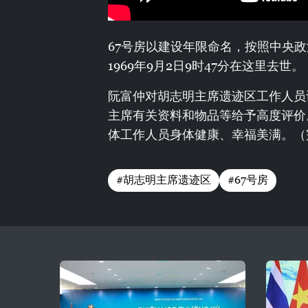
67号房以建设年限命名，按照中央
1969年9月2日9时47分在这里去世。
阮富仲对胡志明主席遗迹区工作人员
主席有关资料和物品等给予高度评价
体工作人员身体健康、幸福美满。（
#胡志明主席遗迹区
#67号房