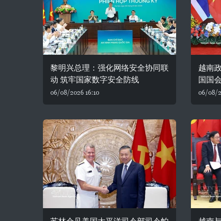
黎明兴总理：强化网络安全协同联
越南
动 筑牢国家数字安全防线
国国
06/08/2026 16:10
06/08/2