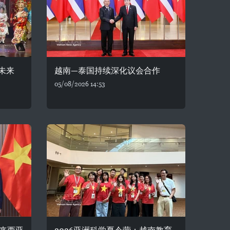
未来
越南—泰国持续深化议会合作
05/08/2026 14:53