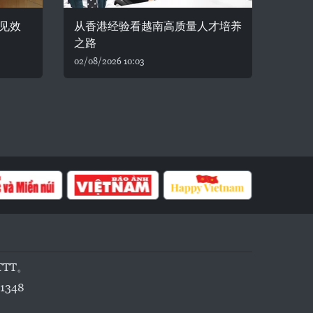
见效
从香港经验看越南高质量人才培养
之路
02/08/2026 10:03
TTT。
1348