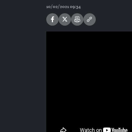
10/02/2021 09:34