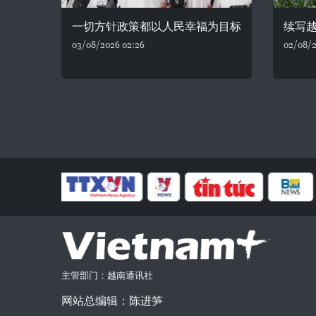
一切方针政策都以人民幸福为目标
续写
03/08/2026 02:26
02/08/2
主管部门：越南通讯社
网站总编辑：陈进笋