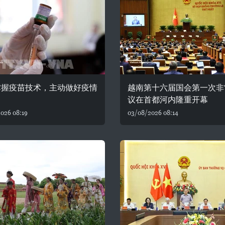
掌握疫苗技术，主动做好疫情
越南第十六届国会第一次非
议在首都河内隆重开幕
026 08:19
03/08/2026 08:14