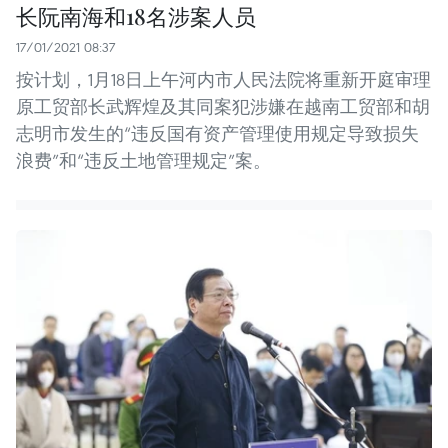
长阮南海和18名涉案人员
17/01/2021 08:37
按计划，1月18日上午河内市人民法院将重新开庭审理
原工贸部长武辉煌及其同案犯涉嫌在越南工贸部和胡
志明市发生的“违反国有资产管理使用规定导致损失
浪费”和“违反土地管理规定”案。