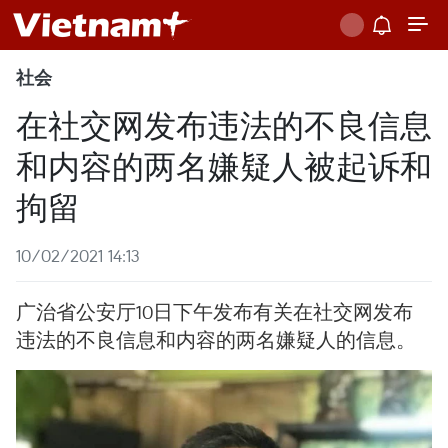
社会
在社交网发布违法的不良信息
和内容的两名嫌疑人被起诉和
拘留
10/02/2021 14:13
广治省公安厅10日下午发布有关在社交网发布
违法的不良信息和内容的两名嫌疑人的信息。