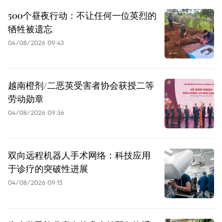
500个昼夜行动：不让任何一位英烈的
牺牲被遗忘
04/08/2026 09:43
越南橙剂/二恶英受害者协会获授二等
劳动勋章
04/08/2026 09:36
双向远程机器人手术网络：科技应用
于诊疗的突破性进展
04/08/2026 09:15