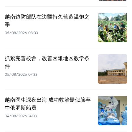
越南边防部队在边疆持久营造温饱之
季
05/08/2026 08:03
抓紧完善校舍，改善困难地区教学条
件
05/08/2026 07:33
越南医生深夜出海 成功救治疑似脑卒
中俄罗斯船员
04/08/2026 14:03