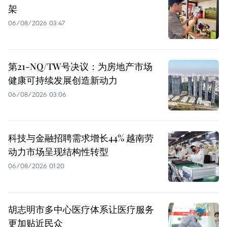
架
06/08/2026 03:47
第21-NQ/TW号决议：为房地产市场
健康可持续发展创造新动力
06/08/2026 03:06
科技与金融招聘需求增长44% 越南劳
动力市场呈现结构性转型
06/08/2026 01:20
胡志明市多中心医疗体系让医疗服务
更加贴近民众