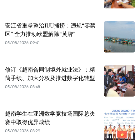
安江省重拳整治IUU捕捞：违规“零禁
区” 全力推动欧盟解除“黄牌”
05/08/2026 09:41
修订《越南合同制境外就业法》：精
简手续、加大分权及推进数字化转型
05/08/2026 08:48
越南学生在亚洲数学竞技场国际总决
赛中取得优异成绩
05/08/2026 08:29