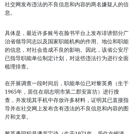
社交网发布违法的不良信息和内容的两名嫌疑人的信
息。
具体是，最近许多账号在脸书平台上发布诽谤部分广
治省领导同志以及国家职能机构的作用、地位和职能
的信息，对社会造成不良的影响。因此，该省公安厅
已指导职能单位制定计划，对这些违法行为进行全面
梳理排查。
在开展调查一段时间后，职能单位已对黎英勇（生于
1965年，居住在胡志明市第二郡安富坊）进行搜
查，并发现其手机中存放许多材料，证明其已直接指
导并在社交网上发布含有违法的不良信息和内容的图
片和文章。
黎英勇同犯是潘裴宝诗（生于1971年，居住在岘港