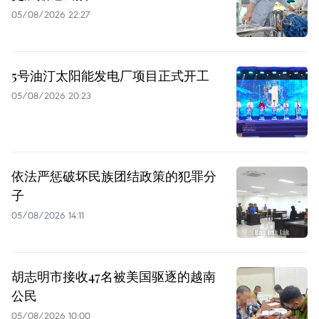
05/08/2026 22:27
5号油汀太阳能发电厂项目正式开工
05/08/2026 20:23
依法严惩破坏民族团结政策的犯罪分
子
05/08/2026 14:11
胡志明市接收47名被美国驱逐的越南
公民
05/08/2026 10:00