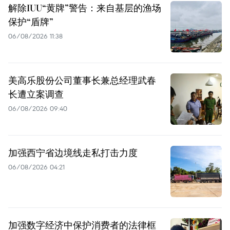
解除IUU“黄牌”警告：来自基层的渔场
保护“盾牌”
06/08/2026 11:38
美高乐股份公司董事长兼总经理武春
长遭立案调查
06/08/2026 09:40
加强西宁省边境线走私打击力度
06/08/2026 04:21
加强数字经济中保护消费者的法律框