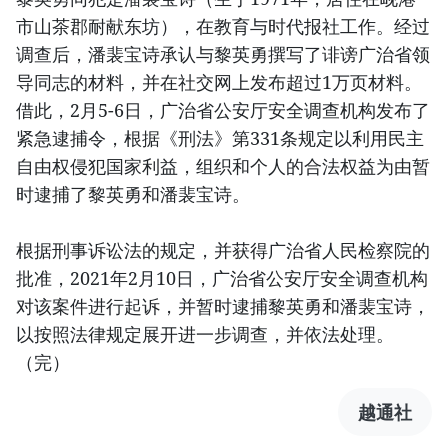
市山茶郡耐献东坊），在教育与时代报社工作。经过
调查后，潘裴宝诗承认与黎英勇撰写了诽谤广治省领
导同志的材料，并在社交网上发布超过1万页材料。
借此，2月5-6日，广治省公安厅安全调查机构发布了
紧急逮捕令，根据《刑法》第331条规定以利用民主
自由权侵犯国家利益，组织和个人的合法权益为由暂
时逮捕了黎英勇和潘裴宝诗。
根据刑事诉讼法的规定，并获得广治省人民检察院的
批准，2021年2月10日，广治省公安厅安全调查机构
对该案件进行起诉，并暂时逮捕黎英勇和潘裴宝诗，
以按照法律规定展开进一步调查，并依法处理。
（完）
越通社