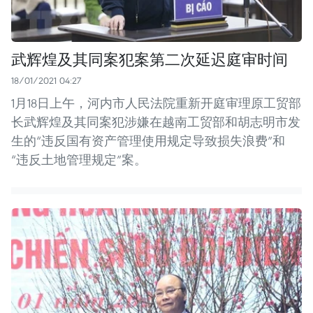
武辉煌及其同案犯案第二次延迟庭审时间
18/01/2021 04:27
1月18日上午，河内市人民法院重新开庭审理原工贸部
长武辉煌及其同案犯涉嫌在越南工贸部和胡志明市发
生的“违反国有资产管理使用规定导致损失浪费”和
“违反土地管理规定”案。