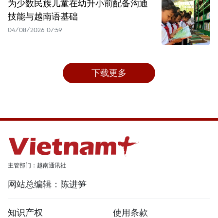
为少数民族儿童在幼升小前配备沟通
技能与越南语基础
04/08/2026 07:59
下载更多
主管部门：越南通讯社
网站总编辑：陈进笋
知识产权
使用条款