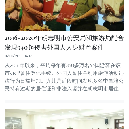
2016-2020年胡志明市公安局和旅游局配合
发现940起侵害外国人人身财产案件
11/01/2021 04:17
从2016年以来，平均每年有350多万名外国游客在该
市办理暂住登记手续。外国人暂住并利用旅游活动违
法行为日益增加。尤其是近段时间发现多名中国籍公
民持有过期的居住证和非法入境并在胡志明市居住。