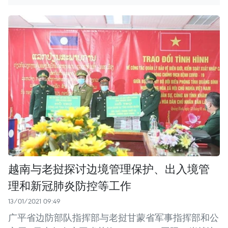
越南与老挝探讨边境管理保护、出入境管
理和新冠肺炎防控等工作
13/01/2021 09:49
广平省边防部队指挥部与老挝甘蒙省军事指挥部和公